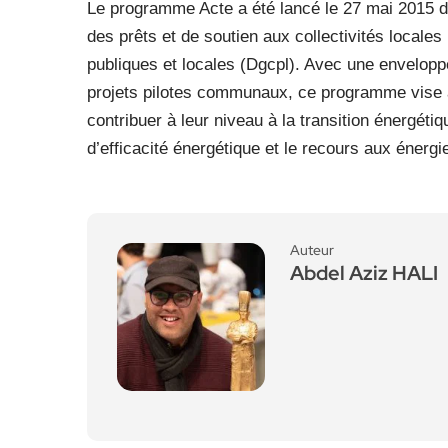
Le programme Acte a été lancé le 27 mai 2015 da
des prêts et de soutien aux collectivités locales 
publiques et locales (Dgcpl). Avec une envelopp
projets pilotes communaux, ce programme vise à 
contribuer à leur niveau à la transition énergétiq
d’efficacité énergétique et le recours aux énerg
Auteur
Abdel Aziz HALI