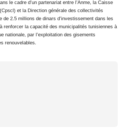
ns le cadre d’un partenariat entre l’Anme, la Caisse
(Cpscl) et la Direction générale des collectivités
e de 2.5 millions de dinars d’investissement dans les
renforcer la capacité des municipalités tunisiennes à
ue nationale, par l’exploitation des gisements
ies renouvelables.