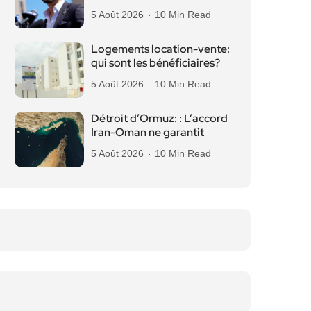
5 Août 2026
10 Min Read
Logements location-vente:
qui sont les bénéficiaires?
5 Août 2026
10 Min Read
Détroit d’Ormuz: : L’accord
Iran-Oman ne garantit
5 Août 2026
10 Min Read