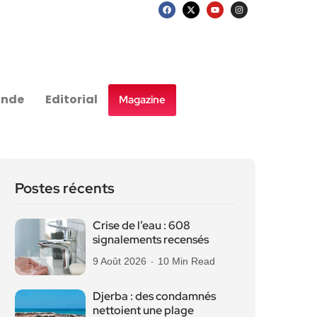
nde
Editorial
Magazine
Postes récents
Crise de l’eau : 608
signalements recensés
9 Août 2026
10 Min Read
Djerba : des condamnés
nettoient une plage