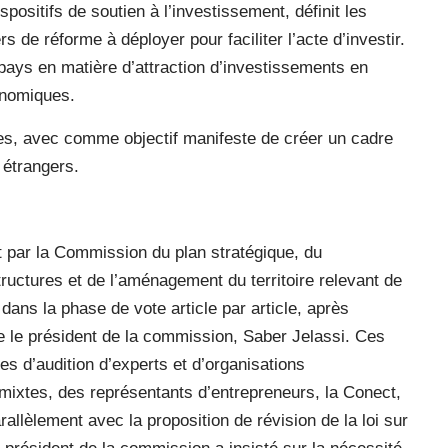
spositifs de soutien à l’investissement, définit les
 de réforme à déployer pour faciliter l’acte d’investir.
pays en matière d’attraction d’investissements en
onomiques.
es, avec comme objectif manifeste de créer un cadre
 étrangers.
ent par la Commission du plan stratégique, du
ructures et de l’aménagement du territoire relevant de
dans la phase de vote article par article, après
e le président de la commission, Saber Jelassi. Ces
es d’audition d’experts et d’organisations
mixtes, des représentants d’entrepreneurs, la Conect,
rallèlement avec la proposition de révision de la loi sur