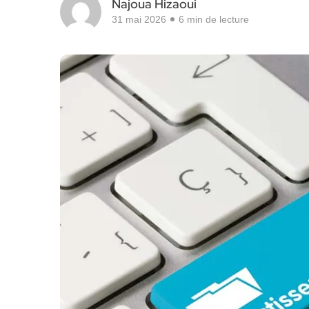
Najoua Hizaoui
31 mai 2026
6 min de lecture