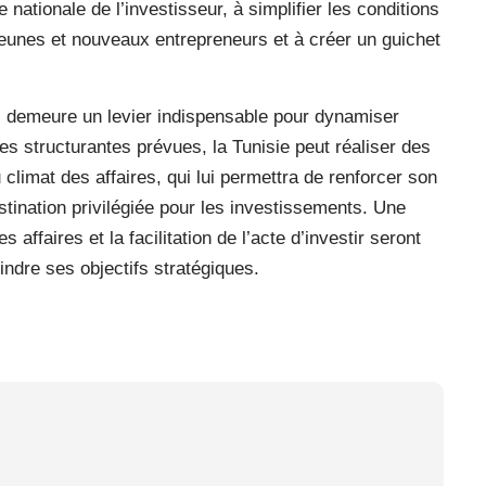
nationale de l’investisseur, à simplifier les conditions
jeunes et nouveaux entrepreneurs et à créer un guichet
es demeure un levier indispensable pour dynamiser
s structurantes prévues, la Tunisie peut réaliser des
limat des affaires, qui lui permettra de renforcer son
stination privilégiée pour les investissements. Une
 affaires et la facilitation de l’acte d’investir seront
eindre ses objectifs stratégiques.