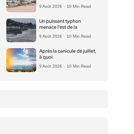
9 Août 2026
10 Min Read
Un puissant typhon
menace l’est de la
9 Août 2026
10 Min Read
Après la canicule de juillet,
à quoi
9 Août 2026
10 Min Read