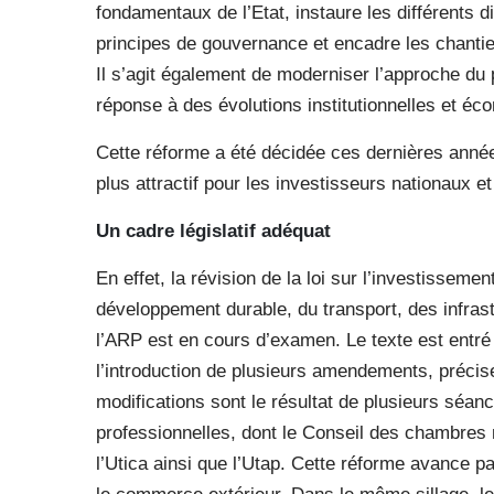
fondamentaux de l’Etat, instaure les différents di
principes de gouvernance et encadre les chantiers
Il s’agit également de moderniser l’approche du 
réponse à des évolutions institutionnelles et éc
Cette réforme a été décidée ces dernières anné
plus attractif pour les investisseurs nationaux et
Un cadre législatif adéquat
En effet, la révision de la loi sur l’investissem
développement durable, du transport, des infrast
l’ARP est en cours d’examen. Le texte est entré 
l’introduction de plusieurs amendements, précis
modifications sont le résultat de plusieurs séanc
professionnelles, dont le Conseil des chambres 
l’Utica ainsi que l’Utap. Cette réforme avance pa