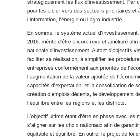
stratégiquement les flux d’investissement. Par c
pour les cibler vers des secteurs prioritaires et 
l’information, l’énergie ou l’agro-industrie.
En somme, le système actuel d’investissement, qui
2016, mérite d’être encore revu et amélioré afin d
nationale d’investissement. Autant d’objectifs v
faciliter sa réalisation, à simplifier les procéd
entreprises conformément aux priorités de l’éco
l’augmentation de la valeur ajoutée de l’économi
capacités d’exportation, et la consolidation de s
création d’emplois décents, le développement de
l’équilibre entre les régions et les districts.
L’objectif ultime étant d’être en phase avec les
s’aligner sur les choix nationaux afin de garanti
équitable et équilibré. En outre, le projet de loi