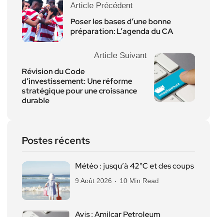
Article Précédent
Poser les bases d’une bonne
préparation: L’agenda du CA
Article Suivant
Révision du Code
d’investissement: Une réforme
stratégique pour une croissance
durable
Postes récents
Météo : jusqu’à 42°C et des coups
9 Août 2026
10 Min Read
Avis : Amilcar Petroleum