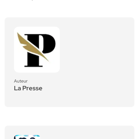
Auteur
La Presse