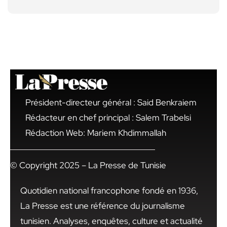
Président-directeur général : Said Benkraiem
Rédacteur en chef principal : Salem Trabelsi
Rédaction Web: Mariem Khdimmallah
© Copyright 2025 – La Presse de Tunisie
Quotidien national francophone fondé en 1936,
La Presse est une référence du journalisme
tunisien. Analyses, enquêtes, culture et actualité