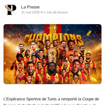
La Presse
31 mai 2026
1 min de lecture
L’Espérance Sportive de Tunis a remporté la Coupe de