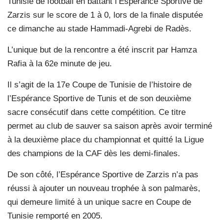
Tunisie de football en battant l’Espérance Sportive de
Zarzis sur le score de 1 à 0, lors de la finale disputée
ce dimanche au stade Hammadi-Agrebi de Radès.
L’unique but de la rencontre a été inscrit par Hamza
Rafia à la 62e minute de jeu.
Il s’agit de la 17e Coupe de Tunisie de l’histoire de
l’Espérance Sportive de Tunis et de son deuxième
sacre consécutif dans cette compétition. Ce titre
permet au club de sauver sa saison après avoir terminé
à la deuxième place du championnat et quitté la Ligue
des champions de la CAF dès les demi-finales.
De son côté, l’Espérance Sportive de Zarzis n’a pas
réussi à ajouter un nouveau trophée à son palmarès,
qui demeure limité à un unique sacre en Coupe de
Tunisie remporté en 2005.