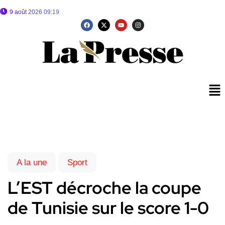
9 août 2026 09:19
A la une
Sport
L’EST décroche la coupe
de Tunisie sur le score 1-0