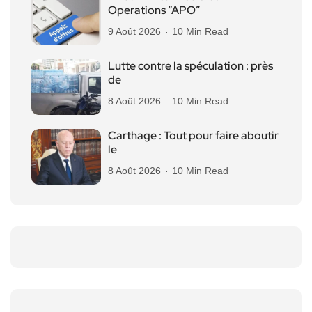
Operations “APO”
9 Août 2026
10 Min Read
Lutte contre la spéculation : près
de
8 Août 2026
10 Min Read
Carthage : Tout pour faire aboutir
le
8 Août 2026
10 Min Read