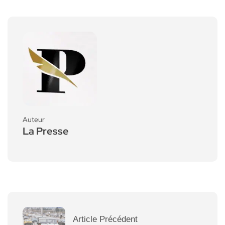
Auteur
La Presse
Article Précédent