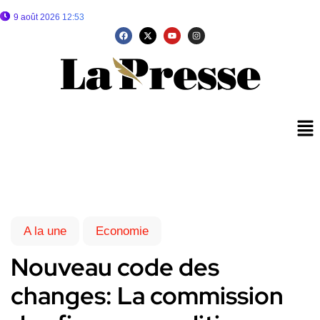
9 août 2026 12:53
A la une
Economie
Nouveau code des
changes: La commission