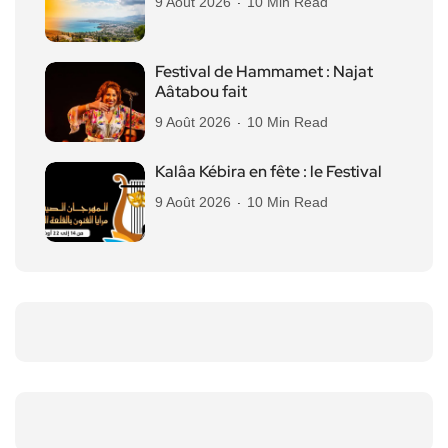
9 Août 2026
10 Min Read
Festival de Hammamet : Najat
Aâtabou fait
9 Août 2026
10 Min Read
Kalâa Kébira en fête : le Festival
9 Août 2026
10 Min Read