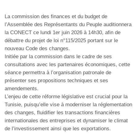
La commission des finances et du budget de
l’Assemblée des Représentants du Peuple auditionnera
la CONECT ce lundi 1er juin 2026 à 14h30, afin de
débattre du projet de loi n°115/2025 portant sur le
nouveau Code des changes.
Initiée par la commission dans le cadre de ses
consultations avec les partenaires économiques, cette
séance permettra à l’organisation patronale de
présenter ses propositions techniques et ses
amendements.
L’enjeu de cette réforme législative est crucial pour la
Tunisie, puisqu’elle vise à moderniser la réglementation
des changes, fluidifier les transactions financières
internationales des entreprises et dynamiser le climat
de l’investissement ainsi que les exportations.