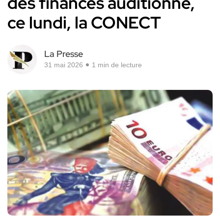
des finances auditionne,
ce lundi, la CONECT
La Presse
31 mai 2026
1 min de lecture