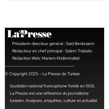
Président-directeur général : Said Benkraiem
Rédacteur en chef principal : Salem Trabelsi
Rédaction Web: Mariem Khdimmallah
© Copyright 2025 – La Presse de Tunisie
Quotidien national francophone fondé en 1936,
La Presse est une référence du journalisme
tunisien. Analyses, enquêtes, culture et actualité