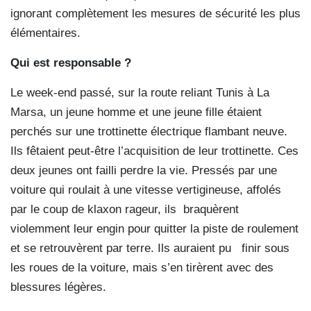
ignorant complètement les mesures de sécurité les plus
élémentaires.
Qui est responsable ?
Le week-end passé, sur la route reliant Tunis à La
Marsa, un jeune homme et une jeune fille étaient
perchés sur une trottinette électrique flambant neuve.
Ils fêtaient peut-être l’acquisition de leur trottinette. Ces
deux jeunes ont failli perdre la vie. Pressés par une
voiture qui roulait à une vitesse vertigineuse, affolés
par le coup de klaxon rageur, ils braquèrent
violemment leur engin pour quitter la piste de roulement
et se retrouvèrent par terre. Ils auraient pu finir sous
les roues de la voiture, mais s’en tirèrent avec des
blessures légères.