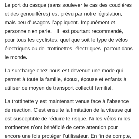
Le port du casque (sans soulever le cas des coudières
et des genouillères) est prévu par notre législation,
mais peu d’usagers l’appliquent. Impunément et
personne n’en parle. Il est pourtant recommandé,
pour tous les cyclistes, quel que soit le type de vélos
électriques ou de trottinettes électriques partout dans
le monde.
La surcharge chez nous est devenue une mode qui
permet à toute la famille, époux, épouse et enfants à
utiliser ce moyen de transport collectif familial.
La trottinette y est maintenant venue face à l’absence
de réaction. C’est ensuite la limitation de la vitesse qui
est susceptible de réduire le risque. Ni les vélos ni les
trottinettes n’ont bénéficié de cette attention pour
encore une fois protéger l’utilisateur. En fin de compte,