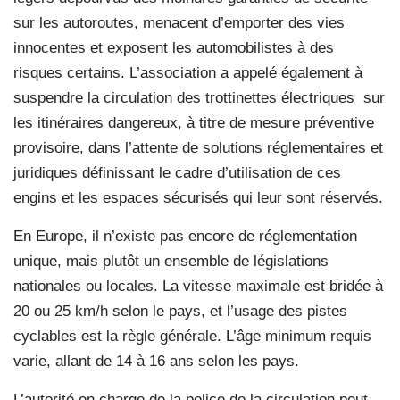
sur les autoroutes, menacent d’emporter des vies
innocentes et exposent les automobilistes à des
risques certains. L’association a appelé également à
suspendre la circulation des trottinettes électriques sur
les itinéraires dangereux, à titre de mesure préventive
provisoire, dans l’attente de solutions réglementaires et
juridiques définissant le cadre d’utilisation de ces
engins et les espaces sécurisés qui leur sont réservés.
En Europe, il n’existe pas encore de réglementation
unique, mais plutôt un ensemble de législations
nationales ou locales. La vitesse maximale est bridée à
20 ou 25 km/h selon le pays, et l’usage des pistes
cyclables est la règle générale. L’âge minimum requis
varie, allant de 14 à 16 ans selon les pays.
L’autorité en charge de la police de la circulation peut