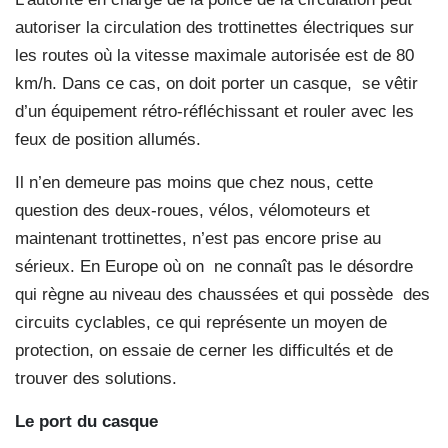
autoriser la circulation des trottinettes électriques sur
les routes où la vitesse maximale autorisée est de 80
km/h. Dans ce cas, on doit porter un casque, se vêtir
d’un équipement rétro-réfléchissant et rouler avec les
feux de position allumés.
Il n’en demeure pas moins que chez nous, cette
question des deux-roues, vélos, vélomoteurs et
maintenant trottinettes, n’est pas encore prise au
sérieux. En Europe où on ne connaît pas le désordre
qui règne au niveau des chaussées et qui possède des
circuits cyclables, ce qui représente un moyen de
protection, on essaie de cerner les difficultés et de
trouver des solutions.
Le port du casque