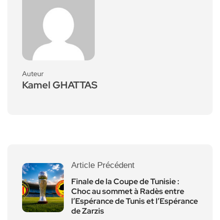
Auteur
Kamel GHATTAS
Article Précédent
Finale de la Coupe de Tunisie :
Choc au sommet à Radès entre
l’Espérance de Tunis et l’Espérance
de Zarzis