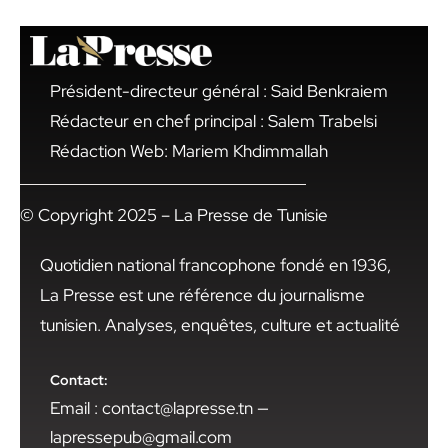
Président-directeur général : Said Benkraiem
Rédacteur en chef principal : Salem Trabelsi
Rédaction Web: Mariem Khdimmallah
© Copyright 2025 – La Presse de Tunisie
Quotidien national francophone fondé en 1936,
La Presse est une référence du journalisme
tunisien. Analyses, enquêtes, culture et actualité
Contact:
Email : contact@lapresse.tn —
lapressepub@gmail.com