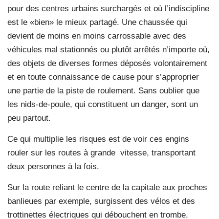
pour des centres urbains surchargés et où l’indiscipline
est le «bien» le mieux partagé. Une chaussée qui
devient de moins en moins carrossable avec des
véhicules mal stationnés ou plutôt arrêtés n’importe où,
des objets de diverses formes déposés volontairement
et en toute connaissance de cause pour s’approprier
une partie de la piste de roulement. Sans oublier que
les nids-de-poule, qui constituent un danger, sont un
peu partout.
Ce qui multiplie les risques est de voir ces engins
rouler sur les routes à grande vitesse, transportant
deux personnes à la fois.
Sur la route reliant le centre de la capitale aux proches
banlieues par exemple, surgissent des vélos et des
trottinettes électriques qui débouchent en trombe,