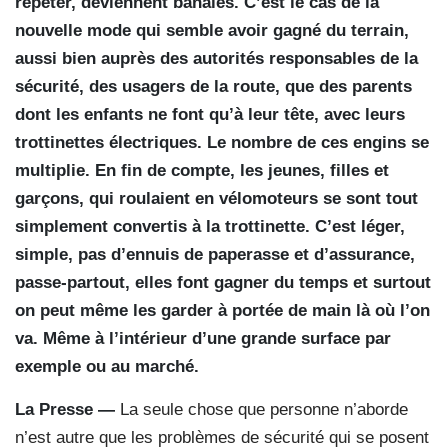
répéter, deviennent banales. C’est le cas de la
nouvelle mode qui semble avoir gagné du terrain,
aussi bien auprès des autorités responsables de la
sécurité, des usagers de la route, que des parents
dont les enfants ne font qu’à leur tête, avec leurs
trottinettes électriques. Le nombre de ces engins se
multiplie. En fin de compte, les jeunes, filles et
garçons, qui roulaient en vélomoteurs se sont tout
simplement convertis à la trottinette. C’est léger,
simple, pas d’ennuis de paperasse et d’assurance,
passe-partout, elles font gagner du temps et surtout
on peut même les garder à portée de main là où l’on
va. Même à l’intérieur d’une grande surface par
exemple ou au marché.
La Presse —
La seule chose que personne n’aborde
n’est autre que les problèmes de sécurité qui se posent