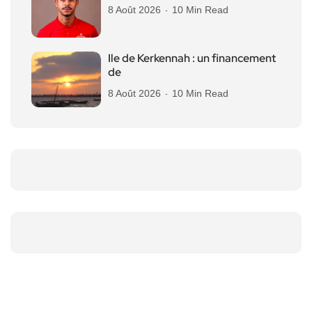
8 Août 2026
10 Min Read
Ile de Kerkennah : un financement
de
8 Août 2026
10 Min Read