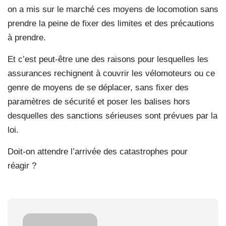
on a mis sur le marché ces moyens de locomotion sans
prendre la peine de fixer des limites et des précautions
à prendre.
Et c’est peut-être une des raisons pour lesquelles les
assurances rechignent à couvrir les vélomoteurs ou ce
genre de moyens de se déplacer, sans fixer des
paramètres de sécurité et poser les balises hors
desquelles des sanctions sérieuses sont prévues par la
loi.
Doit-on attendre l’arrivée des catastrophes pour
réagir ?