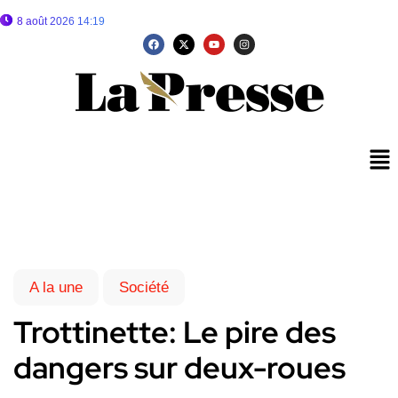
8 août 2026 14:19
A la une
Société
Trottinette: Le pire des
dangers sur deux-roues