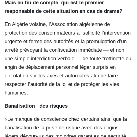
Mais en fin de compte, qui est le premier
responsable de cette situation en cas de drame?
En Algérie voisine, l’Association algérienne de
protection des consommateurs a sollicité l’intervention
urgente et ferme des autorités et la promulgation d’un
arrêté prévoyant la confiscation immédiate — et non
une simple interdiction verbale — de toute trottinette ou
engin de déplacement personnel léger surpris en
circulation sur les axes et autoroutes afin de faire
respecter l’autorité de la loi et de protéger les vies
humaines.
Banalisation des risques
«Le manque de conscience chez certains ainsi que la
banalisation de la prise de risque avec des engins
légers dépourvus des moindres garanties de sécurité