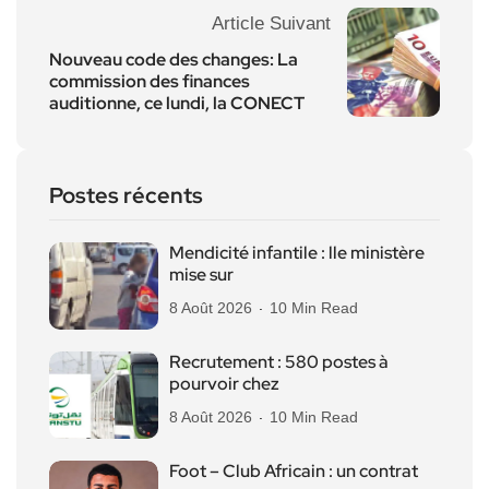
Article Suivant
Nouveau code des changes: La
commission des finances
auditionne, ce lundi, la CONECT
Postes récents
Mendicité infantile : lle ministère
mise sur
8 Août 2026
10 Min Read
Recrutement : 580 postes à
pourvoir chez
8 Août 2026
10 Min Read
Foot – Club Africain : un contrat