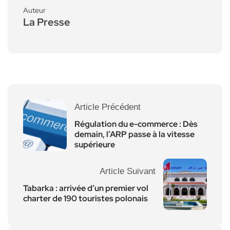
Auteur
La Presse
Article Précédent
Régulation du e-commerce : Dès
demain, l’ARP passe à la vitesse
supérieure
Article Suivant
Tabarka : arrivée d’un premier vol
charter de 190 touristes polonais