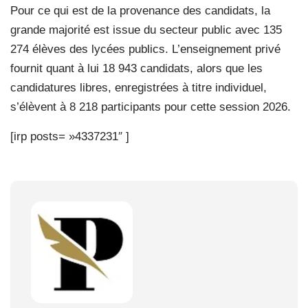
Pour ce qui est de la provenance des candidats, la
grande majorité est issue du secteur public avec 135
274 élèves des lycées publics. L’enseignement privé
fournit quant à lui 18 943 candidats, alors que les
candidatures libres, enregistrées à titre individuel,
s’élèvent à 8 218 participants pour cette session 2026.
[irp posts= »4337231″ ]