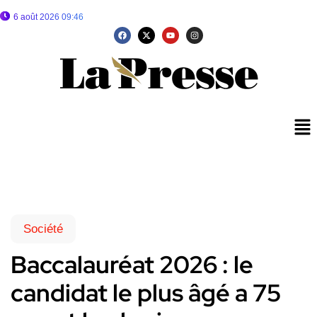
6 août 2026 09:46
Société
Baccalauréat 2026 : le
candidat le plus âgé a 75