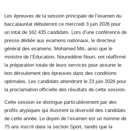
Les épreuves de la session principale de l’examen du
baccalauréat débuteront ce mercredi 3 juin 2026 pour
un total de 162 435 candidats. Lors d’une conférence de
presse dédiée aux examens nationaux, le directeur
général des examens, Mohamed Mili, ainsi que le
ministre de l’Éducation, Noureddine Nouri, ont réaffirmé
la préparation totale de leurs services pour assurer le
bon déroulement des épreuves dans des conditions
optimales. Les candidats attendront le 23 juin 2026 pour
la proclamation officielle des résultats de cette session.
Cette session se distingue particulièrement par des
profils atypiques qui illustrent la diversité des candidats
de cette année. Le doyen de l’examen est un homme de
75 ans inscrit dans la section Sport, tandis que la