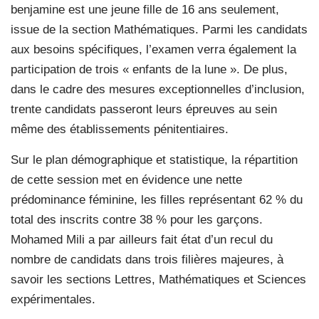
benjamine est une jeune fille de 16 ans seulement,
issue de la section Mathématiques. Parmi les candidats
aux besoins spécifiques, l’examen verra également la
participation de trois « enfants de la lune ». De plus,
dans le cadre des mesures exceptionnelles d’inclusion,
trente candidats passeront leurs épreuves au sein
même des établissements pénitentiaires.
Sur le plan démographique et statistique, la répartition
de cette session met en évidence une nette
prédominance féminine, les filles représentant 62 % du
total des inscrits contre 38 % pour les garçons.
Mohamed Mili a par ailleurs fait état d’un recul du
nombre de candidats dans trois filières majeures, à
savoir les sections Lettres, Mathématiques et Sciences
expérimentales.