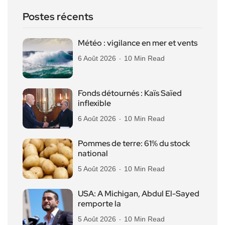
Postes récents
Météo : vigilance en mer et vents
6 Août 2026
10 Min Read
Fonds détournés : Kaïs Saïed
inflexible
6 Août 2026
10 Min Read
Pommes de terre: 61% du stock
national
5 Août 2026
10 Min Read
USA: A Michigan, Abdul El-Sayed
remporte la
5 Août 2026
10 Min Read