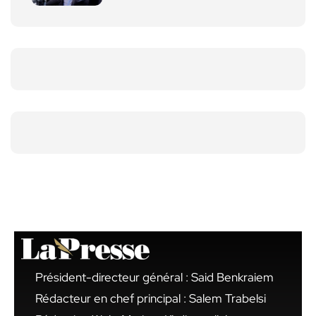
Président-directeur général : Said Benkraiem
Rédacteur en chef principal : Salem Trabelsi