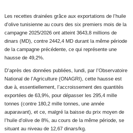
Les recettes drainées grâce aux exportations de l’huile
d’olive tunisienne au cours des six premiers mois de la
campagne 2025/2026 ont atteint 3643,8 millions de
dinars (MD), contre 2442,4 MD durant la même période
de la campagne précédente, ce qui représente une
hausse de 49,2%.
D’après des données publiées, lundi, par l’Observatoire
National de l’Agriculture (ONAGRI), cette hausse est
due à, essentiellement, l’accroissement des quantités
exportées de 63,9%, pour dépasser les 295,4 mille
tonnes (contre 180,2 mille tonnes, une année
auparavant), et ce, malgré la baisse du prix moyen de
l’huile d’olive de 8%, au cours de la même période, se
situant au niveau de 12,67 dinars/kg.