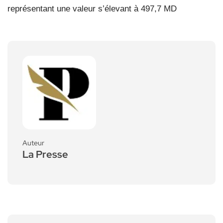
représentant une valeur s’élevant à 497,7 MD
Auteur
La Presse