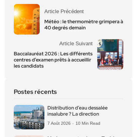
Article Précédent
Météo : le thermomètre grimpera à
40 degrés demain
Article Suivant
Baccalauréat 2026 : Les différents
centres d’examen prêts à accueillir
les candidats
Postes récents
Distribution d’eau dessalée
insalubre ? La direction
7 Août 2026
10 Min Read