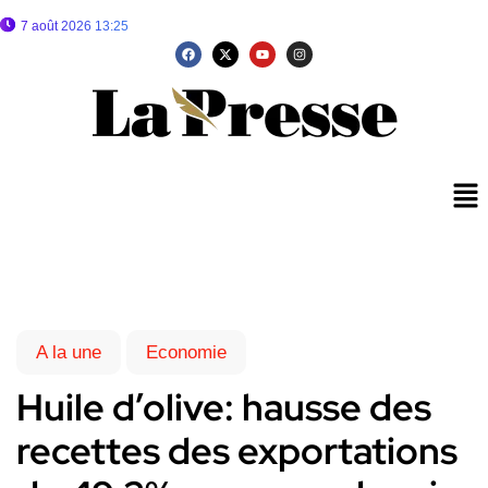
7 août 2026 13:25
A la une
Economie
Huile d’olive: hausse des
recettes des exportations