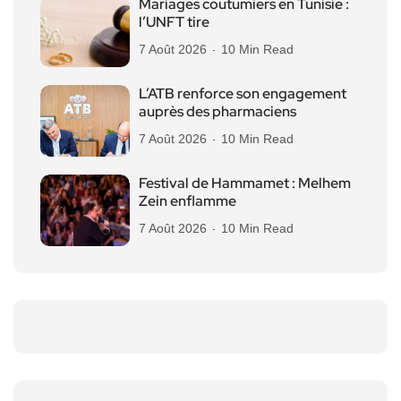
Mariages coutumiers en Tunisie :
l’UNFT tire
7 Août 2026
10 Min Read
L’ATB renforce son engagement
auprès des pharmaciens
7 Août 2026
10 Min Read
Festival de Hammamet : Melhem
Zein enflamme
7 Août 2026
10 Min Read