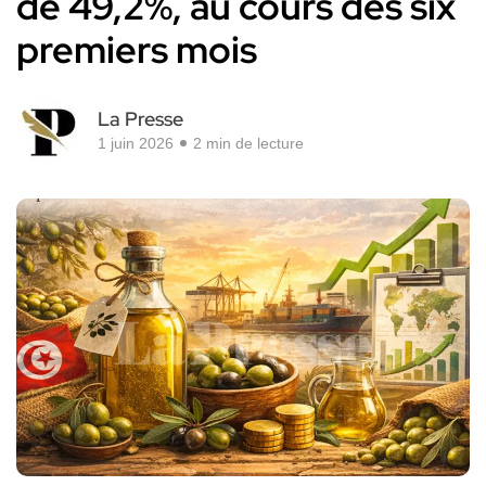
de 49,2%, au cours des six
premiers mois
La Presse
1 juin 2026
2 min de lecture