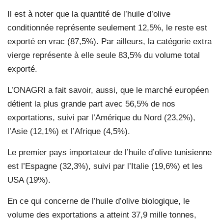
Il est à noter que la quantité de l’huile d’olive
conditionnée représente seulement 12,5%, le reste est
exporté en vrac (87,5%). Par ailleurs, la catégorie extra
vierge représente à elle seule 83,5% du volume total
exporté.
L’ONAGRI a fait savoir, aussi, que le marché européen
détient la plus grande part avec 56,5% de nos
exportations, suivi par l’Amérique du Nord (23,2%),
l’Asie (12,1%) et l’Afrique (4,5%).
Le premier pays importateur de l’huile d’olive tunisienne
est l’Espagne (32,3%), suivi par l’Italie (19,6%) et les
USA (19%).
En ce qui concerne de l’huile d’olive biologique, le
volume des exportations a atteint 37,9 mille tonnes,