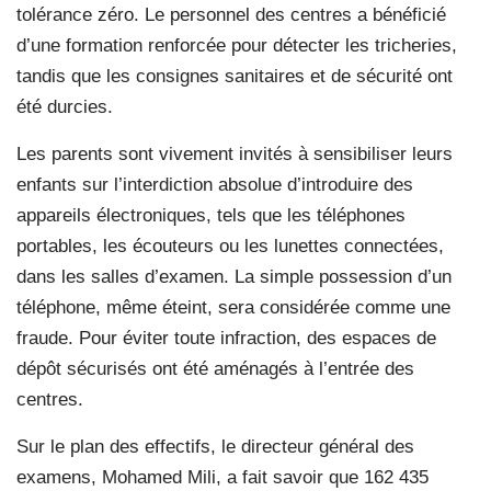
tolérance zéro. Le personnel des centres a bénéficié
d’une formation renforcée pour détecter les tricheries,
tandis que les consignes sanitaires et de sécurité ont
été durcies.
Les parents sont vivement invités à sensibiliser leurs
enfants sur l’interdiction absolue d’introduire des
appareils électroniques, tels que les téléphones
portables, les écouteurs ou les lunettes connectées,
dans les salles d’examen. La simple possession d’un
téléphone, même éteint, sera considérée comme une
fraude. Pour éviter toute infraction, des espaces de
dépôt sécurisés ont été aménagés à l’entrée des
centres.
Sur le plan des effectifs, le directeur général des
examens, Mohamed Mili, a fait savoir que 162 435