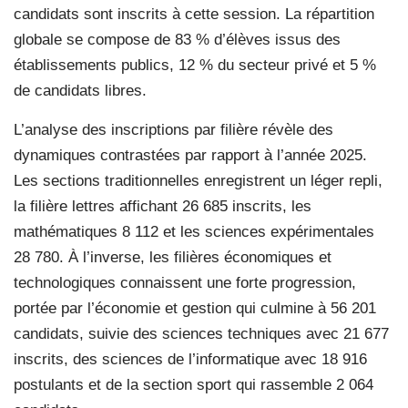
candidats sont inscrits à cette session. La répartition
globale se compose de 83 % d’élèves issus des
établissements publics, 12 % du secteur privé et 5 %
de candidats libres.
L’analyse des inscriptions par filière révèle des
dynamiques contrastées par rapport à l’année 2025.
Les sections traditionnelles enregistrent un léger repli,
la filière lettres affichant 26 685 inscrits, les
mathématiques 8 112 et les sciences expérimentales
28 780. À l’inverse, les filières économiques et
technologiques connaissent une forte progression,
portée par l’économie et gestion qui culmine à 56 201
candidats, suivie des sciences techniques avec 21 677
inscrits, des sciences de l’informatique avec 18 916
postulants et de la section sport qui rassemble 2 064