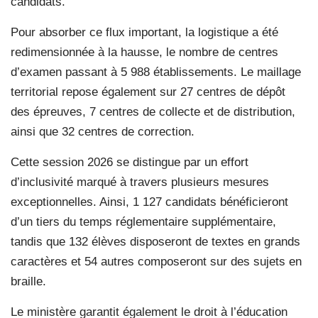
candidats.
Pour absorber ce flux important, la logistique a été
redimensionnée à la hausse, le nombre de centres
d’examen passant à 5 988 établissements. Le maillage
territorial repose également sur 27 centres de dépôt
des épreuves, 7 centres de collecte et de distribution,
ainsi que 32 centres de correction.
Cette session 2026 se distingue par un effort
d’inclusivité marqué à travers plusieurs mesures
exceptionnelles. Ainsi, 1 127 candidats bénéficieront
d’un tiers du temps réglementaire supplémentaire,
tandis que 132 élèves disposeront de textes en grands
caractères et 54 autres composeront sur des sujets en
braille.
Le ministère garantit également le droit à l’éducation