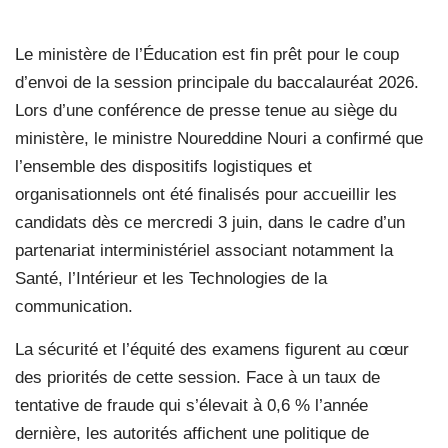
Le ministère de l’Éducation est fin prêt pour le coup
d’envoi de la session principale du baccalauréat 2026.
Lors d’une conférence de presse tenue au siège du
ministère, le ministre Noureddine Nouri a confirmé que
l’ensemble des dispositifs logistiques et
organisationnels ont été finalisés pour accueillir les
candidats dès ce mercredi 3 juin, dans le cadre d’un
partenariat interministériel associant notamment la
Santé, l’Intérieur et les Technologies de la
communication.
La sécurité et l’équité des examens figurent au cœur
des priorités de cette session. Face à un taux de
tentative de fraude qui s’élevait à 0,6 % l’année
dernière, les autorités affichent une politique de