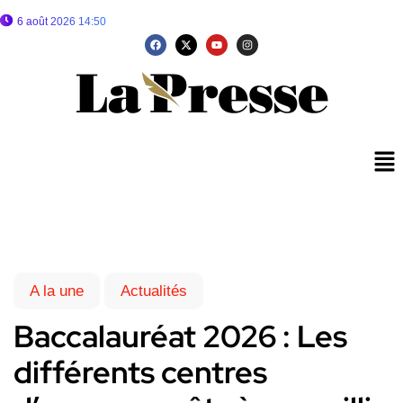
6 août 2026 14:50
A la une
Actualités
Baccalauréat 2026 : Les
différents centres