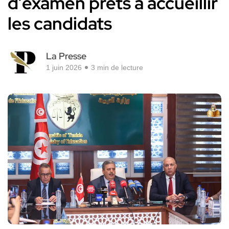
d’examen prêts à accueillir
les candidats
La Presse
1 juin 2026
3 min de lecture