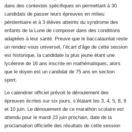
dans des contextes spécifiques en permettant à 30
candidats de passer leurs épreuves en milieu
pénitentiaire et à 3 élèves atteints du syndrome des
enfants de la Lune de composer dans des conditions
adaptées à leur santé. Preuve que le baccalauréat reste
un rendez-vous universel, l’écart d’âge de cette session
est historique, la candidate la plus jeune étant une
lycéenne de 16 ans inscrite en mathématiques, alors
que le doyen est un candidat de 75 ans en section
sport.
Le calendrier officiel prévoit le déroulement des
épreuves écrites sur six jours, s’étalant les 3, 4, 5, 8, 9
et 10 juin. Le dénouement de ce marathon scolaire est
attendu pour le mardi 23 juin prochain, date de la
proclamation officielle des résultats de cette session