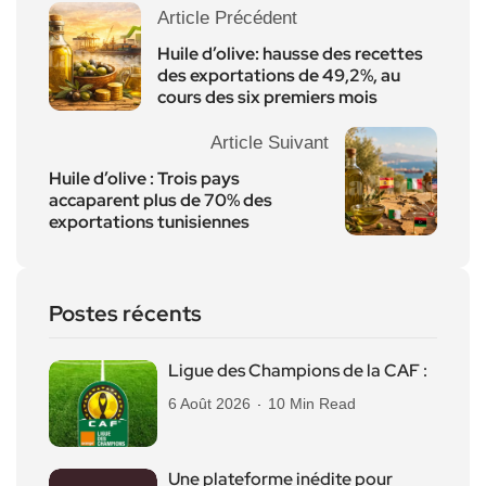
Article Précédent
Huile d’olive: hausse des recettes
des exportations de 49,2%, au
cours des six premiers mois
Article Suivant
Huile d’olive : Trois pays
accaparent plus de 70% des
exportations tunisiennes
Postes récents
Ligue des Champions de la CAF :
6 Août 2026
10 Min Read
Une plateforme inédite pour