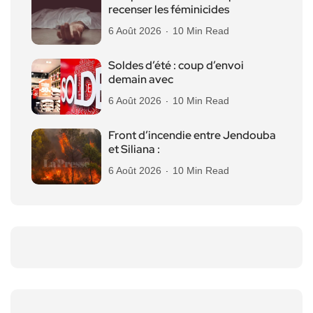
recenser les féminicides
6 Août 2026
10 Min Read
Soldes d’été : coup d’envoi
demain avec
6 Août 2026
10 Min Read
Front d’incendie entre Jendouba
et Siliana :
6 Août 2026
10 Min Read