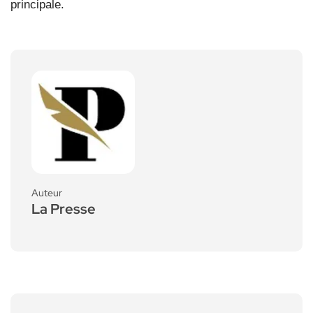
principale.
Auteur
La Presse