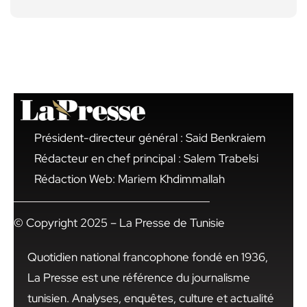
Président-directeur général : Said Benkraiem
Rédacteur en chef principal : Salem Trabelsi
Rédaction Web: Mariem Khdimmallah
© Copyright 2025 – La Presse de Tunisie
Quotidien national francophone fondé en 1936,
La Presse est une référence du journalisme
tunisien. Analyses, enquêtes, culture et actualité