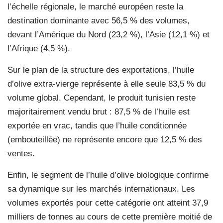
l’échelle régionale, le marché européen reste la
destination dominante avec 56,5 % des volumes,
devant l’Amérique du Nord (23,2 %), l’Asie (12,1 %) et
l’Afrique (4,5 %).
Sur le plan de la structure des exportations, l’huile
d’olive extra-vierge représente à elle seule 83,5 % du
volume global. Cependant, le produit tunisien reste
majoritairement vendu brut : 87,5 % de l’huile est
exportée en vrac, tandis que l’huile conditionnée
(embouteillée) ne représente encore que 12,5 % des
ventes.
Enfin, le segment de l’huile d’olive biologique confirme
sa dynamique sur les marchés internationaux. Les
volumes exportés pour cette catégorie ont atteint 37,9
milliers de tonnes au cours de cette première moitié de