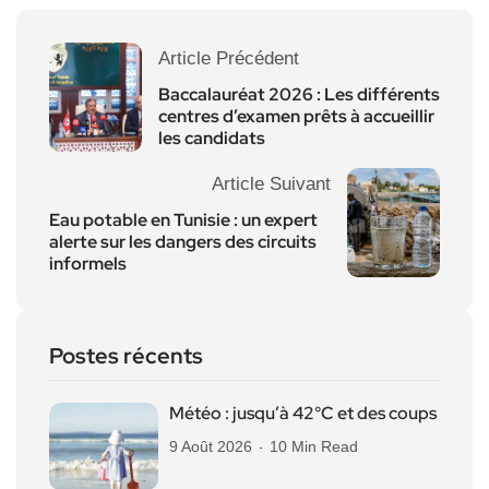
Article Précédent
Baccalauréat 2026 : Les différents
centres d’examen prêts à accueillir
les candidats
Article Suivant
Eau potable en Tunisie : un expert
alerte sur les dangers des circuits
informels
Postes récents
Météo : jusqu’à 42°C et des coups
9 Août 2026
10 Min Read