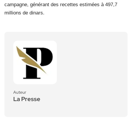
campagne, générant des recettes estimées à 497,7
millions de dinars.
Auteur
La Presse