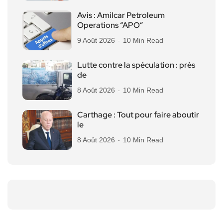
Avis : Amilcar Petroleum
Operations “APO”
9 Août 2026
10 Min Read
Lutte contre la spéculation : près
de
8 Août 2026
10 Min Read
Carthage : Tout pour faire aboutir
le
8 Août 2026
10 Min Read