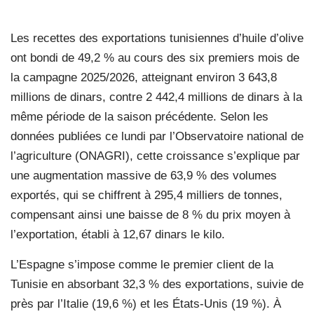
Les recettes des exportations tunisiennes d’huile d’olive
ont bondi de 49,2 % au cours des six premiers mois de
la campagne 2025/2026, atteignant environ 3 643,8
millions de dinars, contre 2 442,4 millions de dinars à la
même période de la saison précédente. Selon les
données publiées ce lundi par l’Observatoire national de
l’agriculture (ONAGRI), cette croissance s’explique par
une augmentation massive de 63,9 % des volumes
exportés, qui se chiffrent à 295,4 milliers de tonnes,
compensant ainsi une baisse de 8 % du prix moyen à
l’exportation, établi à 12,67 dinars le kilo.
L’Espagne s’impose comme le premier client de la
Tunisie en absorbant 32,3 % des exportations, suivie de
près par l’Italie (19,6 %) et les États-Unis (19 %). À