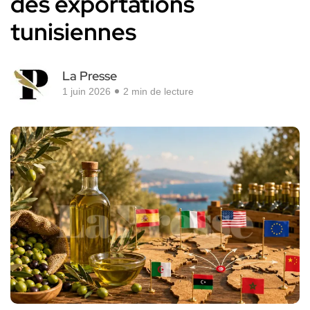
des exportations
tunisiennes
La Presse
1 juin 2026
2 min de lecture