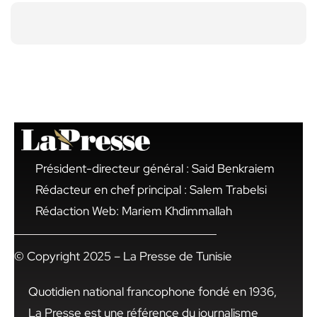
Président-directeur général : Said Benkraiem
Rédacteur en chef principal : Salem Trabelsi
Rédaction Web: Mariem Khdimmallah
© Copyright 2025 – La Presse de Tunisie
Quotidien national francophone fondé en 1936,
La Presse est une référence du journalisme