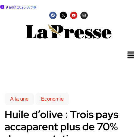
9 août 2026 07:49
A la une
Economie
Huile d’olive : Trois pays
accaparent plus de 70%