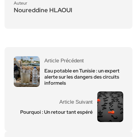
Auteur
Noureddine HLAOUI
Article Précédent
Eau potable en Tunisie : un expert
alerte sur les dangers des circuits
informels
Article Suivant
Pourquoi : Un retour tant espéré