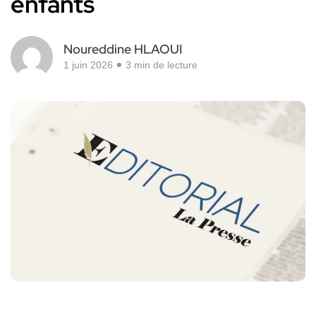
enfants
Noureddine HLAOUI
1 juin 2026
3 min de lecture