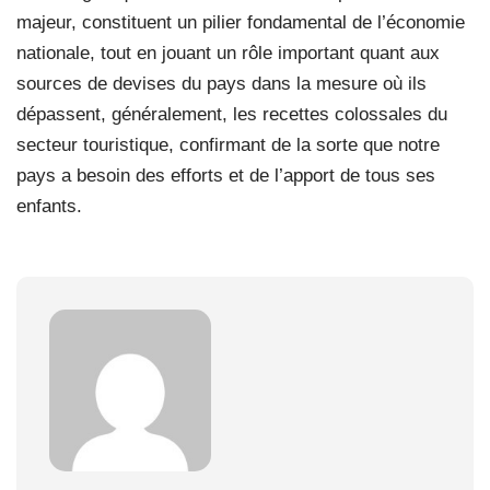
majeur, constituent un pilier fondamental de l’économie
nationale, tout en jouant un rôle important quant aux
sources de devises du pays dans la mesure où ils
dépassent, généralement, les recettes colossales du
secteur touristique, confirmant de la sorte que notre
pays a besoin des efforts et de l’apport de tous ses
enfants.