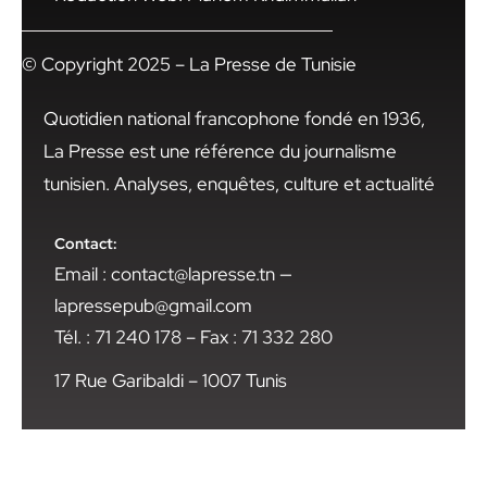
© Copyright 2025 – La Presse de Tunisie
Quotidien national francophone fondé en 1936,
La Presse est une référence du journalisme
tunisien. Analyses, enquêtes, culture et actualité
Contact:
Email : contact@lapresse.tn —
lapressepub@gmail.com
Tél. : 71 240 178 – Fax : 71 332 280
17 Rue Garibaldi – 1007 Tunis