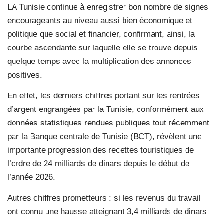
L
A Tunisie continue à enregistrer bon nombre de signes
encourageants au niveau aussi bien économique et
politique que social et financier, confirmant, ainsi, la
courbe ascendante sur laquelle elle se trouve depuis
quelque temps avec la multiplication des annonces
positives.
En effet, les derniers chiffres portant sur les rentrées
d’argent engrangées par la Tunisie, conformément aux
données statistiques rendues publiques tout récemment
par la Banque centrale de Tunisie (BCT), révèlent une
importante progression des recettes touristiques de
l’ordre de 24 milliards de dinars depuis le début de
l’année 2026.
Autres chiffres prometteurs : si les revenus du travail
ont connu une hausse atteignant 3,4 milliards de dinars