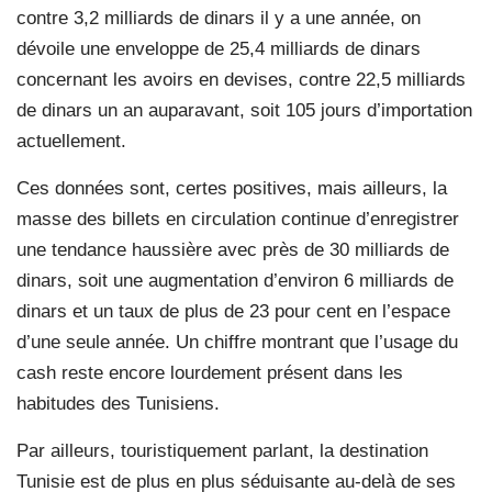
contre 3,2 milliards de dinars il y a une année, on
dévoile une enveloppe de 25,4 milliards de dinars
concernant les avoirs en devises, contre 22,5 milliards
de dinars un an auparavant, soit 105 jours d’importation
actuellement.
Ces données sont, certes positives, mais ailleurs, la
masse des billets en circulation continue d’enregistrer
une tendance haussière avec près de 30 milliards de
dinars, soit une augmentation d’environ 6 milliards de
dinars et un taux de plus de 23 pour cent en l’espace
d’une seule année. Un chiffre montrant que l’usage du
cash reste encore lourdement présent dans les
habitudes des Tunisiens.
Par ailleurs, touristiquement parlant, la destination
Tunisie est de plus en plus séduisante au-delà de ses