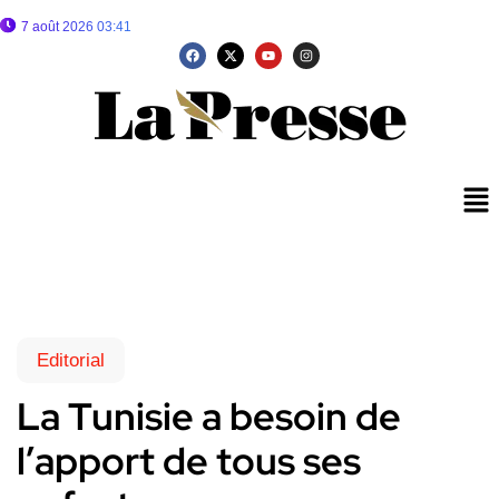
7 août 2026 03:41
Editorial
La Tunisie a besoin de
l’apport de tous ses