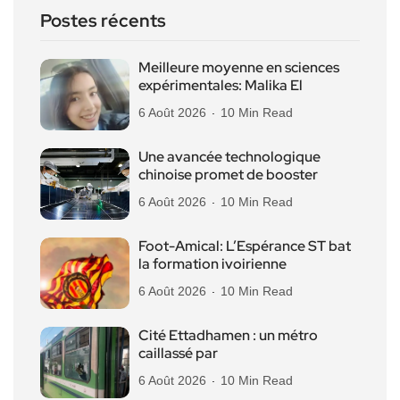
Postes récents
Meilleure moyenne en sciences
expérimentales: Malika El
6 Août 2026
10 Min Read
Une avancée technologique
chinoise promet de booster
6 Août 2026
10 Min Read
Foot-Amical: L’Espérance ST bat
la formation ivoirienne
6 Août 2026
10 Min Read
Cité Ettadhamen : un métro
caillassé par
6 Août 2026
10 Min Read