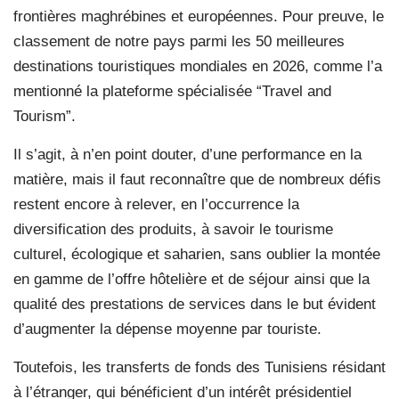
frontières maghrébines et européennes. Pour preuve, le
classement de notre pays parmi les 50 meilleures
destinations touristiques mondiales en 2026, comme l’a
mentionné la plateforme spécialisée “Travel and
Tourism”.
Il s’agit, à n’en point douter, d’une performance en la
matière, mais il faut reconnaître que de nombreux défis
restent encore à relever, en l’occurrence la
diversification des produits, à savoir le tourisme
culturel, écologique et saharien, sans oublier la montée
en gamme de l’offre hôtelière et de séjour ainsi que la
qualité des prestations de services dans le but évident
d’augmenter la dépense moyenne par touriste.
Toutefois, les transferts de fonds des Tunisiens résidant
à l’étranger, qui bénéficient d’un intérêt présidentiel