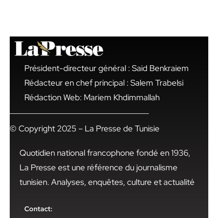
Président-directeur général : Said Benkraiem
Rédacteur en chef principal : Salem Trabelsi
Rédaction Web: Mariem Khdimmallah
© Copyright 2025 – La Presse de Tunisie
Quotidien national francophone fondé en 1936,
La Presse est une référence du journalisme
tunisien. Analyses, enquêtes, culture et actualité
Contact: