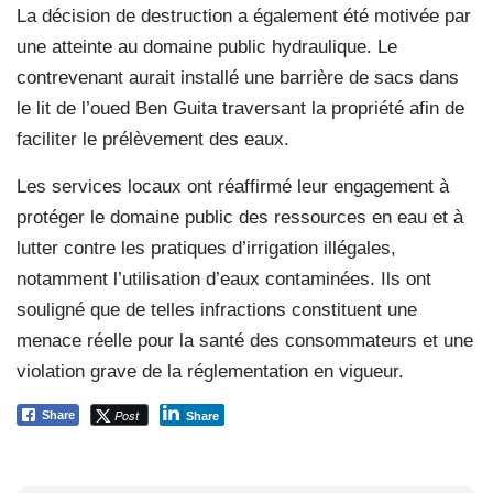
La décision de destruction a également été motivée par
une atteinte au domaine public hydraulique. Le
contrevenant aurait installé une barrière de sacs dans
le lit de l’oued Ben Guita traversant la propriété afin de
faciliter le prélèvement des eaux.
Les services locaux ont réaffirmé leur engagement à
protéger le domaine public des ressources en eau et à
lutter contre les pratiques d’irrigation illégales,
notamment l’utilisation d’eaux contaminées. Ils ont
souligné que de telles infractions constituent une
menace réelle pour la santé des consommateurs et une
violation grave de la réglementation en vigueur.
Post
Share
Share