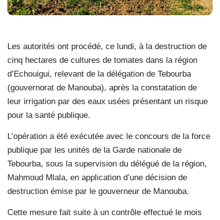
Les autorités ont procédé, ce lundi, à la destruction de
cinq hectares de cultures de tomates dans la région
d’Echouigui, relevant de la délégation de Tebourba
(gouvernorat de Manouba), après la constatation de
leur irrigation par des eaux usées présentant un risque
pour la santé publique.
L’opération a été exécutée avec le concours de la force
publique par les unités de la Garde nationale de
Tebourba, sous la supervision du délégué de la région,
Mahmoud Mlala, en application d’une décision de
destruction émise par le gouverneur de Manouba.
Cette mesure fait suite à un contrôle effectué le mois