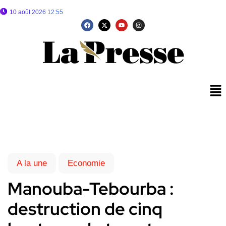
10 août 2026 12:55
A la une
Economie
Manouba-Tebourba :
destruction de cinq