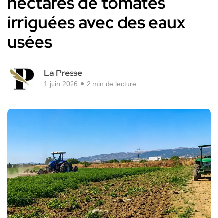
hectares de tomates
irriguées avec des eaux
usées
La Presse
1 juin 2026
2 min de lecture