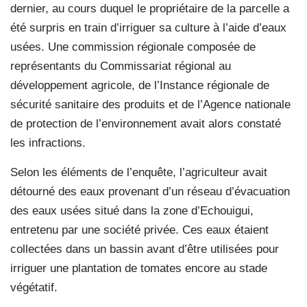
dernier, au cours duquel le propriétaire de la parcelle a
été surpris en train d’irriguer sa culture à l’aide d’eaux
usées. Une commission régionale composée de
représentants du Commissariat régional au
développement agricole, de l’Instance régionale de
sécurité sanitaire des produits et de l’Agence nationale
de protection de l’environnement avait alors constaté
les infractions.
Selon les éléments de l’enquête, l’agriculteur avait
détourné des eaux provenant d’un réseau d’évacuation
des eaux usées situé dans la zone d’Echouigui,
entretenu par une société privée. Ces eaux étaient
collectées dans un bassin avant d’être utilisées pour
irriguer une plantation de tomates encore au stade
végétatif.