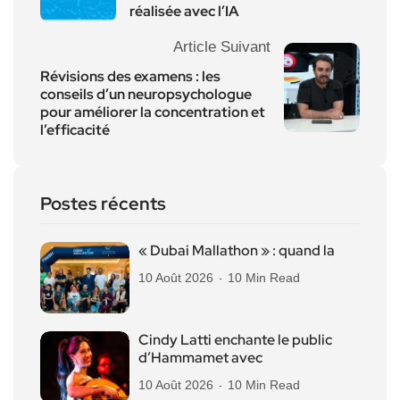
réalisée avec l’IA
Article Suivant
Révisions des examens : les
conseils d’un neuropsychologue
pour améliorer la concentration et
l’efficacité
Postes récents
« Dubai Mallathon » : quand la
10 Août 2026
10 Min Read
Cindy Latti enchante le public
d’Hammamet avec
10 Août 2026
10 Min Read