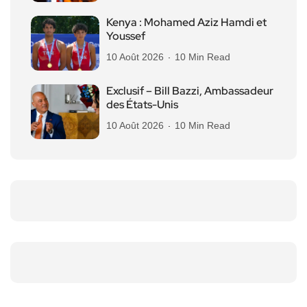
Kenya : Mohamed Aziz Hamdi et
Youssef
10 Août 2026
10 Min Read
Exclusif – Bill Bazzi, Ambassadeur
des États-Unis
10 Août 2026
10 Min Read