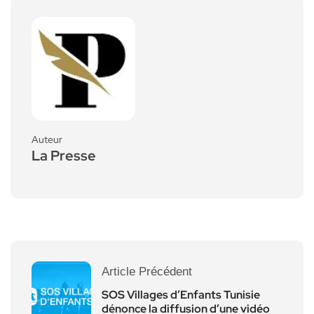
Auteur
La Presse
Article Précédent
SOS Villages d’Enfants Tunisie
dénonce la diffusion d’une vidéo