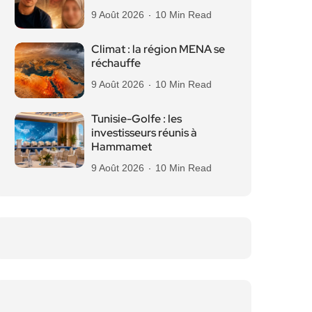
9 Août 2026
10 Min Read
Climat : la région MENA se
réchauffe
9 Août 2026
10 Min Read
Tunisie-Golfe : les
investisseurs réunis à
Hammamet
9 Août 2026
10 Min Read