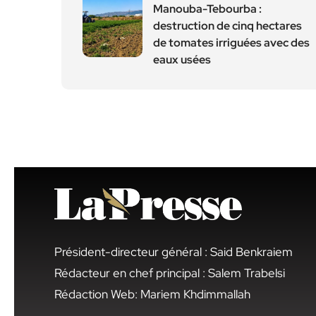
Manouba-Tebourba :
destruction de cinq hectares
de tomates irriguées avec des
eaux usées
Président-directeur général : Said Benkraiem
Rédacteur en chef principal : Salem Trabelsi
Rédaction Web: Mariem Khdimmallah