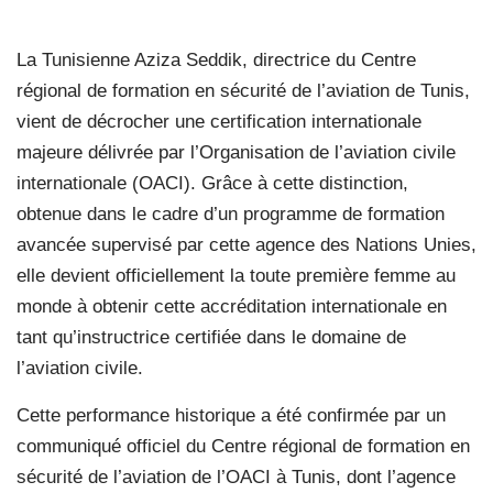
La Tunisienne Aziza Seddik, directrice du Centre
régional de formation en sécurité de l’aviation de Tunis,
vient de décrocher une certification internationale
majeure délivrée par l’Organisation de l’aviation civile
internationale (OACI). Grâce à cette distinction,
obtenue dans le cadre d’un programme de formation
avancée supervisé par cette agence des Nations Unies,
elle devient officiellement la toute première femme au
monde à obtenir cette accréditation internationale en
tant qu’instructrice certifiée dans le domaine de
l’aviation civile.
Cette performance historique a été confirmée par un
communiqué officiel du Centre régional de formation en
sécurité de l’aviation de l’OACI à Tunis, dont l’agence