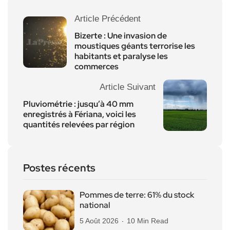
Article Précédent
Bizerte : Une invasion de
moustiques géants terrorise les
habitants et paralyse les
commerces
Article Suivant
Pluviométrie : jusqu’à 40 mm
enregistrés à Fériana, voici les
quantités relevées par région
Postes récents
Pommes de terre: 61% du stock
national
5 Août 2026
10 Min Read