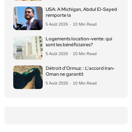
USA: A Michigan, Abdul El-Sayed
remporte la
5 Août 2026
10 Min Read
Logements location-vente: qui
sont les bénéficiaires?
5 Août 2026
10 Min Read
Détroit d’Ormuz: : L’accord Iran-
Oman ne garantit
5 Août 2026
10 Min Read