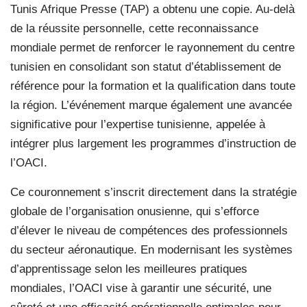
Tunis Afrique Presse (TAP) a obtenu une copie. Au-delà
de la réussite personnelle, cette reconnaissance
mondiale permet de renforcer le rayonnement du centre
tunisien en consolidant son statut d’établissement de
référence pour la formation et la qualification dans toute
la région. L’événement marque également une avancée
significative pour l’expertise tunisienne, appelée à
intégrer plus largement les programmes d’instruction de
l’OACI.
Ce couronnement s’inscrit directement dans la stratégie
globale de l’organisation onusienne, qui s’efforce
d’élever le niveau de compétences des professionnels
du secteur aéronautique. En modernisant les systèmes
d’apprentissage selon les meilleures pratiques
mondiales, l’OACI vise à garantir une sécurité, une