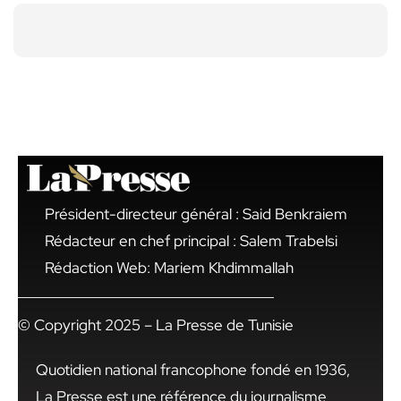
Président-directeur général : Said Benkraiem
Rédacteur en chef principal : Salem Trabelsi
Rédaction Web: Mariem Khdimmallah
© Copyright 2025 – La Presse de Tunisie
Quotidien national francophone fondé en 1936,
La Presse est une référence du journalisme