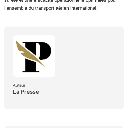
sûreté et une efficacité opérationnelle optimales pour
l’ensemble du transport aérien international.
Auteur
La Presse