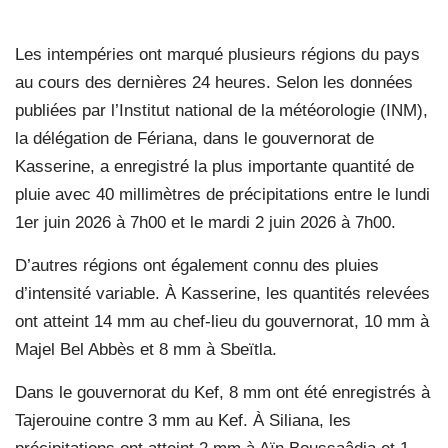
Les intempéries ont marqué plusieurs régions du pays
au cours des dernières 24 heures. Selon les données
publiées par l’Institut national de la météorologie (INM),
la délégation de Fériana, dans le gouvernorat de
Kasserine, a enregistré la plus importante quantité de
pluie avec 40 millimètres de précipitations entre le lundi
1er juin 2026 à 7h00 et le mardi 2 juin 2026 à 7h00.
D’autres régions ont également connu des pluies
d’intensité variable. À Kasserine, les quantités relevées
ont atteint 14 mm au chef-lieu du gouvernorat, 10 mm à
Majel Bel Abbès et 8 mm à Sbeïtla.
Dans le gouvernorat du Kef, 8 mm ont été enregistrés à
Tajerouine contre 3 mm au Kef. À Siliana, les