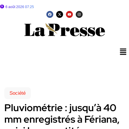
6 août 2026 07:25
Société
Pluviométrie : jusqu’à 40
mm enregistrés à Fériana,