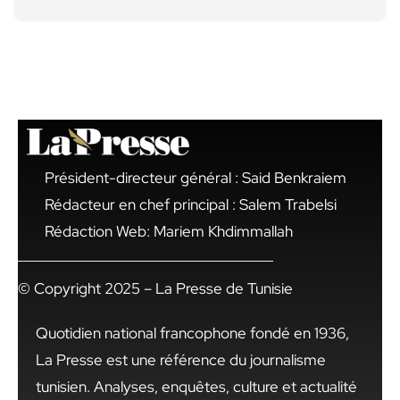
Président-directeur général : Said Benkraiem
Rédacteur en chef principal : Salem Trabelsi
Rédaction Web: Mariem Khdimmallah
© Copyright 2025 – La Presse de Tunisie
Quotidien national francophone fondé en 1936,
La Presse est une référence du journalisme
tunisien. Analyses, enquêtes, culture et actualité