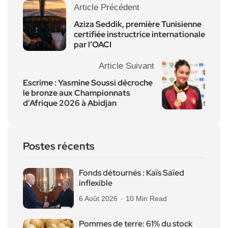
Article Précédent
Aziza Seddik, première Tunisienne
certifiée instructrice internationale
par l’OACI
Article Suivant
Escrime : Yasmine Soussi décroche
le bronze aux Championnats
d’Afrique 2026 à Abidjan
Postes récents
Fonds détournés : Kaïs Saïed
inflexible
6 Août 2026
10 Min Read
Pommes de terre: 61% du stock