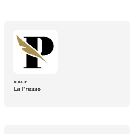
Auteur
La Presse