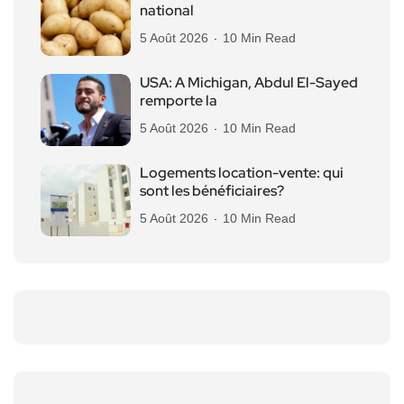
national
5 Août 2026
10 Min Read
USA: A Michigan, Abdul El-Sayed
remporte la
5 Août 2026
10 Min Read
Logements location-vente: qui
sont les bénéficiaires?
5 Août 2026
10 Min Read