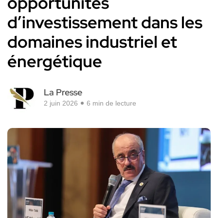
opportunités
d’investissement dans les
domaines industriel et
énergétique
La Presse
2 juin 2026
6 min de lecture