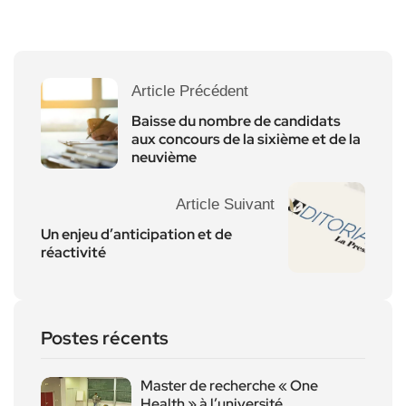
Article Précédent
Baisse du nombre de candidats
aux concours de la sixième et de la
neuvième
Article Suivant
Un enjeu d’anticipation et de
réactivité
Postes récents
Master de recherche « One
Health » à l’université