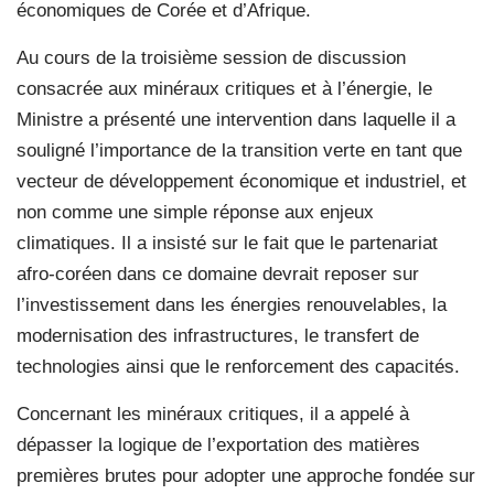
économiques de Corée et d’Afrique.
Au cours de la troisième session de discussion
consacrée aux minéraux critiques et à l’énergie, le
Ministre a présenté une intervention dans laquelle il a
souligné l’importance de la transition verte en tant que
vecteur de développement économique et industriel, et
non comme une simple réponse aux enjeux
climatiques. Il a insisté sur le fait que le partenariat
afro-coréen dans ce domaine devrait reposer sur
l’investissement dans les énergies renouvelables, la
modernisation des infrastructures, le transfert de
technologies ainsi que le renforcement des capacités.
Concernant les minéraux critiques, il a appelé à
dépasser la logique de l’exportation des matières
premières brutes pour adopter une approche fondée sur