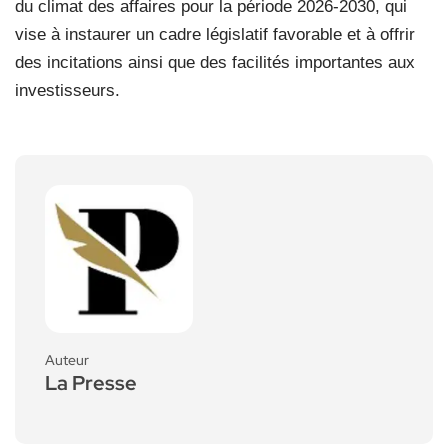
du climat des affaires pour la période 2026-2030, qui
vise à instaurer un cadre législatif favorable et à offrir
des incitations ainsi que des facilités importantes aux
investisseurs.
Auteur
La Presse