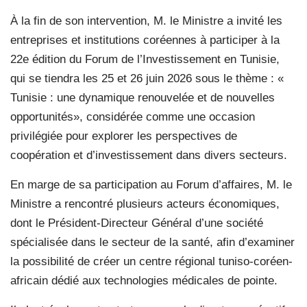
À la fin de son intervention, M. le Ministre a invité les
entreprises et institutions coréennes à participer à la
22e édition du Forum de l’Investissement en Tunisie,
qui se tiendra les 25 et 26 juin 2026 sous le thème : «
Tunisie : une dynamique renouvelée et de nouvelles
opportunités», considérée comme une occasion
privilégiée pour explorer les perspectives de
coopération et d’investissement dans divers secteurs.
En marge de sa participation au Forum d’affaires, M. le
Ministre a rencontré plusieurs acteurs économiques,
dont le Président-Directeur Général d’une société
spécialisée dans le secteur de la santé, afin d’examiner
la possibilité de créer un centre régional tuniso-coréen-
africain dédié aux technologies médicales de pointe.