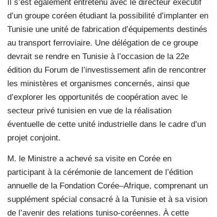
Il s’est également entretenu avec le directeur exécutif
d’un groupe coréen étudiant la possibilité d’implanter en
Tunisie une unité de fabrication d’équipements destinés
au transport ferroviaire. Une délégation de ce groupe
devrait se rendre en Tunisie à l’occasion de la 22e
édition du Forum de l’investissement afin de rencontrer
les ministères et organismes concernés, ainsi que
d’explorer les opportunités de coopération avec le
secteur privé tunisien en vue de la réalisation
éventuelle de cette unité industrielle dans le cadre d’un
projet conjoint.
M. le Ministre a achevé sa visite en Corée en
participant à la cérémonie de lancement de l’édition
annuelle de la Fondation Corée–Afrique, comprenant un
supplément spécial consacré à la Tunisie et à sa vision
de l’avenir des relations tuniso-coréennes. À cette