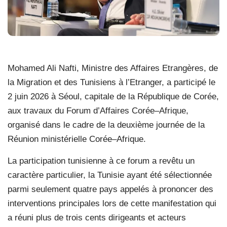
Mohamed Ali Nafti, Ministre des Affaires Etrangères, de
la Migration et des Tunisiens à l’Etranger, a participé le
2 juin 2026 à Séoul, capitale de la République de Corée,
aux travaux du Forum d’Affaires Corée–Afrique,
organisé dans le cadre de la deuxième journée de la
Réunion ministérielle Corée–Afrique.
La participation tunisienne à ce forum a revêtu un
caractère particulier, la Tunisie ayant été sélectionnée
parmi seulement quatre pays appelés à prononcer des
interventions principales lors de cette manifestation qui
a réuni plus de trois cents dirigeants et acteurs