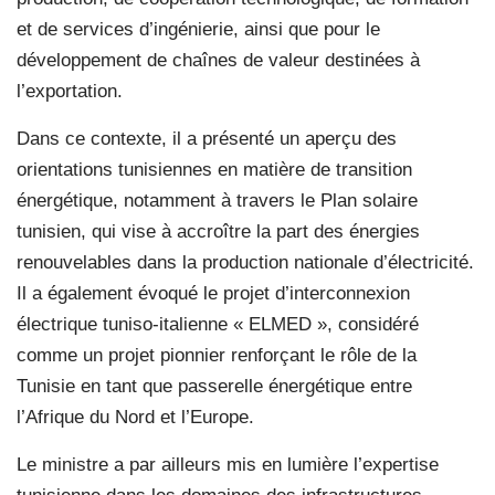
et de services d’ingénierie, ainsi que pour le
développement de chaînes de valeur destinées à
l’exportation.
Dans ce contexte, il a présenté un aperçu des
orientations tunisiennes en matière de transition
énergétique, notamment à travers le Plan solaire
tunisien, qui vise à accroître la part des énergies
renouvelables dans la production nationale d’électricité.
Il a également évoqué le projet d’interconnexion
électrique tuniso-italienne « ELMED », considéré
comme un projet pionnier renforçant le rôle de la
Tunisie en tant que passerelle énergétique entre
l’Afrique du Nord et l’Europe.
Le ministre a par ailleurs mis en lumière l’expertise