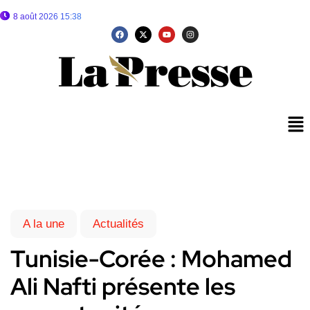
8 août 2026 15:38
A la une
Actualités
Tunisie-Corée : Mohamed
Ali Nafti présente les