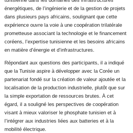
tunisienne dans les domaines des infrastructures
énergétiques, de l’ingénierie et de la gestion de projets
dans plusieurs pays africains, soulignant que cette
expérience ouvre la voie à une coopération trilatérale
prometteuse associant la technologie et le financement
coréens, l’expertise tunisienne et les besoins africains
en matière d’énergie et d’infrastructures.
Répondant aux questions des participants, il a indiqué
que la Tunisie aspire à développer avec la Corée un
partenariat fondé sur la création de valeur ajoutée et la
localisation de la production industrielle, plutôt que sur
la simple exportation de ressources brutes. À cet
égard, il a souligné les perspectives de coopération
visant à mieux valoriser le phosphate tunisien et à
l’intégrer aux industries liées aux batteries et à la
mobilité électrique.