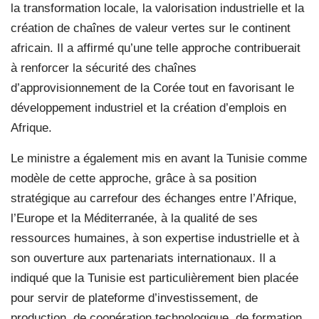
la transformation locale, la valorisation industrielle et la
création de chaînes de valeur vertes sur le continent
africain. Il a affirmé qu’une telle approche contribuerait
à renforcer la sécurité des chaînes
d’approvisionnement de la Corée tout en favorisant le
développement industriel et la création d’emplois en
Afrique.
Le ministre a également mis en avant la Tunisie comme
modèle de cette approche, grâce à sa position
stratégique au carrefour des échanges entre l’Afrique,
l’Europe et la Méditerranée, à la qualité de ses
ressources humaines, à son expertise industrielle et à
son ouverture aux partenariats internationaux. Il a
indiqué que la Tunisie est particulièrement bien placée
pour servir de plateforme d’investissement, de
production, de coopération technologique, de formation