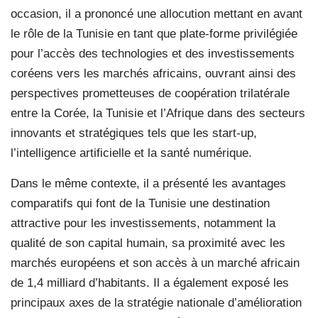
occasion, il a prononcé une allocution mettant en avant
le rôle de la Tunisie en tant que plate-forme privilégiée
pour l’accès des technologies et des investissements
coréens vers les marchés africains, ouvrant ainsi des
perspectives prometteuses de coopération trilatérale
entre la Corée, la Tunisie et l’Afrique dans des secteurs
innovants et stratégiques tels que les start-up,
l’intelligence artificielle et la santé numérique.
Dans le même contexte, il a présenté les avantages
comparatifs qui font de la Tunisie une destination
attractive pour les investissements, notamment la
qualité de son capital humain, sa proximité avec les
marchés européens et son accès à un marché africain
de 1,4 milliard d’habitants. Il a également exposé les
principaux axes de la stratégie nationale d’amélioration