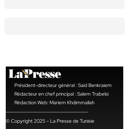
Président-directeur général : Said Benkraiem
Rédacteur en chef principal : Salem Trabelsi
Rédaction Web: Mariem Khdimmallah
© Copyright 2025 – La Presse de Tunisie