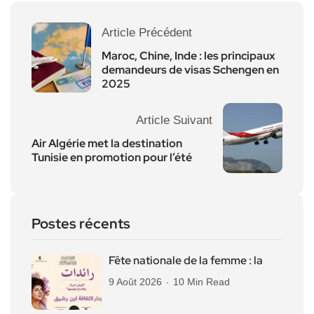
Article Précédent
Maroc, Chine, Inde : les principaux
demandeurs de visas Schengen en
2025
Article Suivant
Air Algérie met la destination
Tunisie en promotion pour l’été
Postes récents
Fête nationale de la femme : la
9 Août 2026
10 Min Read