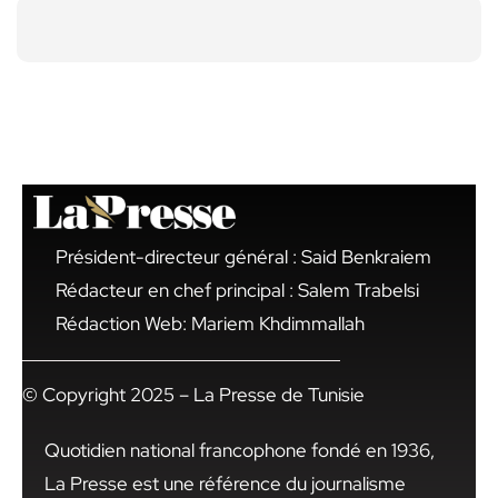
Président-directeur général : Said Benkraiem
Rédacteur en chef principal : Salem Trabelsi
Rédaction Web: Mariem Khdimmallah
© Copyright 2025 – La Presse de Tunisie
Quotidien national francophone fondé en 1936,
La Presse est une référence du journalisme