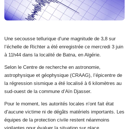
Une secousse tellurique d’une magnitude de 3,8 sur
l’échelle de Richter a été enregistrée ce mercredi 3 juin
à 11h44 dans la localité de Batna, en Algérie.
Selon le Centre de recherche en astronomie,
astrophysique et géophysique (CRAAG), l’épicentre de
la régression sismique a été localisé à 6 kilomètres au
sud-ouest de la commune d’Aïn Djasser.
Pour le moment, les autorités locales n’ont fait état
d’aucune victime ni de dégâts matériels importants. Les
équipes de la protection civile restent néanmoins
vigilantes pour évaluer la situation sur place.