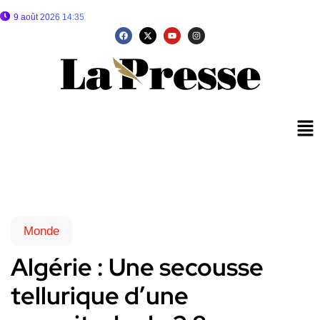
9 août 2026 14:35
Monde
Algérie : Une secousse
tellurique d’une