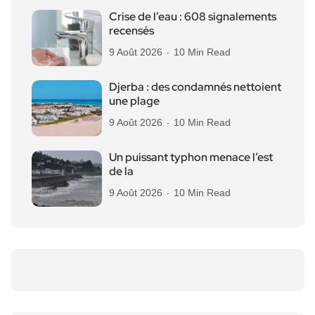
Crise de l’eau : 608 signalements
recensés
9 Août 2026
10 Min Read
Djerba : des condamnés nettoient
une plage
9 Août 2026
10 Min Read
Un puissant typhon menace l’est
de la
9 Août 2026
10 Min Read