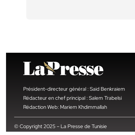
Président-directeur général : Said Benkraiem
Rédacteur en chef principal : Salem Trabelsi
Rédaction Web: Mariem Khdimmallah
© Copyright 2025 – La Presse de Tunisie