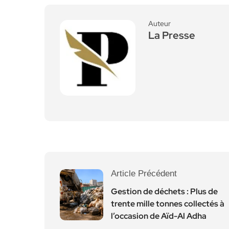
Auteur
La Presse
Article Précédent
Gestion de déchets : Plus de
trente mille tonnes collectés à
l’occasion de Aïd-Al Adha