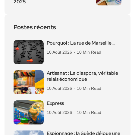
2025
Postes récents
Pourquoi : La rue de Marseille…
10 Août 2026
10 Min Read
Artisanat : La diaspora, véritable
relais économique
10 Août 2026
10 Min Read
Express
10 Août 2026
10 Min Read
Espionnage : la Suède déjoue une