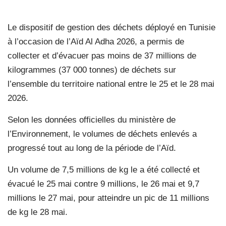
Le dispositif de gestion des déchets déployé en Tunisie
à l’occasion de l’Aïd Al Adha 2026, a permis de
collecter et d’évacuer pas moins de 37 millions de
kilogrammes (37 000 tonnes) de déchets sur
l’ensemble du territoire national entre le 25 et le 28 mai
2026.
Selon les données officielles du ministère de
l’Environnement, le volumes de déchets enlevés a
progressé tout au long de la période de l’Aïd.
Un volume de 7,5 millions de kg le a été collecté et
évacué le 25 mai contre 9 millions, le 26 mai et 9,7
millions le 27 mai, pour atteindre un pic de 11 millions
de kg le 28 mai.