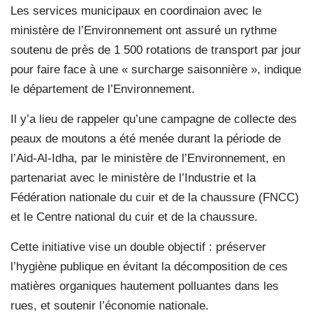
Les services municipaux en coordinaion avec le
ministère de l’Environnement ont assuré un rythme
soutenu de près de 1 500 rotations de transport par jour
pour faire face à une « surcharge saisonnière », indique
le département de l’Environnement.
Il y’a lieu de rappeler qu’une campagne de collecte des
peaux de moutons a été menée durant la période de
l’Aid-Al-Idha, par le ministère de l’Environnement, en
partenariat avec le ministère de l’Industrie et la
Fédération nationale du cuir et de la chaussure (FNCC)
et le Centre national du cuir et de la chaussure.
Cette initiative vise un double objectif : préserver
l’hygiène publique en évitant la décomposition de ces
matières organiques hautement polluantes dans les
rues, et soutenir l’économie nationale.