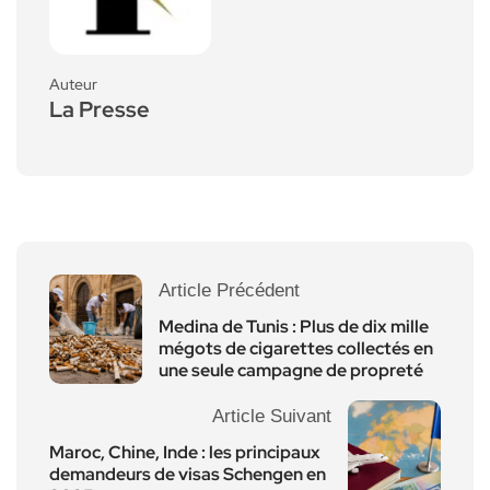
Auteur
La Presse
Article Précédent
Medina de Tunis : Plus de dix mille
mégots de cigarettes collectés en
une seule campagne de propreté
Article Suivant
Maroc, Chine, Inde : les principaux
demandeurs de visas Schengen en