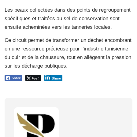
Les peaux collectées dans des points de regroupement
spécifiques et traitées au sel de conservation sont
ensuite acheminées vers les tanneries locales.
Ce circuit permet de transformer un déchet encombrant
en une ressource précieuse pour l’industrie tunisienne
du cuir et de la chaussure, tout en allégeant la pression
sur les décharge publiques.
Post
Share
Share