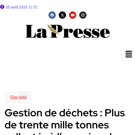
10 août 2026 21:02
Société
Gestion de déchets : Plus
de trente mille tonnes