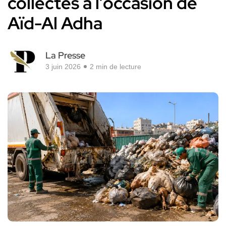
collectés à l’occasion de
Aïd-Al Adha
La Presse
3 juin 2026
2 min de lecture