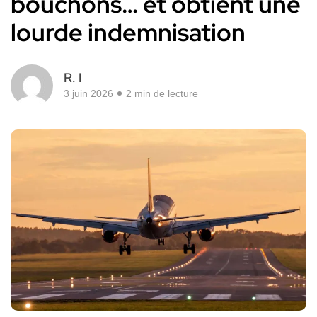
bouchons… et obtient une
lourde indemnisation
R. I
3 juin 2026
2 min de lecture