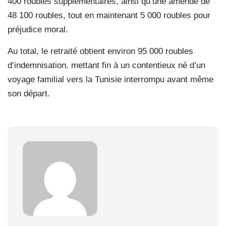
400 roubles supplémentaires, ainsi qu’une amende de
48 100 roubles, tout en maintenant 5 000 roubles pour
préjudice moral.
Au total, le retraité obtient environ 95 000 roubles
d’indemnisation, mettant fin à un contentieux né d’un
voyage familial vers la Tunisie interrompu avant même
son départ.