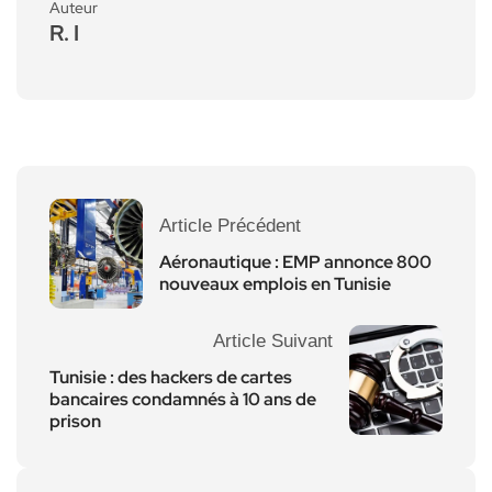
Auteur
R. I
Article Précédent
Aéronautique : EMP annonce 800
nouveaux emplois en Tunisie
Article Suivant
Tunisie : des hackers de cartes
bancaires condamnés à 10 ans de
prison