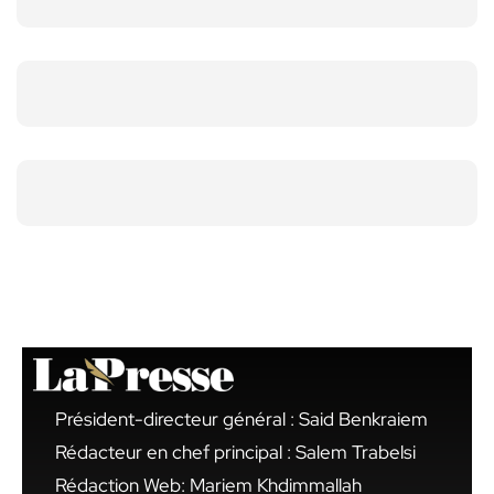
Président-directeur général : Said Benkraiem
Rédacteur en chef principal : Salem Trabelsi
Rédaction Web: Mariem Khdimmallah