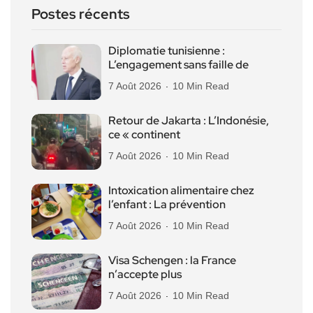
Postes récents
Diplomatie tunisienne :
L’engagement sans faille de
7 Août 2026
10 Min Read
Retour de Jakarta : L’Indonésie,
ce « continent
7 Août 2026
10 Min Read
Intoxication alimentaire chez
l’enfant : La prévention
7 Août 2026
10 Min Read
Visa Schengen : la France
n’accepte plus
7 Août 2026
10 Min Read