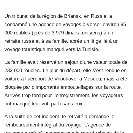
Un tribunal de la région de Briansk, en Russie, a
condamné une agence de voyages à verser environ 95
000 roubles (près de 3 979 dinars tunisiens) à un
retraité russe et à sa famille, après un litige lié à un
voyage touristique manqué vers la Tunisie.
La famille avait réservé un séjour d’une valeur totale de
232 000 roubles. Le jour du départ, elle s’est rendue en
voiture à l’aéroport de Vnoukovo, à Moscou, mais a été
bloquée par d’importants embouteillages sur la route.
Arrivés trop tard pour l’enregistrement, les voyageurs
ont manqué leur vol, parti sans eux.
À la suite de cet incident, le retraité a demandé le
remboursement intégral du voyage. L’agence de