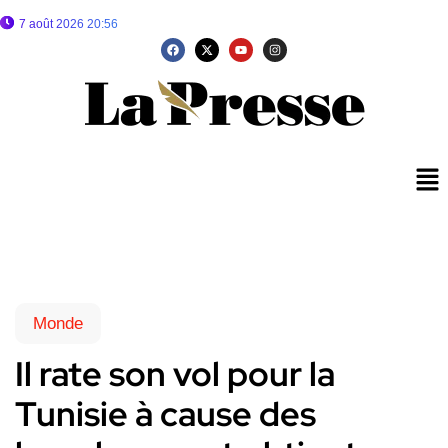
7 août 2026 20:56
Monde
Il rate son vol pour la
Tunisie à cause des