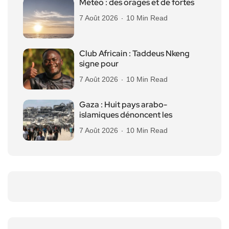
Météo : des orages et de fortes
7 Août 2026
10 Min Read
Club Africain : Taddeus Nkeng
signe pour
7 Août 2026
10 Min Read
Gaza : Huit pays arabo-
islamiques dénoncent les
7 Août 2026
10 Min Read