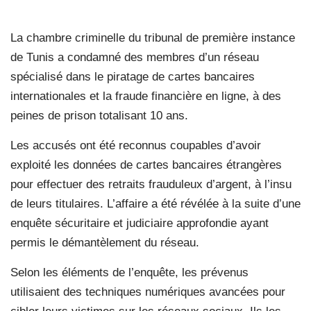
La chambre criminelle du tribunal de première instance
de Tunis a condamné des membres d’un réseau
spécialisé dans le piratage de cartes bancaires
internationales et la fraude financière en ligne, à des
peines de prison totalisant 10 ans.
Les accusés ont été reconnus coupables d’avoir
exploité les données de cartes bancaires étrangères
pour effectuer des retraits frauduleux d’argent, à l’insu
de leurs titulaires. L’affaire a été révélée à la suite d’une
enquête sécuritaire et judiciaire approfondie ayant
permis le démantèlement du réseau.
Selon les éléments de l’enquête, les prévenus
utilisaient des techniques numériques avancées pour