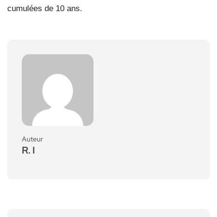
cumulées de 10 ans.
Auteur
R. I