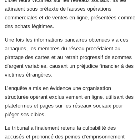
cibler leurs victimes sur les réseaux sociaux. Ils les
attiraient sous prétexte de fausses opérations
commerciales et de ventes en ligne, présentées comme
des achats légitimes.
Une fois les informations bancaires obtenues via ces
arnaques, les membres du réseau procédaient au
piratage des cartes et au retrait progressif de sommes
d’argent variables, causant un préjudice financier à des
victimes étrangères.
L’enquête a mis en évidence une organisation
structurée opérant exclusivement en ligne, utilisant des
plateformes et pages sur les réseaux sociaux pour
piéger ses cibles.
Le tribunal a finalement retenu la culpabilité des
accusés et prononcé des peines d’emprisonnement