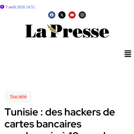
7 août 2026 18:51
Société
Tunisie : des hackers de
cartes bancaires