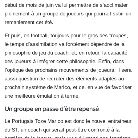
début de mois de juin va lui permettre de s’acclimater
pleinement à un groupe de joueurs qui pourrait subir un
remaniement cet été.
Et puis, en football, toujours pour le gros des troupes,
le temps d’assimilation va forcément dépendre de la
philosophie de jeu du coach, et, en retour, la capacité
des joueurs à intégrer cette philosophie. Enfin, dans
l’optique des prochains mouvements de joueurs, il sera
aussi question de recruter des éléments adaptés au
prochain système de Marico, et ce, en vue de favoriser
une meilleure émulation à terme.
Un groupe en passe d’être repensé
Le Portugais Toze Marico est donc le nouvel entraîneur
du ST, un coach qui serait peut-être confronté à la