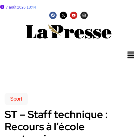
7 août 2026 18:44
Sport
ST – Staff technique :
Recours à l’école