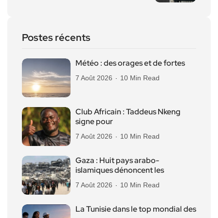
Postes récents
Météo : des orages et de fortes
7 Août 2026
10 Min Read
Club Africain : Taddeus Nkeng
signe pour
7 Août 2026
10 Min Read
Gaza : Huit pays arabo-
islamiques dénoncent les
7 Août 2026
10 Min Read
La Tunisie dans le top mondial des