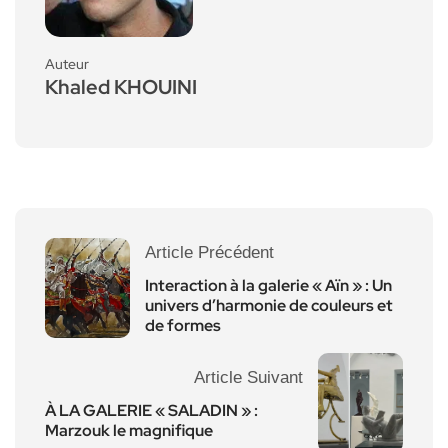
Auteur
Khaled KHOUINI
Article Précédent
Interaction à la galerie « Aïn » : Un
univers d’harmonie de couleurs et
de formes
Article Suivant
À LA GALERIE « SALADIN » :
Marzouk le magnifique