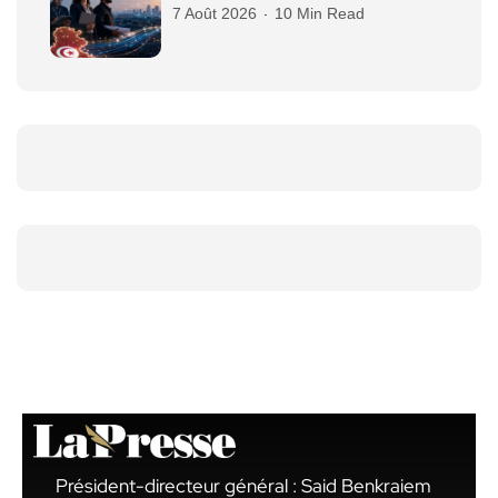
7 Août 2026
10 Min Read
Président-directeur général : Said Benkraiem