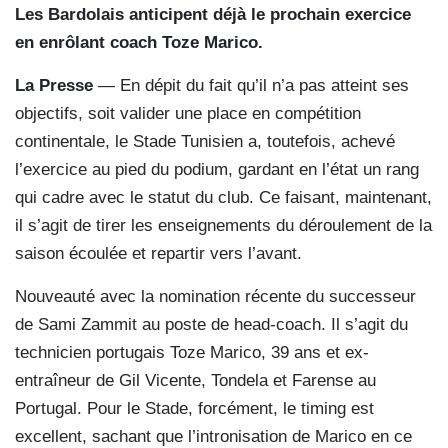
Les Bardolais anticipent déjà le prochain exercice
en enrôlant coach Toze Marico.
La Presse
— En dépit du fait qu’il n’a pas atteint ses
objectifs, soit valider une place en compétition
continentale, le Stade Tunisien a, toutefois, achevé
l’exercice au pied du podium, gardant en l’état un rang
qui cadre avec le statut du club. Ce faisant, maintenant,
il s’agit de tirer les enseignements du déroulement de la
saison écoulée et repartir vers l’avant.
Nouveauté avec la nomination récente du successeur
de Sami Zammit au poste de head-coach. Il s’agit du
technicien portugais Toze Marico, 39 ans et ex-
entraîneur de Gil Vicente, Tondela et Farense au
Portugal. Pour le Stade, forcément, le timing est
excellent, sachant que l’intronisation de Marico en ce