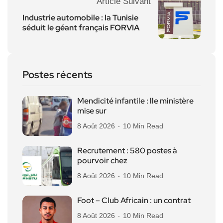
Article Suivant
Industrie automobile : la Tunisie
séduit le géant français FORVIA
Postes récents
Mendicité infantile : lle ministère
mise sur
8 Août 2026
10 Min Read
Recrutement : 580 postes à
pourvoir chez
8 Août 2026
10 Min Read
Foot – Club Africain : un contrat
8 Août 2026
10 Min Read