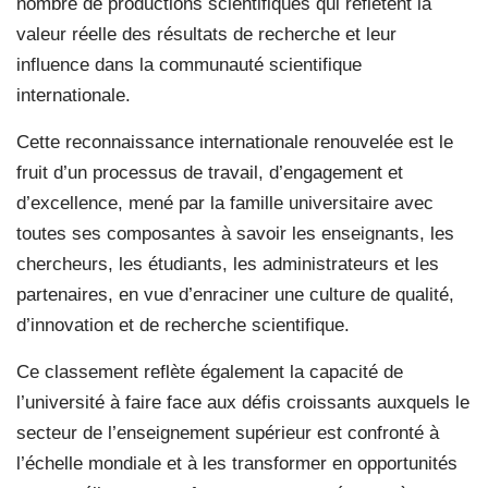
nombre de productions scientifiques qui reflètent la
valeur réelle des résultats de recherche et leur
influence dans la communauté scientifique
internationale.
Cette reconnaissance internationale renouvelée est le
fruit d’un processus de travail, d’engagement et
d’excellence, mené par la famille universitaire avec
toutes ses composantes à savoir les enseignants, les
chercheurs, les étudiants, les administrateurs et les
partenaires, en vue d’enraciner une culture de qualité,
d’innovation et de recherche scientifique.
Ce classement reflète également la capacité de
l’université à faire face aux défis croissants auxquels le
secteur de l’enseignement supérieur est confronté à
l’échelle mondiale et à les transformer en opportunités