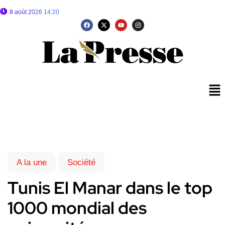
8 août 2026 14:20
A la une
Société
Tunis El Manar dans le top
1000 mondial des