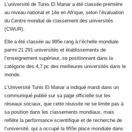
L’université de Tunis El Manar a été classée première
au niveau national et 14e en Afrique, selon l’évaluation
du Centre mondial de classement des universités
(CWUR).
Elle a été classée au 995e rang à l’échelle mondiale
parmi 21 291 universités et établissements de
l’enseignement supérieur, se positionnant dans la
catégorie des 4,7 pc des meilleures universités dans le
monde.
L’Université Tunis El Manar a indiqué mardi dans un
communiqué publié sur sa page officielle sur les
réseaux sociaux, que cette réussite ne se limite pas à
sa position dans les classements mondiaux, mais
reflète la performance scientifique et de recherche de
l’université, qui a occupé la 955e place mondiale dans