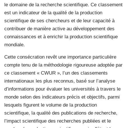
le domaine de la recherche scientifique. Ce classement
est un indicateur de la qualité de la production
scientifique de ses chercheurs et de leur capacité à
contribuer de manière active au développement des
connaissances et à enrichir la production scientifique
mondiale.
Cette consécration revêt une importance particulière
compte tenu de la méthodologie rigoureuse adoptée par
ce classement « CWUR », l’un des classements
internationaux les plus reconnus, basé sur l’analyse
d’informations pour évaluer les universités à travers le
monde selon des indicateurs précis et objectifs, parmi
lesquels figurent le volume de la production
scientifique, la qualité des publications de recherche,
l’impact scientifique des recherches publiées et le