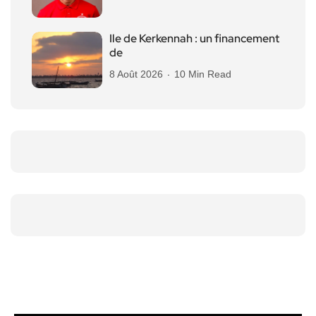
Ile de Kerkennah : un financement
de
8 Août 2026
10 Min Read