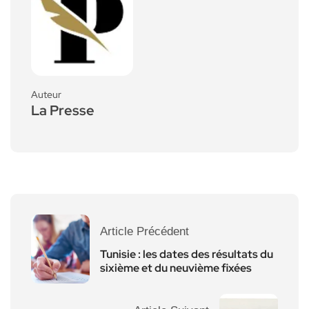
Auteur
La Presse
Article Précédent
Tunisie : les dates des résultats du
sixième et du neuvième fixées