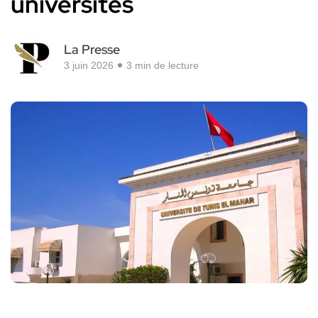
universités
La Presse
3 juin 2026
3 min de lecture