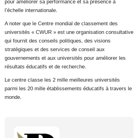
pour améliorer sa performance et sa présence à
l’échelle internationale.
A noter que le Centre mondial de classement des
universités « CWUR » est une organisation consultative
qui fournit des conseils politiques, des visions
stratégiques et des services de conseil aux
gouvernements et aux universités pour améliorer les
résultats éducatifs et de recherche.
Le centre classe les 2 mille meilleures universités
parmi les 20 mille établissements éducatifs à travers le
monde.