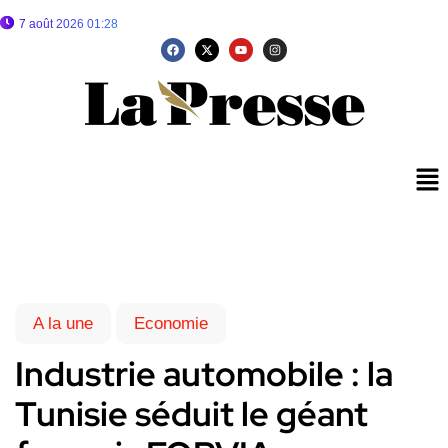
7 août 2026 01:28
A la une
Economie
Industrie automobile : la
Tunisie séduit le géant