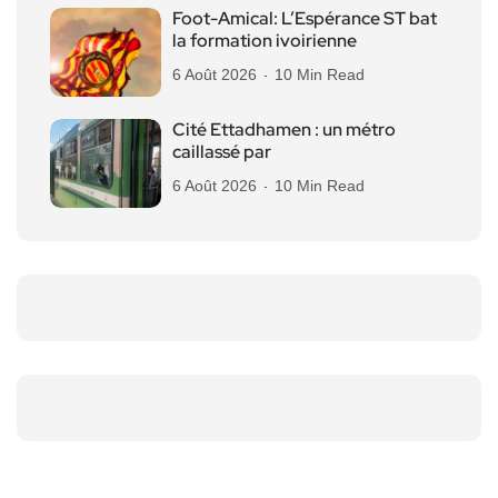
Foot-Amical: L’Espérance ST bat
la formation ivoirienne
6 Août 2026
10 Min Read
Cité Ettadhamen : un métro
caillassé par
6 Août 2026
10 Min Read