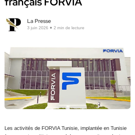
français FORVIA
La Presse
3 juin 2026
2 min de lecture
Les activités de FORVIA Tunisie, implantée en Tunisie