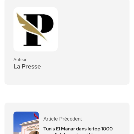
Auteur
La Presse
Article Précédent
Tunis El Manar dans le top 1000