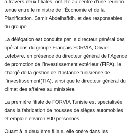
à travers deux filiales, ont été au centre d’une réunion
tenue entre le ministre de l’Économie et de la
Planification, Samir Abdelhafidh, et des responsables
du groupe.
La délégation est conduite par le directeur général des
opérations du groupe Français FORVIA, Olivier
Lefebvre, en présence du directeur général de l’Agence
de promotion de l’investissement extérieur (FIPA), le
chargé de la gestion de l’Instance tunisienne de
l’investissement(TIA), ainsi que le directeur général du
climat des affaires au ministère.
La première filiale de FORVIA Tunisie est spécialisée
dans la fabrication de housses de sièges automobiles
et emploie environ 800 personnes.
Quant à la deuxième filiale, elle opère dans les