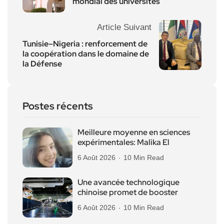
mondial des universités
Article Suivant
Tunisie–Nigeria : renforcement de
la coopération dans le domaine de
la Défense
Postes récents
Meilleure moyenne en sciences
expérimentales: Malika El
6 Août 2026
10 Min Read
Une avancée technologique
chinoise promet de booster
6 Août 2026
10 Min Read