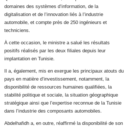
domaines des systèmes d’information, de la
digitalisation et de l’innovation liés à l’industrie
automobile, et compte près de 250 ingénieurs et
techniciens.
À cette occasion, le ministre a salué les résultats
positifs réalisés par les deux filiales depuis leur
implantation en Tunisie.
Il a, également, mis en exergue les principaux atouts du
pays en matière d’investissement, notamment, la
disponibilité de ressources humaines qualifiées, la
stabilité politique et sociale, la situation géographique
stratégique ainsi que l’expertise reconnue de la Tunisie
dans l’industrie des composants automobiles.
Abdelhafidh a, en outre, réaffirmé la disponibilité de son