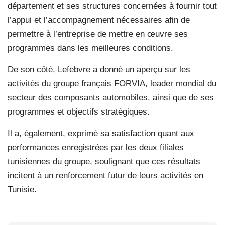
département et ses structures concernées à fournir tout
l’appui et l’accompagnement nécessaires afin de
permettre à l’entreprise de mettre en œuvre ses
programmes dans les meilleures conditions.
De son côté, Lefebvre a donné un aperçu sur les
activités du groupe français FORVIA, leader mondial du
secteur des composants automobiles, ainsi que de ses
programmes et objectifs stratégiques.
Il a, également, exprimé sa satisfaction quant aux
performances enregistrées par les deux filiales
tunisiennes du groupe, soulignant que ces résultats
incitent à un renforcement futur de leurs activités en
Tunisie.