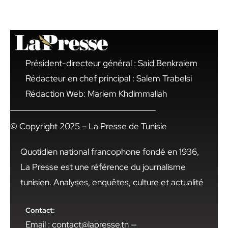
Président-directeur général : Said Benkraiem
Rédacteur en chef principal : Salem Trabelsi
Rédaction Web: Mariem Khdimmallah
© Copyright 2025 – La Presse de Tunisie
Quotidien national francophone fondé en 1936,
La Presse est une référence du journalisme
tunisien. Analyses, enquêtes, culture et actualité
Contact:
Email : contact@lapresse.tn —