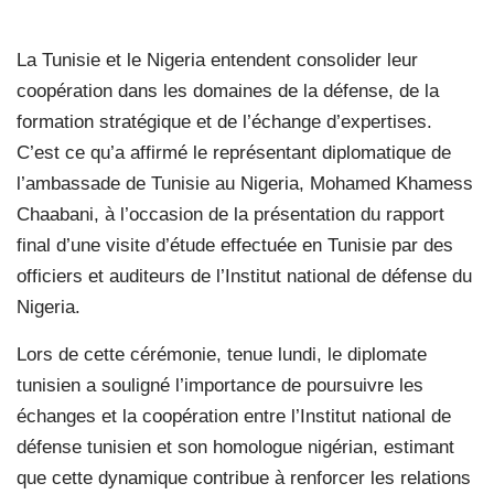
La Tunisie et le Nigeria entendent consolider leur
coopération dans les domaines de la défense, de la
formation stratégique et de l’échange d’expertises.
C’est ce qu’a affirmé le représentant diplomatique de
l’ambassade de Tunisie au Nigeria, Mohamed Khamess
Chaabani, à l’occasion de la présentation du rapport
final d’une visite d’étude effectuée en Tunisie par des
officiers et auditeurs de l’Institut national de défense du
Nigeria.
Lors de cette cérémonie, tenue lundi, le diplomate
tunisien a souligné l’importance de poursuivre les
échanges et la coopération entre l’Institut national de
défense tunisien et son homologue nigérian, estimant
que cette dynamique contribue à renforcer les relations