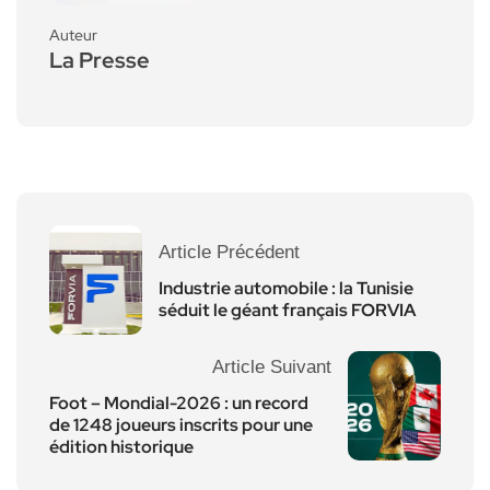
Auteur
La Presse
Article Précédent
Industrie automobile : la Tunisie
séduit le géant français FORVIA
Article Suivant
Foot – Mondial-2026 : un record
de 1248 joueurs inscrits pour une
édition historique