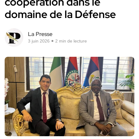
coopération dans le
domaine de la Défense
La Presse
3 juin 2026
2 min de lecture