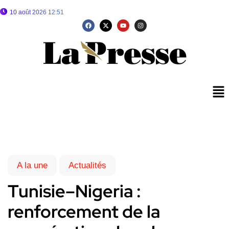
10 août 2026 12:51
A la une
Actualités
Tunisie–Nigeria :
renforcement de la