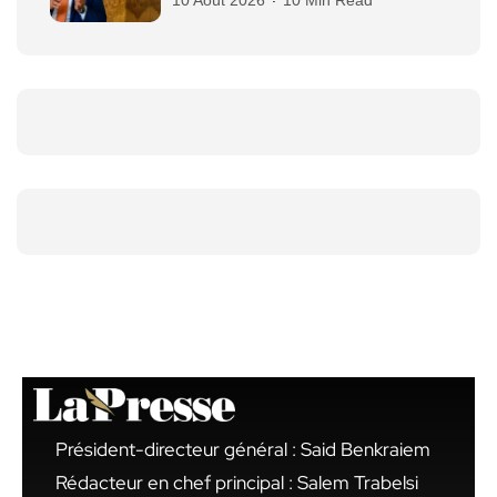
Président-directeur général : Said Benkraiem
Rédacteur en chef principal : Salem Trabelsi