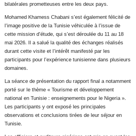
bilatérales prometteuses entre les deux pays.
Mohamed Khamess Chabani s’est également félicité de
l’image positive de la Tunisie véhiculée à l’issue de
cette mission d’étude, qui s’est déroulée du 11 au 18
mai 2026. Il a salué la qualité des échanges réalisés
durant cette visite et l’intérêt manifesté par les
participants pour l’expérience tunisienne dans plusieurs
domaines.
La séance de présentation du rapport final a notamment
porté sur le thème « Tourisme et développement
national en Tunisie : enseignements pour le Nigeria ».
Les participants y ont exposé les principales
observations et conclusions tirées de leur séjour en
Tunisie.