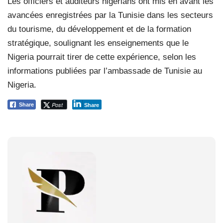
Les officiers et auditeurs nigérians ont mis en avant les
avancées enregistrées par la Tunisie dans les secteurs
du tourisme, du développement et de la formation
stratégique, soulignant les enseignements que le
Nigeria pourrait tirer de cette expérience, selon les
informations publiées par l’ambassade de Tunisie au
Nigeria.
Post
Share
Share