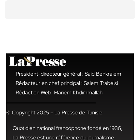
Président-directeur général : Said Benkraiem
Rédacteur en chef principal : Salem Trabelsi
Rédaction Web: Mariem Khdimmallah
© Copyright 2025 – La Presse de Tunisie
Quotidien national francophone fondé en 1936,
La Presse est une référence du journalisme