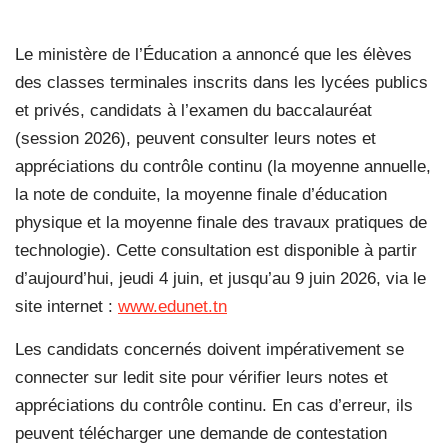
Le ministère de l’Éducation a annoncé que les élèves
des classes terminales inscrits dans les lycées publics
et privés, candidats à l’examen du baccalauréat
(session 2026), peuvent consulter leurs notes et
appréciations du contrôle continu (la moyenne annuelle,
la note de conduite, la moyenne finale d’éducation
physique et la moyenne finale des travaux pratiques de
technologie). Cette consultation est disponible à partir
d’aujourd’hui, jeudi 4 juin, et jusqu’au 9 juin 2026, via le
site internet :
www.edunet.tn
Les candidats concernés doivent impérativement se
connecter sur ledit site pour vérifier leurs notes et
appréciations du contrôle continu. En cas d’erreur, ils
peuvent télécharger une demande de contestation