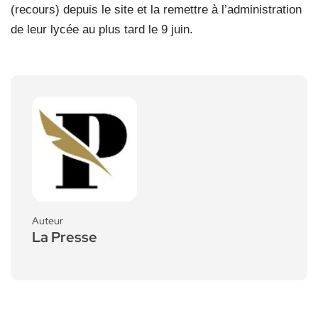
(recours) depuis le site et la remettre à l’administration
de leur lycée au plus tard le 9 juin.
Auteur
La Presse