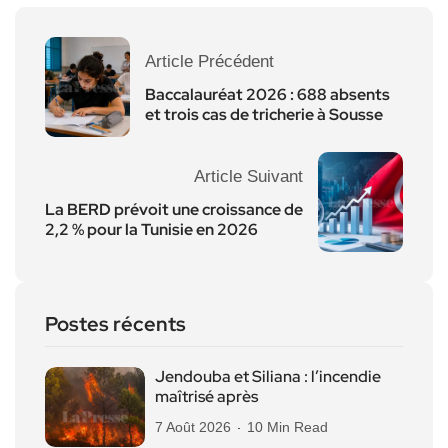
Article Précédent
Baccalauréat 2026 : 688 absents
et trois cas de tricherie à Sousse
Article Suivant
La BERD prévoit une croissance de
2,2 % pour la Tunisie en 2026
Postes récents
Jendouba et Siliana : l’incendie
maîtrisé après
7 Août 2026
10 Min Read