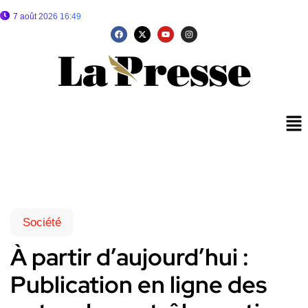
7 août 2026 16:49
Société
À partir d’aujourd’hui :
Publication en ligne des