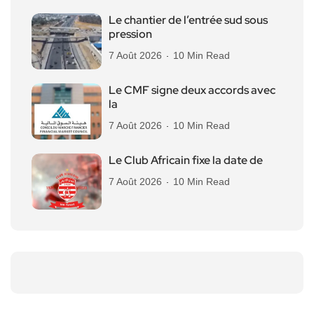
Le chantier de l’entrée sud sous
pression
7 Août 2026
10 Min Read
Le CMF signe deux accords avec
la
7 Août 2026
10 Min Read
Le Club Africain fixe la date de
7 Août 2026
10 Min Read