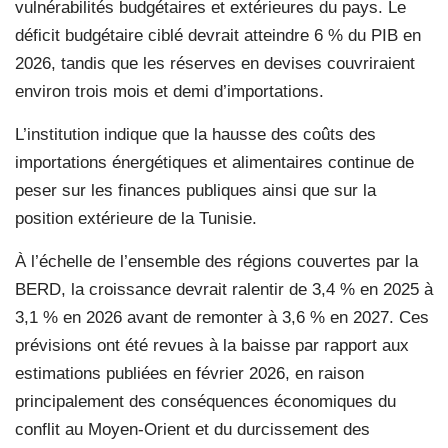
vulnérabilités budgétaires et extérieures du pays. Le
déficit budgétaire ciblé devrait atteindre 6 % du PIB en
2026, tandis que les réserves en devises couvriraient
environ trois mois et demi d’importations.
L’institution indique que la hausse des coûts des
importations énergétiques et alimentaires continue de
peser sur les finances publiques ainsi que sur la
position extérieure de la Tunisie.
À l’échelle de l’ensemble des régions couvertes par la
BERD, la croissance devrait ralentir de 3,4 % en 2025 à
3,1 % en 2026 avant de remonter à 3,6 % en 2027. Ces
prévisions ont été revues à la baisse par rapport aux
estimations publiées en février 2026, en raison
principalement des conséquences économiques du
conflit au Moyen-Orient et du durcissement des