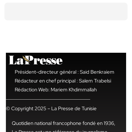
Président-directeur général : Said Benkraiem
Rédacteur en chef principal : Salem Trabelsi
Rédaction Web: Mariem Khdimmallah
© Copyright 2025 – La Presse de Tunisie
Quotidien national francophone fondé en 1936,