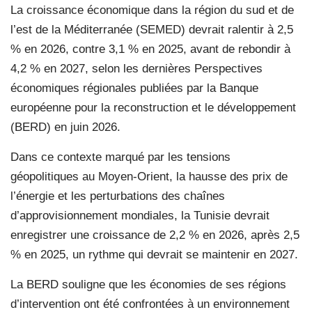
La croissance économique dans la région du sud et de
l’est de la Méditerranée (SEMED) devrait ralentir à 2,5
% en 2026, contre 3,1 % en 2025, avant de rebondir à
4,2 % en 2027, selon les dernières Perspectives
économiques régionales publiées par la Banque
européenne pour la reconstruction et le développement
(BERD) en juin 2026.
Dans ce contexte marqué par les tensions
géopolitiques au Moyen-Orient, la hausse des prix de
l’énergie et les perturbations des chaînes
d’approvisionnement mondiales, la Tunisie devrait
enregistrer une croissance de 2,2 % en 2026, après 2,5
% en 2025, un rythme qui devrait se maintenir en 2027.
La BERD souligne que les économies de ses régions
d’intervention ont été confrontées à un environnement