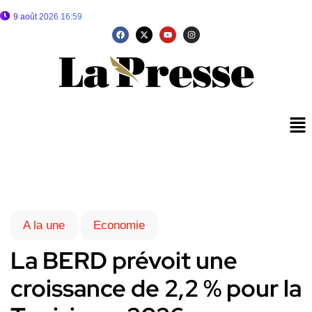
9 août 2026 16:59
A la une
Economie
La BERD prévoit une
croissance de 2,2 % pour la