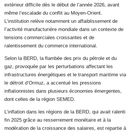
extérieur difficile dès le début de l’année 2026, avant
même l’escalade du conflit au Moyen-Orient.
L’institution relève notamment un affaiblissement de
l’activité manufacturière mondiale dans un contexte de
tensions commerciales croissantes et de
ralentissement du commerce international.
Selon la BERD, la flambée des prix du pétrole et du
gaz, provoquée par les perturbations affectant les
infrastructures énergétiques et le transport maritime via
le détroit d’Ormuz, a accentué les pressions
inflationnistes dans plusieurs économies émergentes,
dont celles de la région SEMED.
L’inflation dans les régions de la BERD, qui avait ralenti
fin 2025 grâce au resserrement monétaire et à la
modération de la croissance des salaires, est repartie à