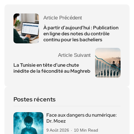
Article Précédent
À partir d’aujourd’hui : Publication
en ligne des notes du contrôle
continu pour les bacheliers
Article Suivant
La Tunisie en tête d’une chute
inédite de la fécondité au Maghreb
Postes récents
Face aux dangers du numérique:
Dr. Moez
9 Août 2026
10 Min Read