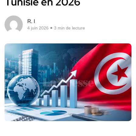
Tunisie en 2026
R. I
4 juin 2026
3 min de lecture