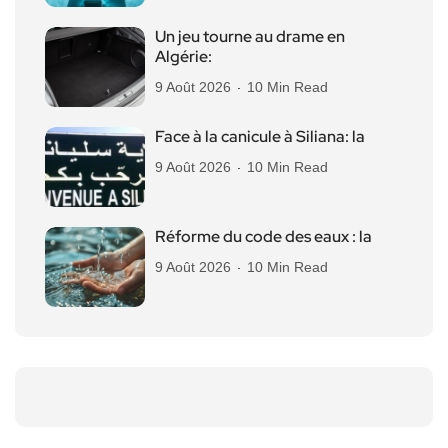
Un jeu tourne au drame en
Algérie:
9 Août 2026
10 Min Read
Face à la canicule à Siliana: la
9 Août 2026
10 Min Read
Réforme du code des eaux : la
9 Août 2026
10 Min Read