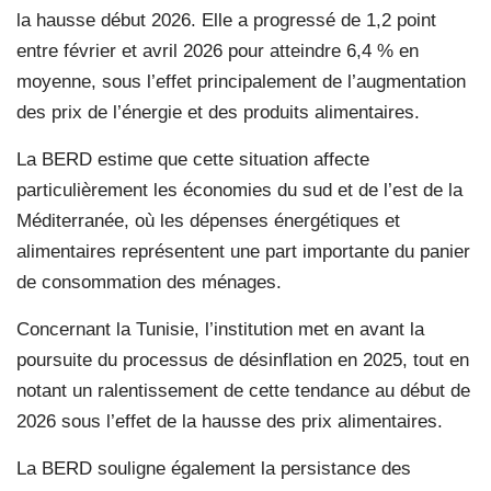
la hausse début 2026. Elle a progressé de 1,2 point
entre février et avril 2026 pour atteindre 6,4 % en
moyenne, sous l’effet principalement de l’augmentation
des prix de l’énergie et des produits alimentaires.
La BERD estime que cette situation affecte
particulièrement les économies du sud et de l’est de la
Méditerranée, où les dépenses énergétiques et
alimentaires représentent une part importante du panier
de consommation des ménages.
Concernant la Tunisie, l’institution met en avant la
poursuite du processus de désinflation en 2025, tout en
notant un ralentissement de cette tendance au début de
2026 sous l’effet de la hausse des prix alimentaires.
La BERD souligne également la persistance des