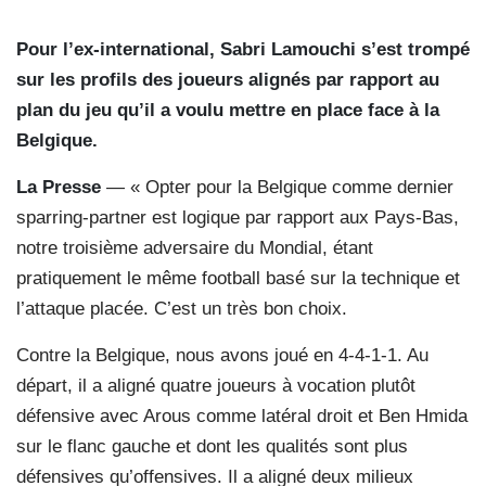
Pour l’ex-international, Sabri Lamouchi s’est trompé
sur les profils des joueurs alignés par rapport au
plan du jeu qu’il a voulu mettre en place face à la
Belgique.
La Presse
— « Opter pour la Belgique comme dernier
sparring-partner est logique par rapport aux Pays-Bas,
notre troisième adversaire du Mondial, étant
pratiquement le même football basé sur la technique et
l’attaque placée. C’est un très bon choix.
Contre la Belgique, nous avons joué en 4-4-1-1. Au
départ, il a aligné quatre joueurs à vocation plutôt
défensive avec Arous comme latéral droit et Ben Hmida
sur le flanc gauche et dont les qualités sont plus
défensives qu’offensives. Il a aligné deux milieux