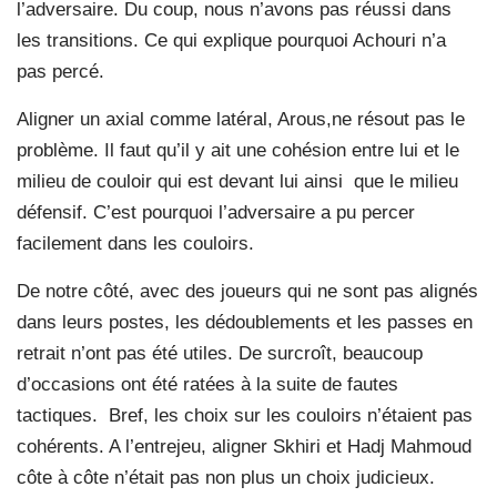
l’adversaire. Du coup, nous n’avons pas réussi dans
les transitions. Ce qui explique pourquoi Achouri n’a
pas percé.
Aligner un axial comme latéral, Arous,ne résout pas le
problème. Il faut qu’il y ait une cohésion entre lui et le
milieu de couloir qui est devant lui ainsi
que le milieu
défensif. C’est pourquoi l’adversaire a pu percer
facilement dans les couloirs.
De notre côté, avec des joueurs qui ne sont pas alignés
dans leurs postes, les dédoublements et les passes en
retrait n’ont pas été utiles. De surcroît, beaucoup
d’occasions ont été ratées à la suite de fautes
tactiques.
Bref, les choix sur les couloirs n’étaient pas
cohérents. A l’entrejeu, aligner Skhiri et Hadj Mahmoud
côte à côte n’était pas non plus un choix judicieux.