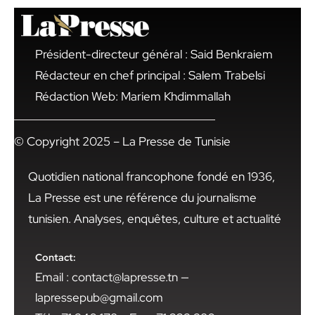
Président-directeur général : Said Benkraiem
Rédacteur en chef principal : Salem Trabelsi
Rédaction Web: Mariem Khdimmallah
© Copyright 2025 – La Presse de Tunisie
Quotidien national francophone fondé en 1936,
La Presse est une référence du journalisme
tunisien. Analyses, enquêtes, culture et actualité
Contact:
Email : contact@lapresse.tn —
lapressepub@gmail.com