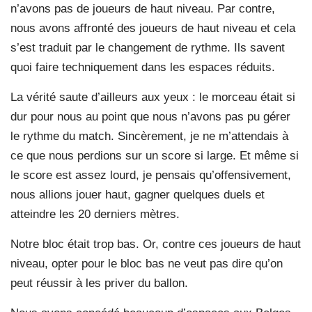
n’avons pas de joueurs de haut niveau. Par contre,
nous avons affronté des joueurs de haut niveau et cela
s’est traduit par le changement de rythme. Ils savent
quoi faire techniquement dans les espaces réduits.
La vérité saute d’ailleurs aux yeux : le morceau était si
dur pour nous au point que nous n’avons pas pu gérer
le rythme du match. Sincèrement, je ne m’attendais à
ce que nous perdions sur un score si large. Et même si
le score est assez lourd, je pensais qu’offensivement,
nous allions jouer haut, gagner quelques duels et
atteindre les 20 derniers mètres.
Notre bloc était trop bas. Or, contre ces joueurs de haut
niveau, opter pour le bloc bas ne veut pas dire qu’on
peut réussir à les priver du ballon.