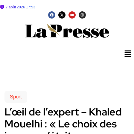
7 août 2026 17:53
Sport
L’œil de l’expert – Khaled
Mouelhi : « Le choix des