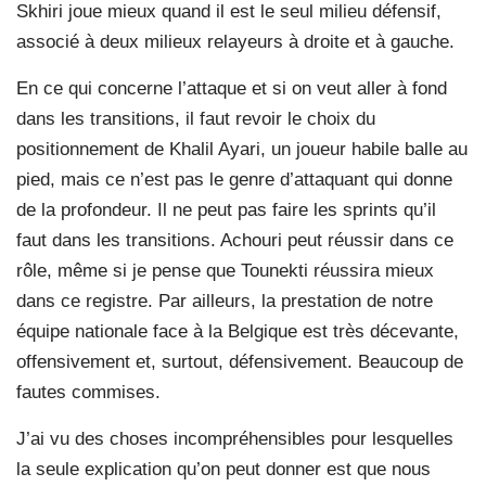
Skhiri joue mieux quand il est le seul milieu défensif,
associé à deux milieux relayeurs à droite et à gauche.
En ce qui concerne l’attaque et si on veut aller à fond
dans les transitions, il faut revoir le choix du
positionnement de Khalil Ayari, un joueur habile balle au
pied, mais ce n’est pas le genre d’attaquant qui donne
de la profondeur. Il ne peut pas faire les sprints qu’il
faut dans les transitions. Achouri peut réussir dans ce
rôle, même si je pense que Tounekti réussira mieux
dans ce registre. Par ailleurs, la prestation de notre
équipe nationale face à la Belgique est très décevante,
offensivement et, surtout, défensivement. Beaucoup de
fautes commises.
J’ai vu des choses incompréhensibles pour lesquelles
la seule explication qu’on peut donner est que nous