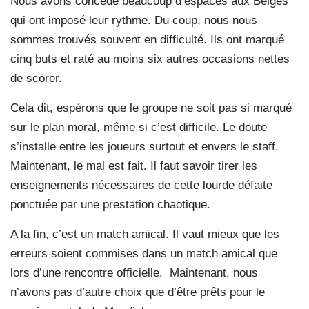
Nous avons concédé beaucoup d’espaces aux Belges
qui ont imposé leur rythme. Du coup, nous nous
sommes trouvés souvent en difficulté. Ils ont marqué
cinq buts et raté au moins six autres occasions nettes
de scorer.
Cela dit, espérons que le groupe ne soit pas si marqué
sur le plan moral, même si c’est difficile. Le doute
s’installe entre les joueurs surtout et envers le staff.
Maintenant, le mal est fait. Il faut savoir tirer les
enseignements nécessaires de cette lourde défaite
ponctuée par une prestation chaotique.
A la fin, c’est un match amical. Il vaut mieux que les
erreurs soient commises dans un match amical que
lors d’une rencontre officielle.
Maintenant, nous
n’avons pas d’autre choix que d’être prêts pour le