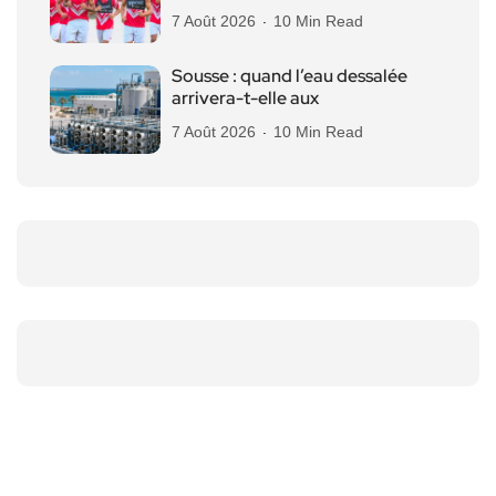
7 Août 2026
10 Min Read
Sousse : quand l’eau dessalée
arrivera-t-elle aux
7 Août 2026
10 Min Read