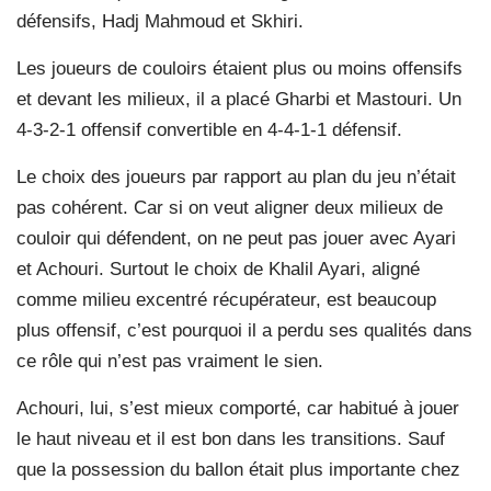
défensifs, Hadj Mahmoud et Skhiri.
Les joueurs de couloirs étaient plus ou moins offensifs
et devant les milieux, il a placé Gharbi et Mastouri. Un
4-3-2-1 offensif convertible en 4-4-1-1 défensif.
Le choix des joueurs par rapport au plan du jeu n’était
pas cohérent. Car si on veut aligner deux milieux de
couloir qui défendent, on ne peut pas jouer avec Ayari
et Achouri. Surtout le choix de Khalil Ayari, aligné
comme milieu excentré récupérateur, est beaucoup
plus offensif, c’est pourquoi il a perdu ses qualités dans
ce rôle qui n’est pas vraiment le sien.
Achouri, lui, s’est mieux comporté, car habitué à jouer
le haut niveau et il est bon dans les transitions. Sauf
que la possession du ballon était plus importante chez