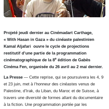
Projeté jeudi dernier au Cinémadart Carthage,
« With Hasan in Gaza » du cinéaste palestinien
Kamal Aljafari
ouvre le cycle de projections
restitutif d’une partie de la programmation
e
cinématographique de la 8
édition de Gabès
Cinéma Fen, organisée du 26 avril au 2 mai dernier.
La Presse
— Cette reprise, qui se poursuivera les 4, 9
et 23 juin, met à l’honneur des cinéastes venus de
Palestine, d’Irak, du Liban, du Maroc et de Suisse, à
travers une diversité de formes allant du documentaire
à la fiction. Une programmation portée par les