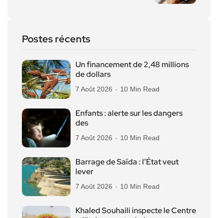
Postes récents
Un financement de 2,48 millions
de dollars
7 Août 2026
10 Min Read
Enfants : alerte sur les dangers
des
7 Août 2026
10 Min Read
Barrage de Saïda : l’État veut
lever
7 Août 2026
10 Min Read
Khaled Souhaili inspecte le Centre