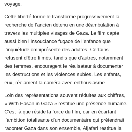
voyage.
Cette liberté formelle transforme progressivement la
recherche de l’ancien détenu en une déambulation à
travers les multiples visages de Gaza. Le film capte
aussi bien l’insouciance fugace de l’enfance que
l’inquiétude omniprésente des adultes. Certains
refusent d’être filmés, tandis que d’autres, notamment
des femmes, encouragent le réalisateur à documenter
les destructions et les violences subies. Les enfants,
eux, réclament la caméra avec enthousiasme.
Loin des représentations souvent réduites aux chiffres,
« With Hasan in Gaza » restitue une présence humaine.
C’est là que réside la force du film, car en écartant
l’ambition totalisante d’un documentaire qui prétendrait
raconter Gaza dans son ensemble, Aljafari restitue la