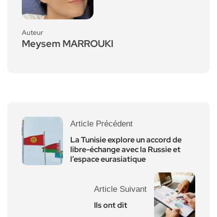
Auteur
Meysem MARROUKI
Article Précédent
La Tunisie explore un accord de
libre-échange avec la Russie et
l’espace eurasiatique
Article Suivant
Ils ont dit