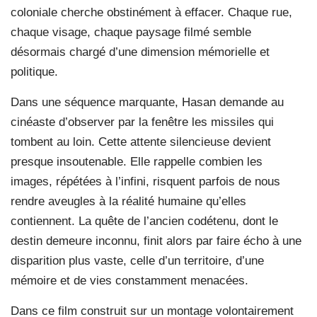
coloniale cherche obstinément à effacer. Chaque rue,
chaque visage, chaque paysage filmé semble
désormais chargé d’une dimension mémorielle et
politique.
Dans une séquence marquante, Hasan demande au
cinéaste d’observer par la fenêtre les missiles qui
tombent au loin. Cette attente silencieuse devient
presque insoutenable. Elle rappelle combien les
images, répétées à l’infini, risquent parfois de nous
rendre aveugles à la réalité humaine qu’elles
contiennent. La quête de l’ancien codétenu, dont le
destin demeure inconnu, finit alors par faire écho à une
disparition plus vaste, celle d’un territoire, d’une
mémoire et de vies constamment menacées.
Dans ce film construit sur un montage volontairement