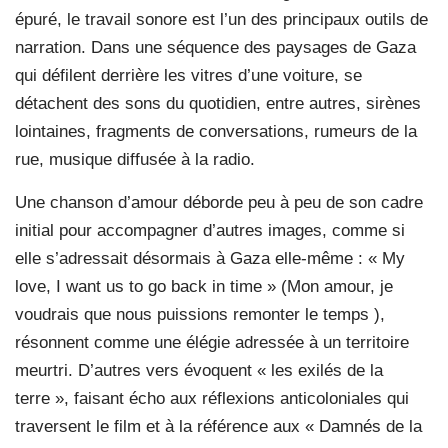
épuré, le travail sonore est l’un des principaux outils de
narration. Dans une séquence des paysages de Gaza
qui défilent derrière les vitres d’une voiture, se
détachent des sons du quotidien, entre autres, sirènes
lointaines, fragments de conversations, rumeurs de la
rue, musique diffusée à la radio.
Une chanson d’amour déborde peu à peu de son cadre
initial pour accompagner d’autres images, comme si
elle s’adressait désormais à Gaza elle-même : « My
love, I want us to go back in time » (Mon amour, je
voudrais que nous puissions remonter le temps ),
résonnent comme une élégie adressée à un territoire
meurtri. D’autres vers évoquent « les exilés de la
terre », faisant écho aux réflexions anticoloniales qui
traversent le film et à la référence aux « Damnés de la