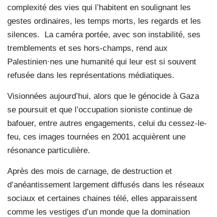
complexité des vies qui l’habitent en soulignant les
gestes ordinaires, les temps morts, les regards et les
silences.
La caméra portée, avec son instabilité, ses
tremblements et ses hors-champs, rend aux
Palestinien·nes une humanité qui leur est si souvent
refusée dans les représentations médiatiques.
Visionnées aujourd’hui, alors que le génocide à Gaza
se poursuit et que l’occupation sioniste continue de
bafouer, entre autres engagements, celui du cessez-le-
feu, ces images tournées en 2001 acquièrent une
résonance particulière.
Après des mois de carnage, de destruction et
d’anéantissement largement diffusés dans les réseaux
sociaux et certaines chaines télé, elles apparaissent
comme les vestiges d’un monde que la domination