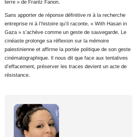
terre » de Frantz Fanon.
Sans apporter de réponse définitive ni à la recherche
entreprise ni à l’histoire qu’il raconte, « With Hasan in
Gaza » s’achève comme un geste de sauvegarde. Le
cinéaste prolonge sa réflexion sur la mémoire
palestinienne et affirme la portée politique de son geste
cinématographique. Il nous dit que face aux tentatives
d’effacement, préserver les traces devient un acte de
résistance.