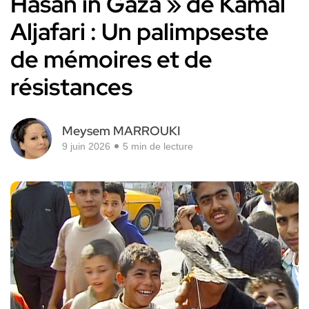
Hasan in Gaza » de Kamal
Aljafari : Un palimpseste
de mémoires et de
résistances
Meysem MARROUKI
9 juin 2026
5 min de lecture