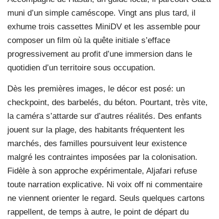
muni d’un simple caméscope. Vingt ans plus tard, il
exhume trois cassettes MiniDV et les assemble pour
composer un film où la quête initiale s’efface
progressivement au profit d’une immersion dans le
quotidien d’un territoire sous occupation.
Dès les premières images, le décor est posé: un
checkpoint, des barbelés, du béton. Pourtant, très vite,
la caméra s’attarde sur d’autres réalités. Des enfants
jouent sur la plage, des habitants fréquentent les
marchés, des familles poursuivent leur existence
malgré les contraintes imposées par la colonisation.
Fidèle à son approche expérimentale, Aljafari refuse
toute narration explicative. Ni voix off ni commentaire
ne viennent orienter le regard. Seuls quelques cartons
rappellent, de temps à autre, le point de départ du