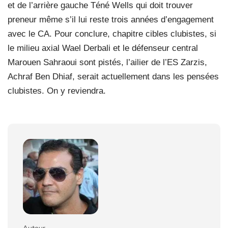
et de l’arrière gauche Téné Wells qui doit trouver
preneur même s’il lui reste trois années d’engagement
avec le CA. Pour conclure, chapitre cibles clubistes, si
le milieu axial Wael Derbali et le défenseur central
Marouen Sahraoui sont pistés, l’ailier de l’ES Zarzis,
Achraf Ben Dhiaf, serait actuellement dans les pensées
clubistes. On y reviendra.
Auteur