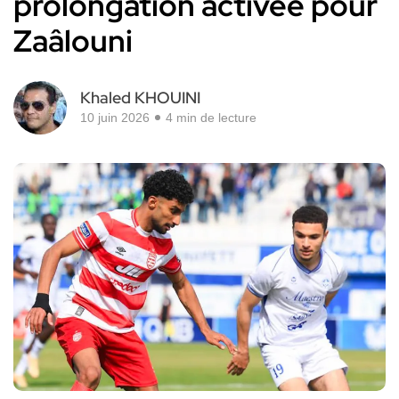
prolongation activée pour
Zaâlouni
Khaled KHOUINI
10 juin 2026
4 min de lecture