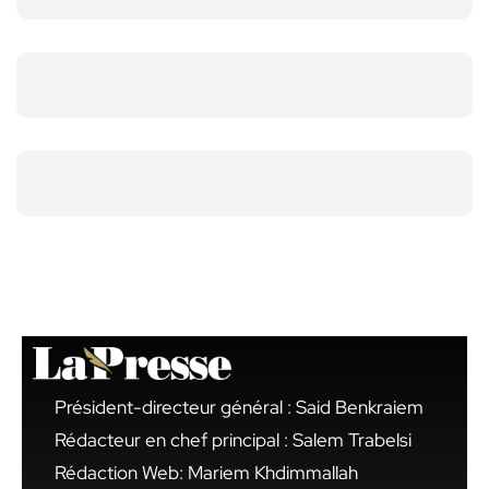
Président-directeur général : Said Benkraiem
Rédacteur en chef principal : Salem Trabelsi
Rédaction Web: Mariem Khdimmallah