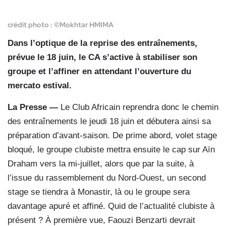
crédit photo : ©Mokhtar HMIMA
Dans l’optique de la reprise des entraînements,
prévue le 18 juin, le CA s’active à stabiliser son
groupe et l’affiner en attendant l’ouverture du
mercato estival.
La Presse —
Le Club Africain reprendra donc le chemin
des entraînements le jeudi 18 juin et débutera ainsi sa
préparation d’avant-saison. De prime abord, volet stage
bloqué, le groupe clubiste mettra ensuite le cap sur Aïn
Draham vers la mi-juillet, alors que par la suite, à
l’issue du rassemblement du Nord-Ouest, un second
stage se tiendra à Monastir, là ou le groupe sera
davantage apuré et affiné. Quid de l’actualité clubiste à
présent ? À première vue, Faouzi Benzarti devrait