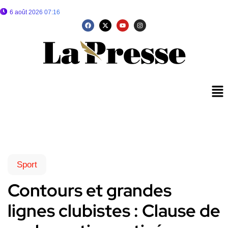
6 août 2026 07:16
Sport
Contours et grandes
lignes clubistes : Clause de