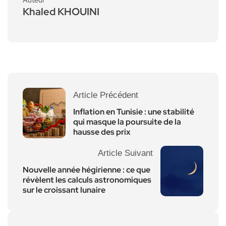
Khaled KHOUINI
Article Précédent
Inflation en Tunisie : une stabilité
qui masque la poursuite de la
hausse des prix
Article Suivant
Nouvelle année hégirienne : ce que
révèlent les calculs astronomiques
sur le croissant lunaire