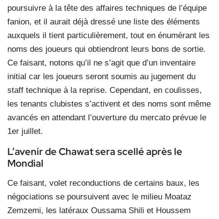
poursuivre à la tête des affaires techniques de l’équipe
fanion, et il aurait déjà dressé une liste des éléments
auxquels il tient particulièrement, tout en énumérant les
noms des joueurs qui obtiendront leurs bons de sortie.
Ce faisant, notons qu’il ne s’agit que d’un inventaire
initial car les joueurs seront soumis au jugement du
staff technique à la reprise. Cependant, en coulisses,
les tenants clubistes s’activent et des noms sont même
avancés en attendant l’ouverture du mercato prévue le
1er juillet.
L’avenir de Chawat sera scellé après le
Mondial
Ce faisant, volet reconductions de certains baux, les
négociations se poursuivent avec le milieu Moataz
Zemzemi, les latéraux Oussama Shili et Houssem