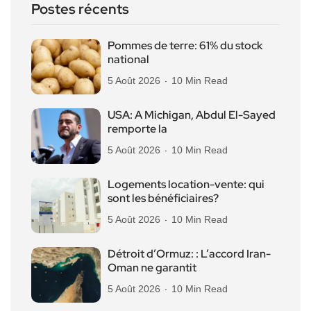
Postes récents
Pommes de terre: 61% du stock
national
5 Août 2026
10 Min Read
USA: A Michigan, Abdul El-Sayed
remporte la
5 Août 2026
10 Min Read
Logements location-vente: qui
sont les bénéficiaires?
5 Août 2026
10 Min Read
Détroit d’Ormuz: : L’accord Iran-
Oman ne garantit
5 Août 2026
10 Min Read