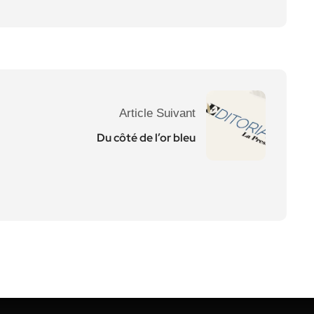
Article Suivant
Du côté de l’or bleu