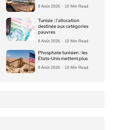
8 Août 2026
10 Min Read
Tunisie : l’allocation
destinée aux catégories
pauvres
8 Août 2026
10 Min Read
Phosphate tunisien : les
États-Unis mettent plus
8 Août 2026
10 Min Read