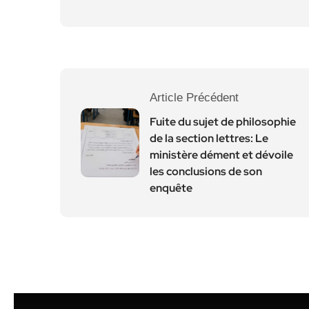
Article Précédent
Fuite du sujet de philosophie
de la section lettres: Le
ministère dément et dévoile
les conclusions de son
enquête