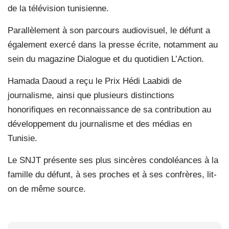
de la télévision tunisienne.
Parallèlement à son parcours audiovisuel, le défunt a
également exercé dans la presse écrite, notamment au
sein du magazine Dialogue et du quotidien L’Action.
Hamada Daoud a reçu le Prix Hédi Laabidi de
journalisme, ainsi que plusieurs distinctions
honorifiques en reconnaissance de sa contribution au
développement du journalisme et des médias en
Tunisie.
Le SNJT présente ses plus sincères condoléances à la
famille du défunt, à ses proches et à ses confrères, lit-
on de même source.