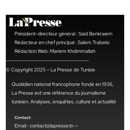
Président-directeur général : Said Benkraiem
Rédacteur en chef principal : Salem Trabelsi
Rédaction Web: Mariem Khdimmallah
© Copyright 2025 – La Presse de Tunisie
Quotidien national francophone fondé en 1936,
La Presse est une référence du journalisme
tunisien. Analyses, enquêtes, culture et actualité
Contact:
Email : contact@lapresse.tn —