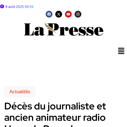
9 août 2026 09:04
Actualités
Décès du journaliste et
ancien animateur radio