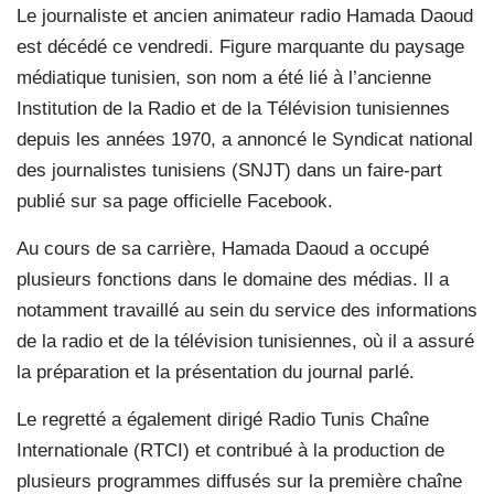
Le journaliste et ancien animateur radio Hamada Daoud
est décédé ce vendredi. Figure marquante du paysage
médiatique tunisien, son nom a été lié à l’ancienne
Institution de la Radio et de la Télévision tunisiennes
depuis les années 1970, a annoncé le Syndicat national
des journalistes tunisiens (SNJT) dans un faire-part
publié sur sa page officielle Facebook.
Au cours de sa carrière, Hamada Daoud a occupé
plusieurs fonctions dans le domaine des médias. Il a
notamment travaillé au sein du service des informations
de la radio et de la télévision tunisiennes, où il a assuré
la préparation et la présentation du journal parlé.
Le regretté a également dirigé Radio Tunis Chaîne
Internationale (RTCI) et contribué à la production de
plusieurs programmes diffusés sur la première chaîne