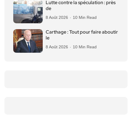
Lutte contre la spéculation : près
de
8 Août 2026
10 Min Read
Carthage : Tout pour faire aboutir
le
8 Août 2026
10 Min Read