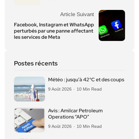
Article Suivant
Facebook, Instagram et WhatsApp
perturbés par une panne affectant
les services de Meta
Postes récents
Météo : jusqu’à 42°C et des coups
9 Août 2026
10 Min Read
Avis : Amilcar Petroleum
Operations “APO”
9 Août 2026
10 Min Read