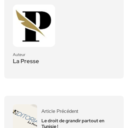
Auteur
La Presse
Article Précédent
Le droit de grandir partout en
Tunisie !