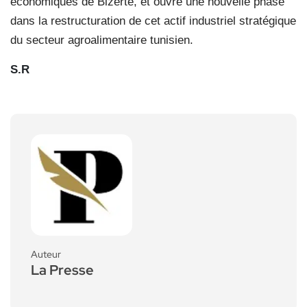
économiques de Bizerte, et ouvre une nouvelle phase
dans la restructuration de cet actif industriel stratégique
du secteur agroalimentaire tunisien.
S.R
Auteur
La Presse