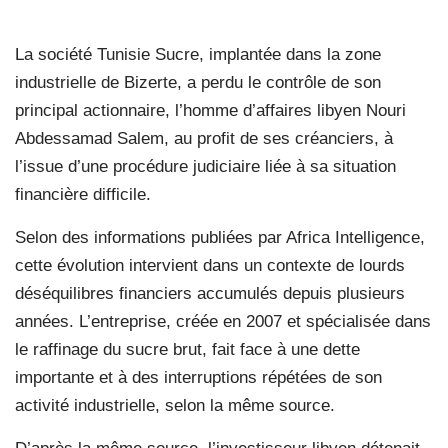
La société Tunisie Sucre, implantée dans la zone
industrielle de Bizerte, a perdu le contrôle de son
principal actionnaire, l’homme d’affaires libyen Nouri
Abdessamad Salem, au profit de ses créanciers, à
l’issue d’une procédure judiciaire liée à sa situation
financière difficile.
Selon des informations publiées par Africa Intelligence,
cette évolution intervient dans un contexte de lourds
déséquilibres financiers accumulés depuis plusieurs
années. L’entreprise, créée en 2007 et spécialisée dans
le raffinage du sucre brut, fait face à une dette
importante et à des interruptions répétées de son
activité industrielle, selon la même source.