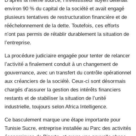
D’après la même source, l’investisseur libyen détenait
environ 90 % du capital de la société et avait engagé
plusieurs tentatives de restructuration financière et de
rééchelonnement de la dette. Toutefois, ces efforts
n’ont pas permis de rétablir durablement la situation de
l’entreprise.
La procédure judiciaire engagée pour tenter de relancer
l’activité a finalement conduit à un changement de
gouvernance, avec un transfert du contrôle opérationnel
aux créanciers de la société. Ceux-ci sont désormais
chargés d’assurer la gestion des intérêts financiers
restants et de stabiliser la situation de l’unité
industrielle, toujours selon Africa Intelligence.
Ce basculement marque une étape importante pour
Tunisie Sucre, entreprise installée au Parc des activités