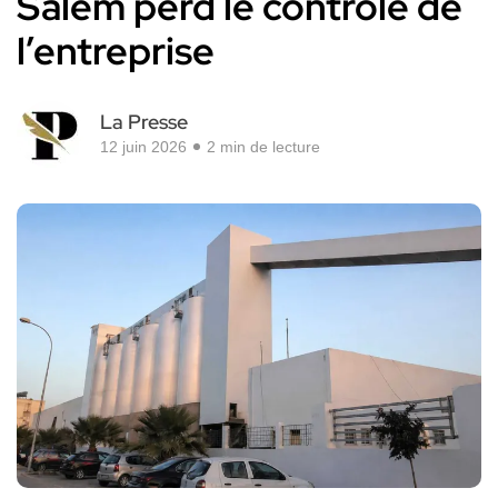
Salem perd le contrôle de
l’entreprise
La Presse
12 juin 2026
2 min de lecture