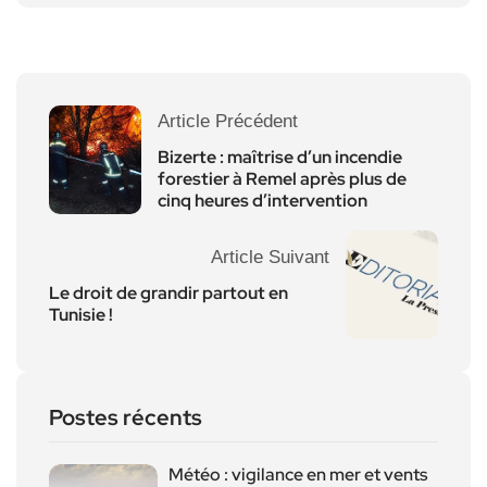
Article Précédent
Bizerte : maîtrise d’un incendie
forestier à Remel après plus de
cinq heures d’intervention
Article Suivant
Le droit de grandir partout en
Tunisie !
Postes récents
Météo : vigilance en mer et vents