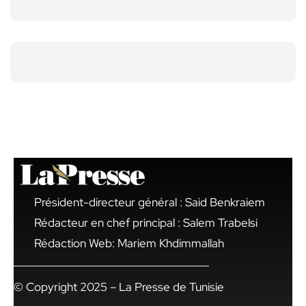
Président-directeur général : Said Benkraiem
Rédacteur en chef principal : Salem Trabelsi
Rédaction Web: Mariem Khdimmallah
© Copyright 2025 – La Presse de Tunisie