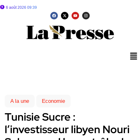
6 août 2026 09:39
A la une
Economie
Tunisie Sucre :
l’investisseur libyen Nouri