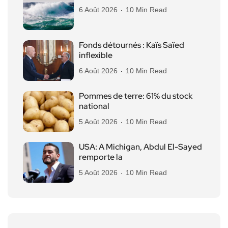
6 Août 2026
10 Min Read
Fonds détournés : Kaïs Saïed
inflexible
6 Août 2026
10 Min Read
Pommes de terre: 61% du stock
national
5 Août 2026
10 Min Read
USA: A Michigan, Abdul El-Sayed
remporte la
5 Août 2026
10 Min Read