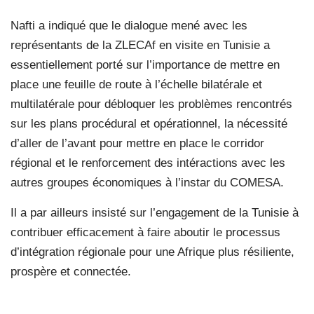
Nafti a indiqué que le dialogue mené avec les
représentants de la ZLECAf en visite en Tunisie a
essentiellement porté sur l’importance de mettre en
place une feuille de route à l’échelle bilatérale et
multilatérale pour débloquer les problèmes rencontrés
sur les plans procédural et opérationnel, la nécessité
d’aller de l’avant pour mettre en place le corridor
régional et le renforcement des intéractions avec les
autres groupes économiques à l’instar du COMESA.
Il a par ailleurs insisté sur l’engagement de la Tunisie à
contribuer efficacement à faire aboutir le processus
d’intégration régionale pour une Afrique plus résiliente,
prospère et connectée.