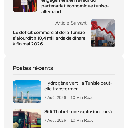
engagement en faveur du
partenariat économique tuniso-
allemand
Article Suivant
Le déficit commercial de la Tunisie
s’alourdit à 10,4 milliards de dinars
à fin mai 2026
Postes récents
Hydrogène vert : la Tunisie peut-
elle transformer
7 Août 2026
10 Min Read
Sidi Thabet : une explosion due à
7 Août 2026
10 Min Read