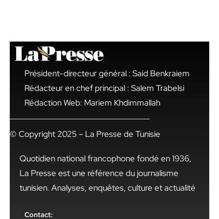
Président-directeur général : Said Benkraiem
Rédacteur en chef principal : Salem Trabelsi
Rédaction Web: Mariem Khdimmallah
© Copyright 2025 – La Presse de Tunisie
Quotidien national francophone fondé en 1936,
La Presse est une référence du journalisme
tunisien. Analyses, enquêtes, culture et actualité
Contact: