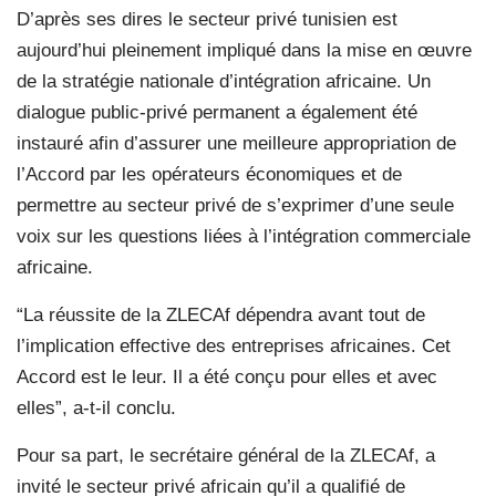
D’après ses dires le secteur privé tunisien est
aujourd’hui pleinement impliqué dans la mise en œuvre
de la stratégie nationale d’intégration africaine. Un
dialogue public-privé permanent a également été
instauré afin d’assurer une meilleure appropriation de
l’Accord par les opérateurs économiques et de
permettre au secteur privé de s’exprimer d’une seule
voix sur les questions liées à l’intégration commerciale
africaine.
“La réussite de la ZLECAf dépendra avant tout de
l’implication effective des entreprises africaines. Cet
Accord est le leur. Il a été conçu pour elles et avec
elles”, a-t-il conclu.
Pour sa part, le secrétaire général de la ZLECAf, a
invité le secteur privé africain qu’il a qualifié de