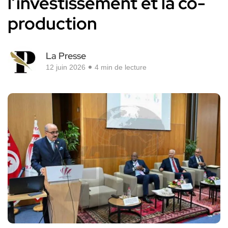
l’investissement et la co-
production
La Presse
12 juin 2026
4 min de lecture