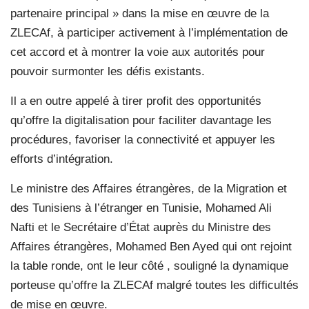
partenaire principal » dans la mise en œuvre de la
ZLECAf, à participer activement à l’implémentation de
cet accord et à montrer la voie aux autorités pour
pouvoir surmonter les défis existants.
Il a en outre appelé à tirer profit des opportunités
qu’offre la digitalisation pour faciliter davantage les
procédures, favoriser la connectivité et appuyer les
efforts d’intégration.
Le ministre des Affaires étrangères, de la Migration et
des Tunisiens à l’étranger en Tunisie, Mohamed Ali
Nafti et le Secrétaire d’État auprès du Ministre des
Affaires étrangères, Mohamed Ben Ayed qui ont rejoint
la table ronde, ont le leur côté , souligné la dynamique
porteuse qu’offre la ZLECAf malgré toutes les difficultés
de mise en œuvre.