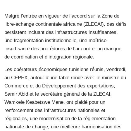
Malgré l’entrée en vigueur de l’accord sur la Zone de
libre-échange continentale africaine (ZLECAf), des défis
persistent incluant des infrastructures insuffisantes,
une fragmentation institutionnelle, une maîtrise
insuffisante des procédures de l’accord et un manque
de coordination et d’intégration régionale.
Les opérateurs économiques tunisiens réunis, vendredi,
au CEPEX, autour d’une table ronde avec le ministre du
Commerce et du Développement des exportations,
Samir Abid et le secrétaire général de la ZLECAf,
Wamkele Keabetswe Mene, ont plaidé pour un
renforcement des infrastructures nationales et
régionales, une modernisation de la réglementation
nationale de change, une meilleure harmonisation des