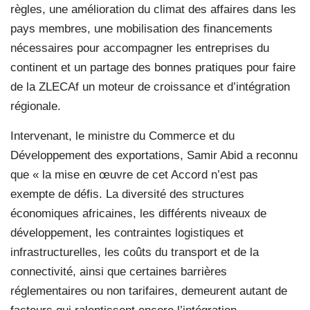
règles, une amélioration du climat des affaires dans les
pays membres, une mobilisation des financements
nécessaires pour accompagner les entreprises du
continent et un partage des bonnes pratiques pour faire
de la ZLECAf un moteur de croissance et d’intégration
régionale.
Intervenant, le ministre du Commerce et du
Développement des exportations, Samir Abid a reconnu
que « la mise en œuvre de cet Accord n’est pas
exempte de défis. La diversité des structures
économiques africaines, les différents niveaux de
développement, les contraintes logistiques et
infrastructurelles, les coûts du transport et de la
connectivité, ainsi que certaines barrières
réglementaires ou non tarifaires, demeurent autant de