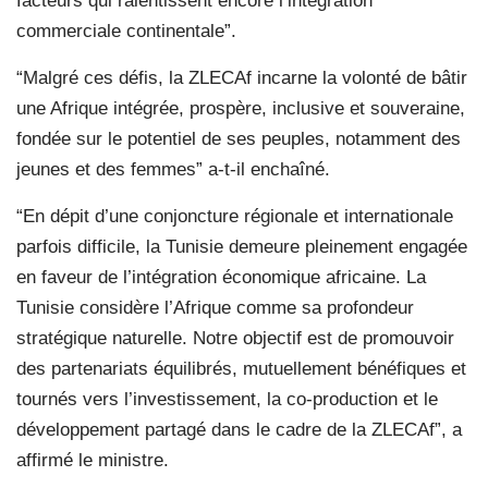
facteurs qui ralentissent encore l’intégration
commerciale continentale”.
“Malgré ces défis, la ZLECAf incarne la volonté de bâtir
une Afrique intégrée, prospère, inclusive et souveraine,
fondée sur le potentiel de ses peuples, notamment des
jeunes et des femmes” a-t-il enchaîné.
“En dépit d’une conjoncture régionale et internationale
parfois difficile, la Tunisie demeure pleinement engagée
en faveur de l’intégration économique africaine. La
Tunisie considère l’Afrique comme sa profondeur
stratégique naturelle. Notre objectif est de promouvoir
des partenariats équilibrés, mutuellement bénéfiques et
tournés vers l’investissement, la co-production et le
développement partagé dans le cadre de la ZLECAf”, a
affirmé le ministre.