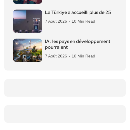
La Türkiye a accueilli plus de 25
7 Août 2026
10 Min Read
IA : les pays en développement
pourraient
7 Août 2026
10 Min Read