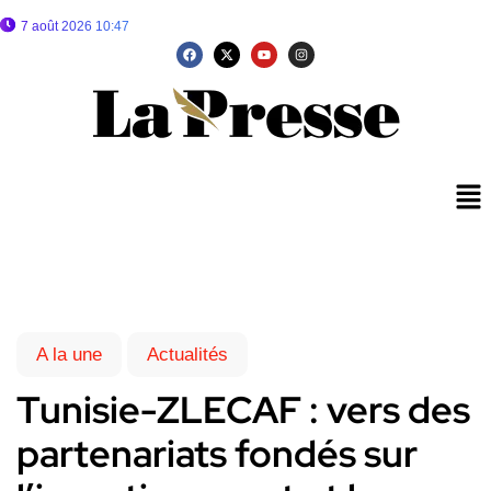
7 août 2026 10:47
A la une
Actualités
Tunisie-ZLECAF : vers des
partenariats fondés sur