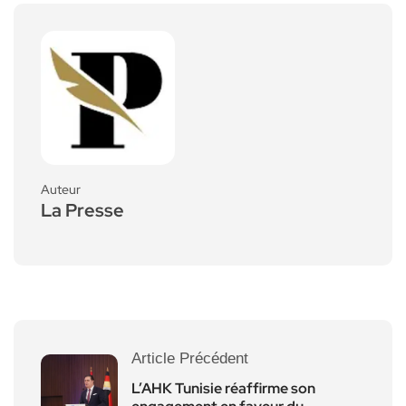
Auteur
La Presse
Article Précédent
L’AHK Tunisie réaffirme son