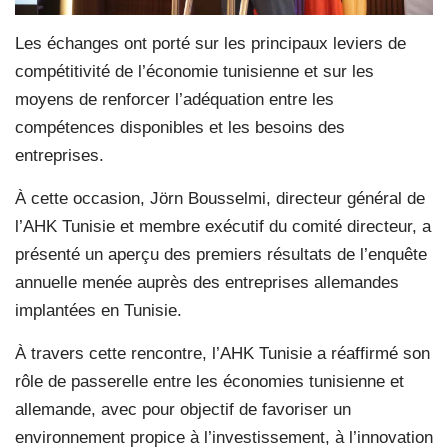
Les échanges ont porté sur les principaux leviers de
compétitivité de l’économie tunisienne et sur les
moyens de renforcer l’adéquation entre les
compétences disponibles et les besoins des
entreprises.
À cette occasion, Jörn Bousselmi, directeur général de
l’AHK Tunisie et membre exécutif du comité directeur, a
présenté un aperçu des premiers résultats de l’enquête
annuelle menée auprès des entreprises allemandes
implantées en Tunisie.
À travers cette rencontre, l’AHK Tunisie a réaffirmé son
rôle de passerelle entre les économies tunisienne et
allemande, avec pour objectif de favoriser un
environnement propice à l’investissement, à l’innovation