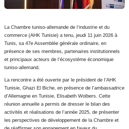
La Chambre tuniso-allemande de l’industrie et du
commerce (AHK Tunisie) a tenu, jeudi 11 juin 2026 à
Tunis, sa 47e Assemblée générale ordinaire, en
présence de ses membres, partenaires institutionnels
et principaux acteurs de l’écosystème économique
tuniso-allemand.
La rencontre a été ouverte par le président de l’AHK
Tunisie, Ghazi El Biche, en présence de l’ambassadrice
d’Allemagne en Tunisie, Elisabeth Wolbers. Cette
réunion annuelle a permis de dresser le bilan des
activités et réalisations de l’année 2025, de présenter
les perspectives de développement de la Chambre et
de réaffirmer son engagement en faveur du