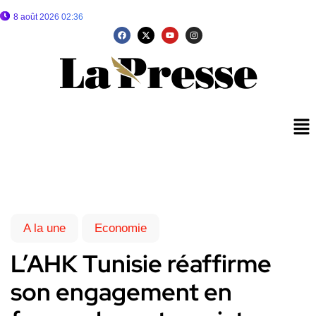
8 août 2026 02:36
A la une
Economie
L’AHK Tunisie réaffirme
son engagement en