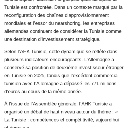
Tunisie est confrontée. Dans un contexte marqué par la
reconfiguration des chaînes d’approvisionnement
mondiales et l’essor du nearshoring, les entreprises
allemandes continuent de considérer la Tunisie comme
une destination d’investissement stratégique.
Selon l’AHK Tunisie, cette dynamique se reflète dans
plusieurs indicateurs encourageants. L’Allemagne a
conservé sa position de deuxième investisseur étranger
en Tunisie en 2025, tandis que l’excédent commercial
tunisien avec l’Allemagne a dépassé les 771 millions
d’euros au cours de la même année.
À l’issue de l’Assemblée générale, l’AHK Tunisie a
organisé un débat de haut niveau autour du thème : «
La Tunisie : compétences et compétitivité, aujourd’hui
et demain ».