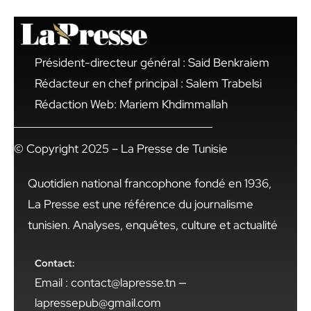
Président-directeur général : Said Benkraiem
Rédacteur en chef principal : Salem Trabelsi
Rédaction Web: Mariem Khdimmallah
© Copyright 2025 – La Presse de Tunisie
Quotidien national francophone fondé en 1936,
La Presse est une référence du journalisme
tunisien. Analyses, enquêtes, culture et actualité
Contact:
Email : contact@lapresse.tn —
lapressepub@gmail.com