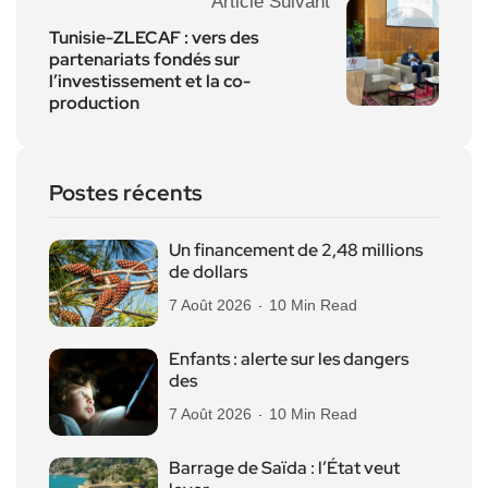
Article Suivant
Tunisie-ZLECAF : vers des
partenariats fondés sur
l’investissement et la co-
production
Postes récents
Un financement de 2,48 millions
de dollars
7 Août 2026
10 Min Read
Enfants : alerte sur les dangers
des
7 Août 2026
10 Min Read
Barrage de Saïda : l’État veut