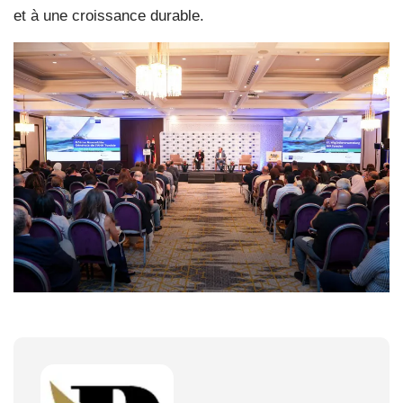
et à une croissance durable.