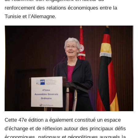
renforcement des relations économiques entre la
Tunisie et l’Allemagne.
Cette 47e édition a également constitué un espace
d’échange et de réflexion autour des principaux défis
économiques, nationaux et géopolitiques auxquels la