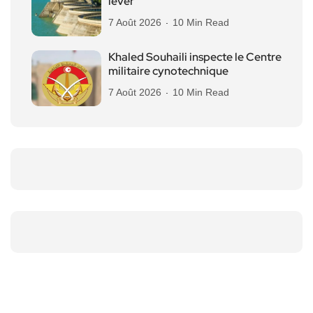
lever
7 Août 2026
10 Min Read
Khaled Souhaili inspecte le Centre
militaire cynotechnique
7 Août 2026
10 Min Read