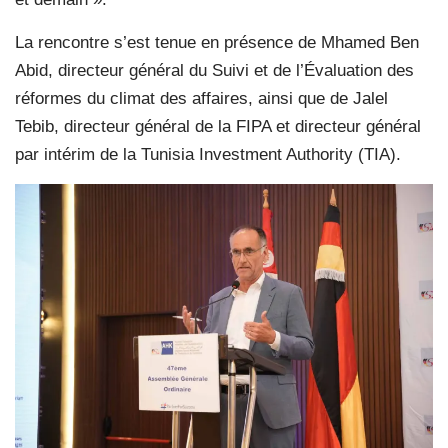
La rencontre s’est tenue en présence de Mhamed Ben
Abid, directeur général du Suivi et de l’Évaluation des
réformes du climat des affaires, ainsi que de Jalel
Tebib, directeur général de la FIPA et directeur général
par intérim de la Tunisia Investment Authority (TIA).