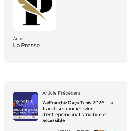
Auteur
La Presse
Article Précédent
WeFranchiz Days Tunis 2026 : La
franchise comme levier
d’entrepreneuriat structuré et
accessible