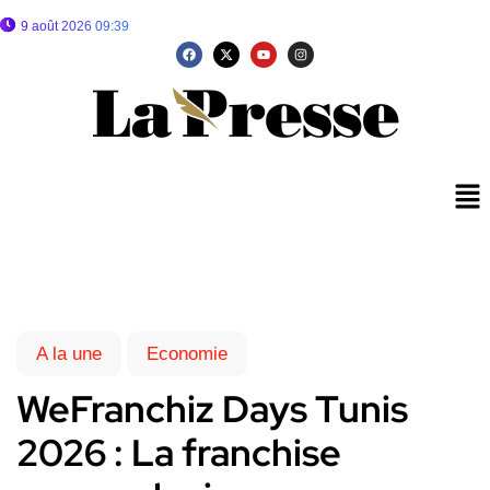
9 août 2026 09:39
A la une
Economie
WeFranchiz Days Tunis
2026 : La franchise