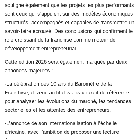
souligne également que les projets les plus performants
sont ceux qui s’appuient sur des modèles économiques
structurés, accompagnés et capables de transmettre un
savoir-faire éprouvé. Des conclusions qui confirment le
rôle croissant de la franchise comme moteur de
développement entrepreneurial.
Cette édition 2026 sera également marquée par deux
annonces majeures :
-La célébration des 10 ans du Baromètre de la
Franchise, devenu au fil des ans un outil de référence
pour analyser les évolutions du marché, les tendances
sectorielles et les attentes des entrepreneurs.
-L’annonce de son internationalisation à l’échelle
africaine, avec l’ambition de proposer une lecture