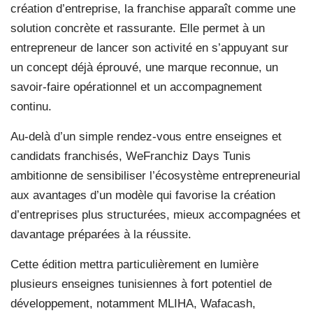
création d’entreprise, la franchise apparaît comme une
solution concrète et rassurante. Elle permet à un
entrepreneur de lancer son activité en s’appuyant sur
un concept déjà éprouvé, une marque reconnue, un
savoir-faire opérationnel et un accompagnement
continu.
Au-delà d’un simple rendez-vous entre enseignes et
candidats franchisés, WeFranchiz Days Tunis
ambitionne de sensibiliser l’écosystème entrepreneurial
aux avantages d’un modèle qui favorise la création
d’entreprises plus structurées, mieux accompagnées et
davantage préparées à la réussite.
Cette édition mettra particulièrement en lumière
plusieurs enseignes tunisiennes à fort potentiel de
développement, notamment MLIHA, Wafacash,