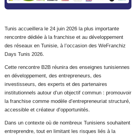
Tunis accueillera le 24 juin 2026 la plus importante
rencontre dédiée à la franchise et au développement
des réseaux en Tunisie, à l’occasion des WeFranchiz
Days Tunis 2026.
Cette rencontre B2B réunira des enseignes tunisiennes
en développement, des entrepreneurs, des
investisseurs, des experts et des partenaires
institutionnels autour d’un objectif commun : promouvoir
la franchise comme modèle d’entrepreneuriat structuré,
accessible et créateur d’opportunités.
Dans un contexte où de nombreux Tunisiens souhaitent
entreprendre, tout en limitant les risques liés à la