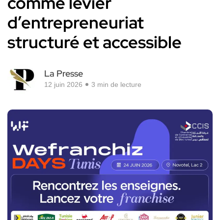
comme levier
d’entrepreneuriat
structuré et accessible
La Presse
12 juin 2026
3 min de lecture