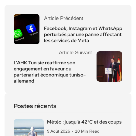
Article Précédent
Facebook, Instagram et WhatsApp
perturbés par une panne affectant
les services de Meta
Article Suivant
L’AHK Tunisie réaffirme son
engagement en faveur du
partenariat économique tuniso-
allemand
Postes récents
Météo : jusqu’à 42°C et des coups
9 Août 2026
10 Min Read