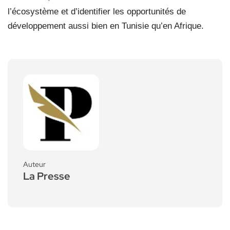
l’écosystème et d’identifier les opportunités de
développement aussi bien en Tunisie qu’en Afrique.
Auteur
La Presse