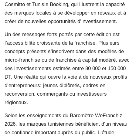
Cosmitto et Tunisie Booking, qui illustrent la capacité
des marques locales à se développer en réseaux et à
créer de nouvelles opportunités d’investissement.
Un des messages forts portés par cette édition est
l’accessibilité croissante de la franchise. Plusieurs
concepts présents s’inscrivent dans des modèles de
micro-franchise ou de franchise à capital modéré, avec
des investissements estimés entre 80 000 et 150 000
DT. Une réalité qui ouvre la voie à de nouveaux profils
d’entrepreneurs: jeunes diplômés, cadres en
reconversion, commerçants ou investisseurs
régionaux.
Selon les enseignements du Baromètre WeFranchiz
2026, les marques tunisiennes bénéficient d’un niveau
de confiance important auprès du public. L’étude