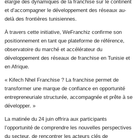
élargie des dynamiques de la franchise sur le continent
et d’accompagner le développement des réseaux au-
delà des frontières tunisiennes.
À travers cette initiative, WeFranchiz confirme son
positionnement en tant que plateforme de référence,
observatoire du marché et accélérateur du
développement des réseaux de franchise en Tunisie et
en Afrique.
« Kifech Nhel Franchise ? La franchise permet de
transformer une marque de confiance en opportunité
entrepreneuriale structurée, accompagnée et prête à se
développer. »
La matinée du 24 juin offrira aux participants
l’opportunité de comprendre les nouvelles perspectives
du secteur, de rencontrer les acteurs clés de