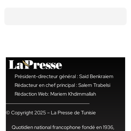
Président-directeur général : Said Benkraiem
Rédacteur en chef principal : Salem Trabelsi
Rédaction Web: Mariem Khdimmallah
© Copyright 2025 – La Presse de Tunisie
Quotidien national francophone fondé en 1936,