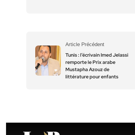
Article Précédent
Tunis : l’écrivain Imed Jelassi
remporte le Prix arabe
Mustapha Azouz de
littérature pour enfants