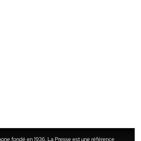
hone fondé en 1936, La Presse est une référence