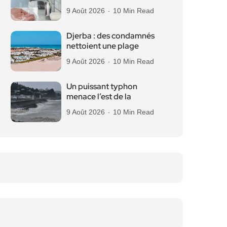
9 Août 2026
10 Min Read
Djerba : des condamnés
nettoient une plage
9 Août 2026
10 Min Read
Un puissant typhon
menace l’est de la
9 Août 2026
10 Min Read