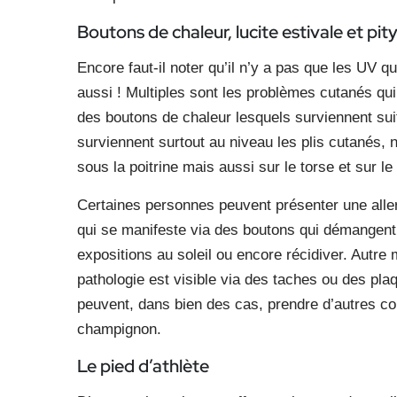
Boutons de chaleur, lucite estivale et pity
Encore faut-il noter qu’il n’y a pas que les UV qu
aussi ! Multiples sont les problèmes cutanés qui 
des boutons de chaleur lesquels surviennent suit
surviennent surtout au niveau les plis cutanés, 
sous la poitrine mais aussi sur le torse et sur le
Certaines personnes peuvent présenter une allergie
qui se manifeste via des boutons qui démangent.
expositions au soleil ou encore récidiver. Autre m
pathologie est visible via des taches ou des p
peuvent, dans bien des cas, prendre d’autres cou
champignon.
Le pied d’athlète