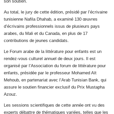
son soutien.
Au total, le jury de cette édition, présidé par l’écrivaine
tunisienne Nafila Dhahab, a examiné 130 œuvres
d’écrivains professionnels issus de plusieurs pays
arabes, du Mali et du Canada, en plus de 17
contributions de jeunes candidats.
Le Forum arabe de la littérature pour enfants est un
rendez-vous culturel annuel de deux jours. Il est
organisé par l’Association du forum de littérature pour
enfants, présidée par le professeur Mohamed Aït
Mehoub, en partenariat avec l’Arab Tunisian Bank, qui
assure le soutien financier exclusif du Prix Mustapha
Azouz.
Les sessions scientifiques de cette année ont vu des
experts débattre de thématiques variées, telles que les