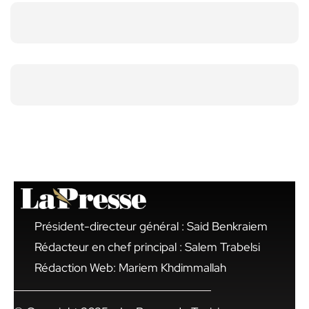
Président-directeur général : Said Benkraiem
Rédacteur en chef principal : Salem Trabelsi
Rédaction Web: Mariem Khdimmallah