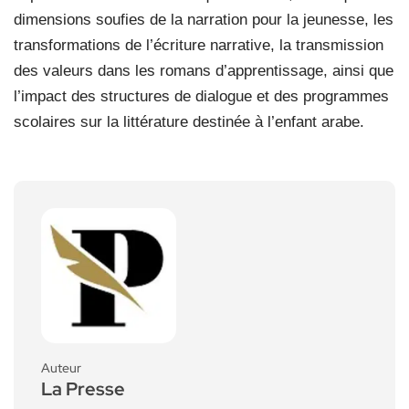
dimensions soufies de la narration pour la jeunesse, les
transformations de l’écriture narrative, la transmission
des valeurs dans les romans d’apprentissage, ainsi que
l’impact des structures de dialogue et des programmes
scolaires sur la littérature destinée à l’enfant arabe.
Auteur
La Presse