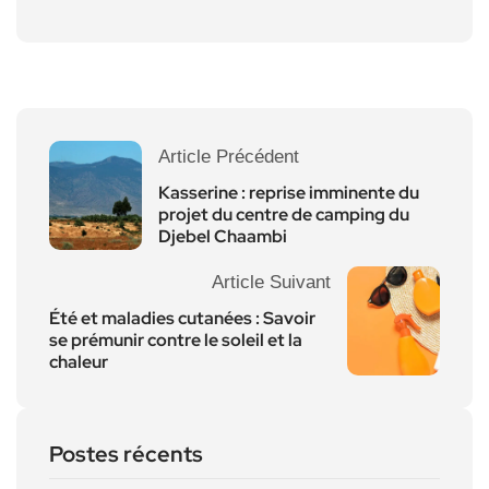
Article Précédent
Kasserine : reprise imminente du
projet du centre de camping du
Djebel Chaambi
Article Suivant
Été et maladies cutanées : Savoir
se prémunir contre le soleil et la
chaleur
Postes récents