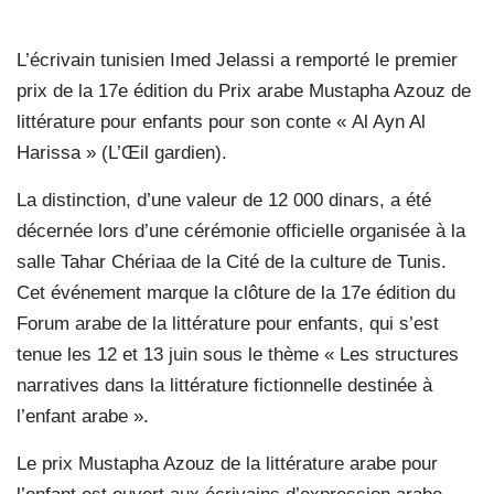
L’écrivain tunisien Imed Jelassi a remporté le premier
prix de la 17e édition du Prix arabe Mustapha Azouz de
littérature pour enfants pour son conte « Al Ayn Al
Harissa » (L’Œil gardien).
La distinction, d’une valeur de 12 000 dinars, a été
décernée lors d’une cérémonie officielle organisée à la
salle Tahar Chériaa de la Cité de la culture de Tunis.
Cet événement marque la clôture de la 17e édition du
Forum arabe de la littérature pour enfants, qui s’est
tenue les 12 et 13 juin sous le thème « Les structures
narratives dans la littérature fictionnelle destinée à
l’enfant arabe ».
Le prix Mustapha Azouz de la littérature arabe pour