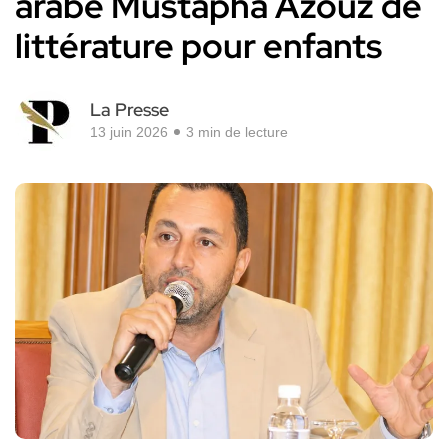
arabe Mustapha Azouz de
littérature pour enfants
La Presse
13 juin 2026
3 min de lecture