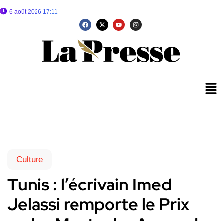
6 août 2026 17:11
Culture
Tunis : l’écrivain Imed
Jelassi remporte le Prix