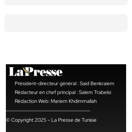
Président-directeur général : Said Benkraiem
Rédacteur en chef principal : Salem Trabelsi
Rédaction Web: Mariem Khdimmallah
© Copyright 2025 – La Presse de Tunisie