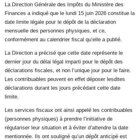
La Direction Générale des Impôts du Ministère des
Finances a indiqué que le lundi 15 juin 2026 constitue la
date limite légale pour le dépôt de la déclaration
mensuelle des personnes physiques, et ce,
conformément au calendrier fiscal qu’elle a publié.
La Direction a précisé que cette date représente le
dernier jour du délai légal imparti pour le dépôt des
déclarations fiscales, et non l’unique jour pour le faire.
Les contribuables peuvent en effet déposer lesdites
déclarations durant les jours précédant cette date
limite.
Les services fiscaux ont ainsi appelé les contribuables
(personnes physiques) à prendre l’initiative de
régulariser leur situation et à éviter d’attendre la date
mentionnée. Ils ont souligné qu’un dépôt anticipé est