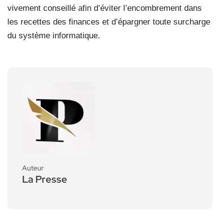
vivement conseillé afin d’éviter l’encombrement dans
les recettes des finances et d’épargner toute surcharge
du système informatique.
Auteur
La Presse