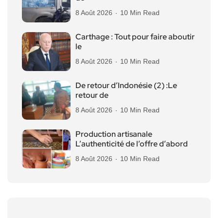
8 Août 2026
10 Min Read
Carthage : Tout pour faire aboutir
le
8 Août 2026
10 Min Read
De retour d’Indonésie (2) :Le
retour de
8 Août 2026
10 Min Read
Production artisanale
L’authenticité de l’offre d’abord
8 Août 2026
10 Min Read