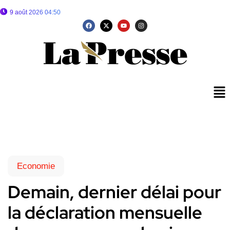
9 août 2026 04:50
Economie
Demain, dernier délai pour
la déclaration mensuelle