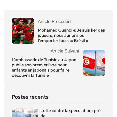
Article Précédent
Mohamed Ouahbi « Je suis fier des
joueurs, nous aurions pu
l’emporter face au Brésil »
Article Suivant
L’ambassade de Tunisie au Japon
publie son premier livre pour
enfants en japonais pour faire
découvrir la Tunisie
Postes récents
Lutte contre la spéculation : près
de