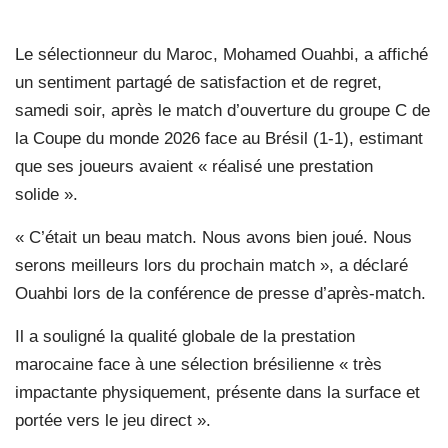
Le sélectionneur du Maroc, Mohamed Ouahbi, a affiché
un sentiment partagé de satisfaction et de regret,
samedi soir, après le match d’ouverture du groupe C de
la Coupe du monde 2026 face au Brésil (1-1), estimant
que ses joueurs avaient « réalisé une prestation
solide ».
« C’était un beau match. Nous avons bien joué. Nous
serons meilleurs lors du prochain match », a déclaré
Ouahbi lors de la conférence de presse d’après-match.
Il a souligné la qualité globale de la prestation
marocaine face à une sélection brésilienne « très
impactante physiquement, présente dans la surface et
portée vers le jeu direct ».