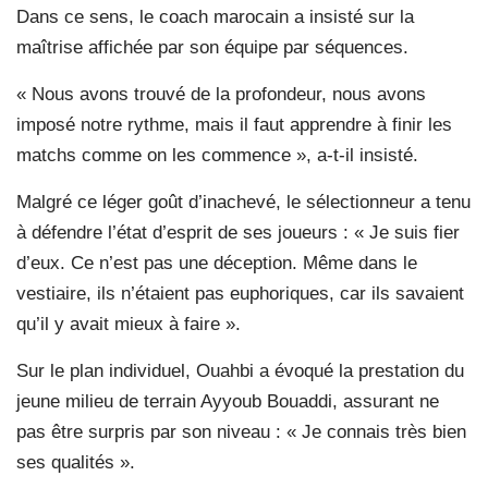
Dans ce sens, le coach marocain a insisté sur la
maîtrise affichée par son équipe par séquences.
« Nous avons trouvé de la profondeur, nous avons
imposé notre rythme, mais il faut apprendre à finir les
matchs comme on les commence », a-t-il insisté.
Malgré ce léger goût d’inachevé, le sélectionneur a tenu
à défendre l’état d’esprit de ses joueurs : « Je suis fier
d’eux. Ce n’est pas une déception. Même dans le
vestiaire, ils n’étaient pas euphoriques, car ils savaient
qu’il y avait mieux à faire ».
Sur le plan individuel, Ouahbi a évoqué la prestation du
jeune milieu de terrain Ayyoub Bouaddi, assurant ne
pas être surpris par son niveau : « Je connais très bien
ses qualités ».