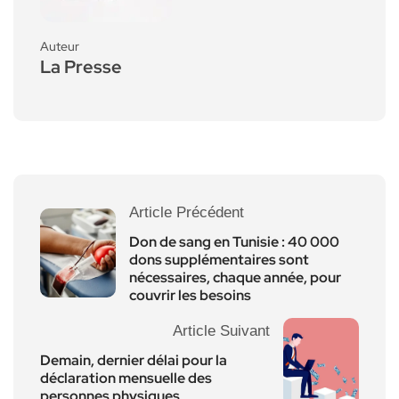
Auteur
La Presse
Article Précédent
Don de sang en Tunisie : 40 000
dons supplémentaires sont
nécessaires, chaque année, pour
couvrir les besoins
Article Suivant
Demain, dernier délai pour la
déclaration mensuelle des
personnes physiques