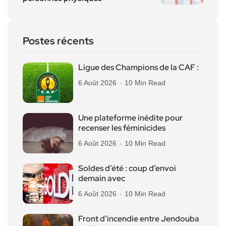
Postes récents
Ligue des Champions de la CAF :
6 Août 2026
10 Min Read
Une plateforme inédite pour
recenser les féminicides
6 Août 2026
10 Min Read
Soldes d’été : coup d’envoi
demain avec
6 Août 2026
10 Min Read
Front d’incendie entre Jendouba