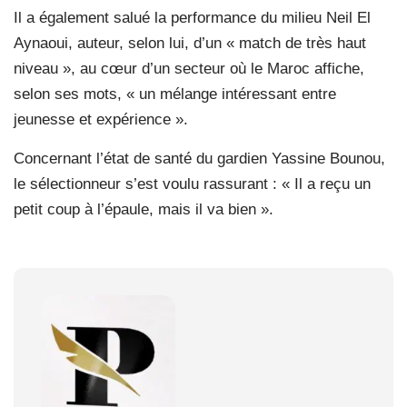
Il a également salué la performance du milieu Neil El
Aynaoui, auteur, selon lui, d’un « match de très haut
niveau », au cœur d’un secteur où le Maroc affiche,
selon ses mots, « un mélange intéressant entre
jeunesse et expérience ».
Concernant l’état de santé du gardien Yassine Bounou,
le sélectionneur s’est voulu rassurant : « Il a reçu un
petit coup à l’épaule, mais il va bien ».