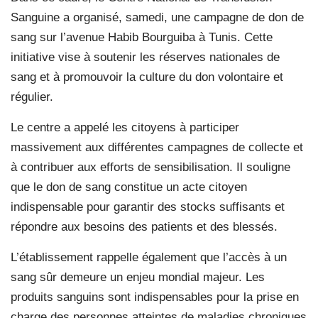
Sanguine a organisé, samedi, une campagne de don de
sang sur l’avenue Habib Bourguiba à Tunis. Cette
initiative vise à soutenir les réserves nationales de
sang et à promouvoir la culture du don volontaire et
régulier.
Le centre a appelé les citoyens à participer
massivement aux différentes campagnes de collecte et
à contribuer aux efforts de sensibilisation. Il souligne
que le don de sang constitue un acte citoyen
indispensable pour garantir des stocks suffisants et
répondre aux besoins des patients et des blessés.
L’établissement rappelle également que l’accès à un
sang sûr demeure un enjeu mondial majeur. Les
produits sanguins sont indispensables pour la prise en
charge des personnes atteintes de maladies chroniques