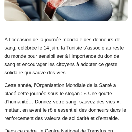
À l’occasion de la journée mondiale des donneurs de
sang, célébrée le 14 juin, la Tunisie s’associe au reste
du monde pour sensibiliser à l’importance du don de
sang et encourager les citoyens à adopter ce geste
solidaire qui sauve des vies.
Cette année, l’Organisation Mondiale de la Santé a
placé cette journée sous le slogan : « Une goutte
d’humanité… Donnez votre sang, sauvez des vies »,
mettant en avant le rôle essentiel des donneurs dans le
renforcement des valeurs de solidarité et d’entraide.
Dans ce cadre, le Centre National de Transfusion