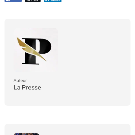
Auteur
La Presse