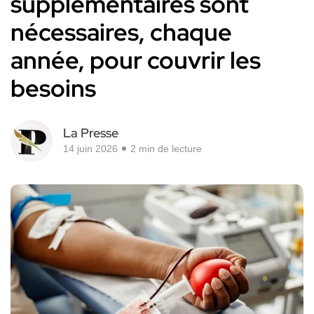
supplémentaires sont
nécessaires, chaque
année, pour couvrir les
besoins
La Presse
14 juin 2026
2 min de lecture