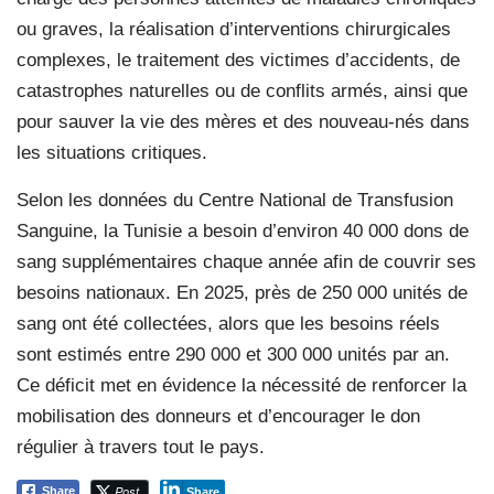
ou graves, la réalisation d’interventions chirurgicales
complexes, le traitement des victimes d’accidents, de
catastrophes naturelles ou de conflits armés, ainsi que
pour sauver la vie des mères et des nouveau-nés dans
les situations critiques.
Selon les données du Centre National de Transfusion
Sanguine, la Tunisie a besoin d’environ 40 000 dons de
sang supplémentaires chaque année afin de couvrir ses
besoins nationaux. En 2025, près de 250 000 unités de
sang ont été collectées, alors que les besoins réels
sont estimés entre 290 000 et 300 000 unités par an.
Ce déficit met en évidence la nécessité de renforcer la
mobilisation des donneurs et d’encourager le don
régulier à travers tout le pays.
Post
Share
Share