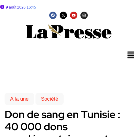
9 août 2026 16:45
A la une
Société
Don de sang en Tunisie :
40 000 dons