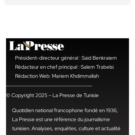
Président-directeur général : Said Benkraiem
Rédacteur en chef principal : Salem Trabelsi
Rédaction Web: Mariem Khdimmallah
© Copyright 2025 – La Presse de Tunisie
Quotidien national francophone fondé en 1936,
La Presse est une référence du journalisme
tunisien. Analyses, enquêtes, culture et actualité