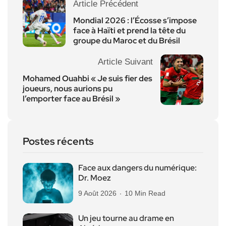
Article Précédent
Mondial 2026 : l’Écosse s’impose
face à Haïti et prend la tête du
groupe du Maroc et du Brésil
Article Suivant
Mohamed Ouahbi « Je suis fier des
joueurs, nous aurions pu
l’emporter face au Brésil »
Postes récents
Face aux dangers du numérique:
Dr. Moez
9 Août 2026
10 Min Read
Un jeu tourne au drame en