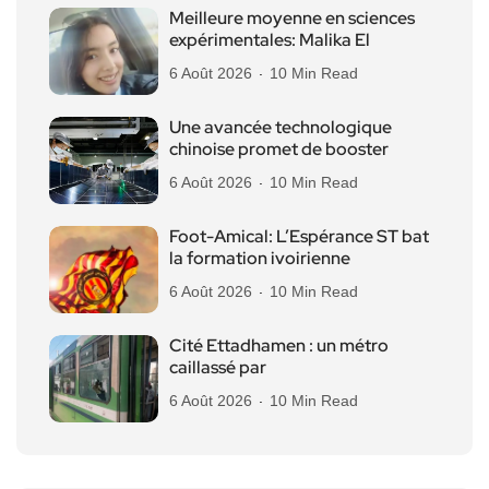
Meilleure moyenne en sciences
expérimentales: Malika El
6 Août 2026
10 Min Read
Une avancée technologique
chinoise promet de booster
6 Août 2026
10 Min Read
Foot-Amical: L’Espérance ST bat
la formation ivoirienne
6 Août 2026
10 Min Read
Cité Ettadhamen : un métro
caillassé par
6 Août 2026
10 Min Read