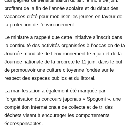
campagnes de sensibilisation durant le mois de juin,
profitant de la fin de l’année scolaire et du début des
vacances d’été pour mobiliser les jeunes en faveur de
la protection de l’environnement.
Le ministre a rappelé que cette initiative s’inscrit dans
la continuité des activités organisées à l’occasion de la
Journée mondiale de l’environnement le 5 juin et de la
Journée nationale de la propreté le 11 juin, dans le but
de promouvoir une culture citoyenne fondée sur le
respect des espaces publics et du littoral.
La manifestation a également été marquée par
l’organisation du concours japonais « Spogomi », une
compétition internationale de collecte et de tri des
déchets visant à encourager les comportements
écoresponsables.