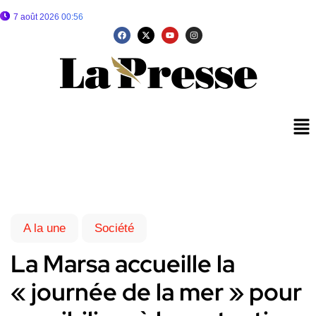
7 août 2026 00:56
A la une
Société
La Marsa accueille la
« journée de la mer » pour