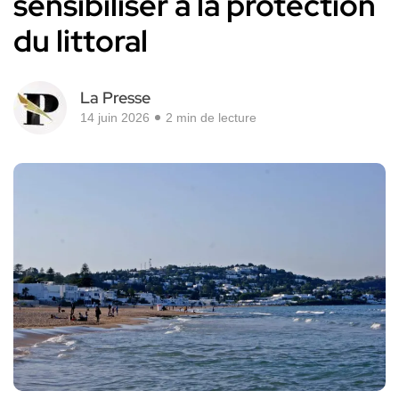
sensibiliser à la protection
du littoral
La Presse
14 juin 2026
2 min de lecture