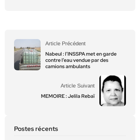
Article Précédent
Nabeul : l’INSSPA met en garde
contre l’eau vendue par des
camions ambulants
Article Suivant
MEMOIRE : Jelila Rebaï
Postes récents