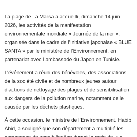
La plage de La Marsa a accueilli, dimanche 14 juin
2026, les activités de la manifestation
environnementale mondiale « Journée de la mer »,
organisée dans le cadre de l’initiative japonaise « BLUE
SANTA » par le ministère de l’Environnement, en
partenariat avec l’ambassade du Japon en Tunisie.
L’événement a réuni des bénévoles, des associations
de la société civile et de nombreux jeunes autour
d’actions de nettoyage des plages et de sensibilisation
aux dangers de la pollution marine, notamment celle
causée par les déchets plastiques.
À cette occasion, le ministre de l’Environnement, Habib
Abid, a souligné que son département a multiplié les