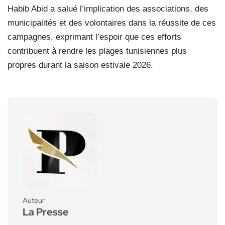
Habib Abid a salué l’implication des associations, des
municipalités et des volontaires dans la réussite de ces
campagnes, exprimant l’espoir que ces efforts
contribuent à rendre les plages tunisiennes plus
propres durant la saison estivale 2026.
Auteur
La Presse