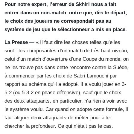
Pour notre expert, l’erreur de Skhiri nous a fait
entrer dans un non-match, outre que, dès le départ,
le choix des joueurs ne correspondait pas au
système de jeu que le sélectionneur a mis en place.
La Presse —
« Il faut dire les choses telles qu’elles
sont : les composantes d’un match de très haut niveau,
celui d’un match d’ouverture d’une Coupe du monde, on
ne les trouve pas dans cette rencontre contre la Suède,
à commencer par les choix de Sabri Lamouchi par
rapport au schéma qu’il a adopté. Il a voulu jouer en 3-
5-2 (ou 5-3-2 en phase défensive), sauf que le choix
des deux attaquants, en particulier, n’a rien à voir avec
le système voulu. Car quand on adopte cette formule, il
faut aligner deux attaquants de métier pour aller
chercher la profondeur. Ce qui n’était pas le cas.