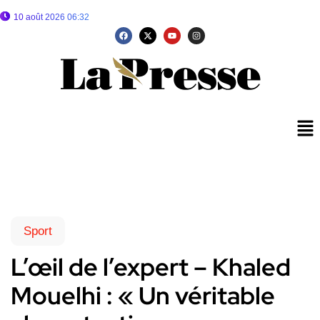
10 août 2026 06:32
Sport
L’œil de l’expert – Khaled
Mouelhi : « Un véritable