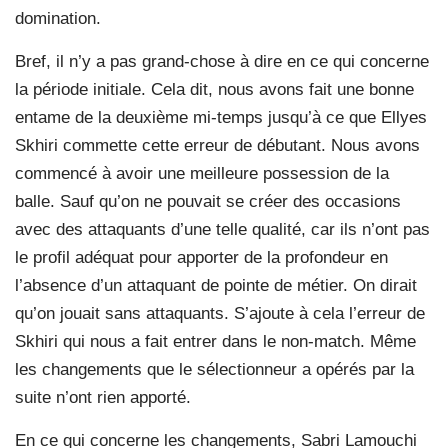
domination.
Bref, il n’y a pas grand-chose à dire en ce qui concerne
la période initiale. Cela dit, nous avons fait une bonne
entame de la deuxième mi-temps jusqu’à ce que Ellyes
Skhiri commette cette erreur de débutant. Nous avons
commencé à avoir une meilleure possession de la
balle. Sauf qu’on ne pouvait se créer des occasions
avec des attaquants d’une telle qualité, car ils n’ont pas
le profil adéquat pour apporter de la profondeur en
l’absence d’un attaquant de pointe de métier. On dirait
qu’on jouait sans attaquants. S’ajoute à cela l’erreur de
Skhiri qui nous a fait entrer dans le non-match. Même
les changements que le sélectionneur a opérés par la
suite n’ont rien apporté.
En ce qui concerne les changements, Sabri Lamouchi