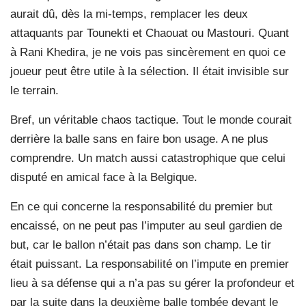
aurait dû, dès la mi-temps, remplacer les deux
attaquants par Tounekti et Chaouat ou Mastouri. Quant
à Rani Khedira, je ne vois pas sincèrement en quoi ce
joueur peut être utile à la sélection. Il était invisible sur
le terrain.
Bref, un véritable chaos tactique. Tout le monde courait
derrière la balle sans en faire bon usage. A ne plus
comprendre. Un match aussi catastrophique que celui
disputé en amical face à la Belgique.
En ce qui concerne la responsabilité du premier but
encaissé, on ne peut pas l’imputer au seul gardien de
but, car le ballon n’était pas dans son champ. Le tir
était puissant. La responsabilité on l’impute en premier
lieu à sa défense qui a n’a pas su gérer la profondeur et
par la suite dans la deuxième balle tombée devant le