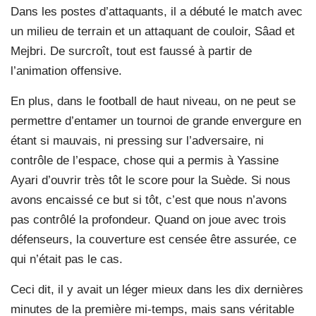
Dans les postes d’attaquants, il a débuté le match avec
un milieu de terrain et un attaquant de couloir, Sâad et
Mejbri. De surcroît, tout est faussé à partir de
l’animation offensive.
En plus, dans le football de haut niveau, on ne peut se
permettre d’entamer un tournoi de grande envergure en
étant si mauvais, ni pressing sur l’adversaire, ni
contrôle de l’espace, chose qui a permis à Yassine
Ayari d’ouvrir très tôt le score pour la Suède. Si nous
avons encaissé ce but si tôt, c’est que nous n’avons
pas contrôlé la profondeur. Quand on joue avec trois
défenseurs, la couverture est censée être assurée, ce
qui n’était pas le cas.
Ceci dit, il y avait un léger mieux dans les dix dernières
minutes de la première mi-temps, mais sans véritable