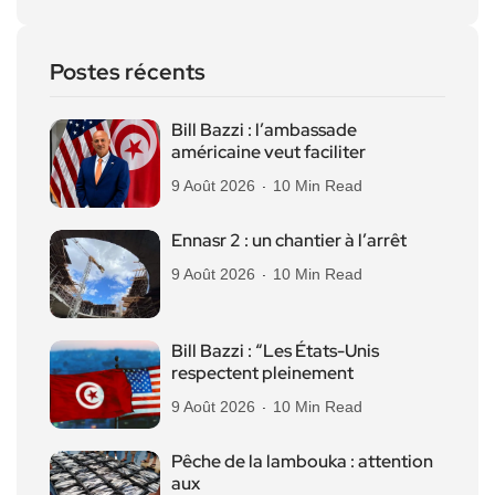
Postes récents
Bill Bazzi : l’ambassade
américaine veut faciliter
9 Août 2026
10 Min Read
Ennasr 2 : un chantier à l’arrêt
9 Août 2026
10 Min Read
Bill Bazzi : “Les États-Unis
respectent pleinement
9 Août 2026
10 Min Read
Pêche de la lambouka : attention
aux