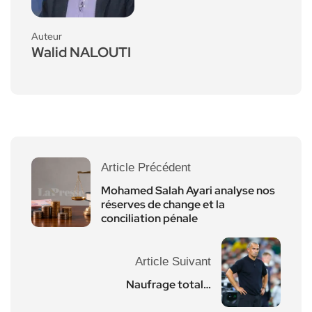
Auteur
Walid NALOUTI
Article Précédent
Mohamed Salah Ayari analyse nos
réserves de change et la
conciliation pénale
Article Suivant
Naufrage total…