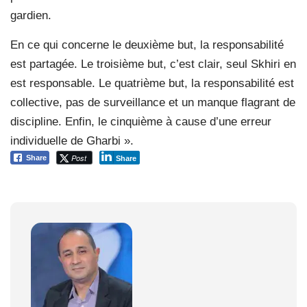
gardien.
En ce qui concerne le deuxième but, la responsabilité
est partagée. Le troisième but, c’est clair, seul Skhiri en
est responsable. Le quatrième but, la responsabilité est
collective, pas de surveillance et un manque flagrant de
discipline. Enfin, le cinquième à cause d’une erreur
individuelle de Gharbi ».
Post
Share
Share