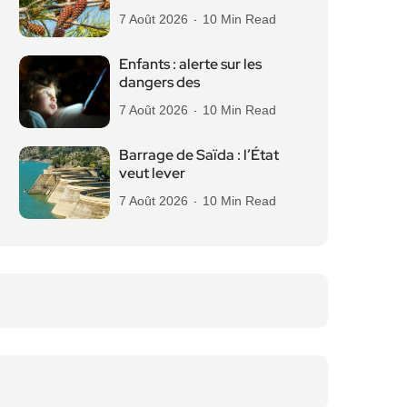
7 Août 2026
10 Min Read
Enfants : alerte sur les
dangers des
7 Août 2026
10 Min Read
Barrage de Saïda : l’État
veut lever
7 Août 2026
10 Min Read