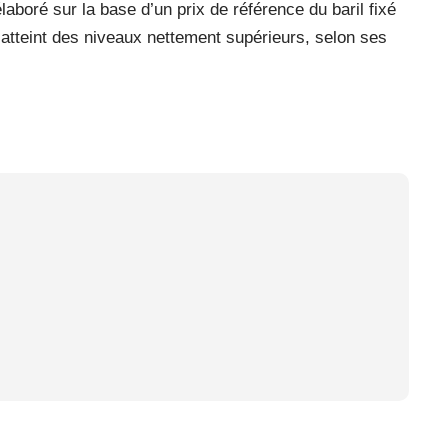
aboré sur la base d’un prix de référence du baril fixé
 atteint des niveaux nettement supérieurs, selon ses