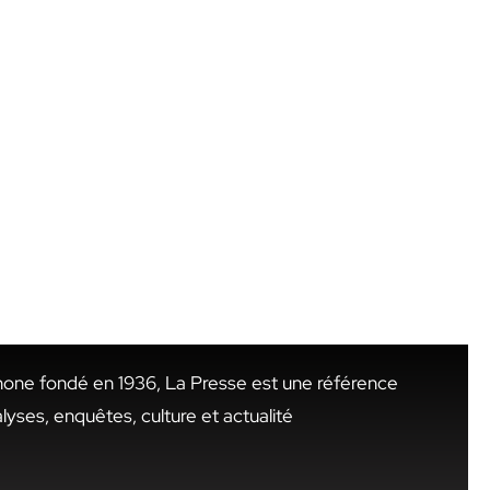
hone fondé en 1936, La Presse est une référence
alyses, enquêtes, culture et actualité