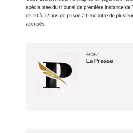
spécialisée du tribunal de première instance de T
de 10 à 12 ans de prison à l’encontre de plusieu
accusés.
Auteur
La Presse