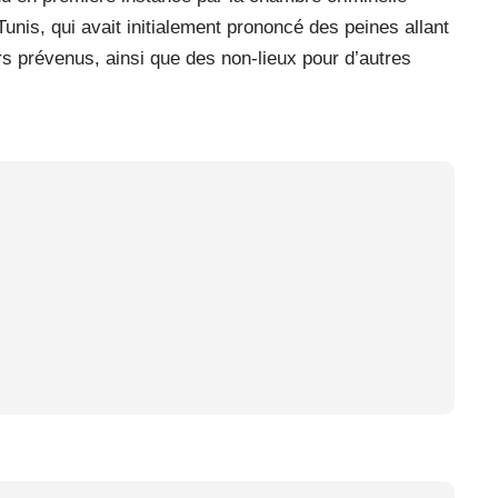
unis, qui avait initialement prononcé des peines allant
rs prévenus, ainsi que des non-lieux pour d’autres