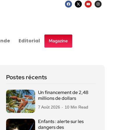
nde
Editorial
Magazine
Postes récents
Un financement de 2,48
millions de dollars
7 Août 2026
10 Min Read
Enfants : alerte sur les
dangers des