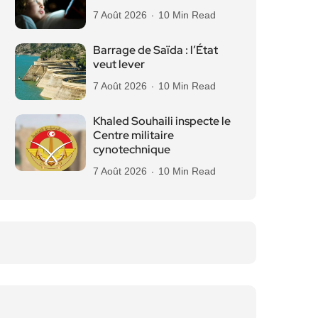
7 Août 2026
10 Min Read
Barrage de Saïda : l’État
veut lever
7 Août 2026
10 Min Read
Khaled Souhaili inspecte le
Centre militaire
cynotechnique
7 Août 2026
10 Min Read