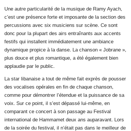
Une autre particularité de la musique de Ramy Ayach,
c’est une présence forte et imposante de la section des
percussions avec six musiciens sur scène. Ce sont
donc pour la plupart des airs entraînants aux accents
festifs qui installent immédiatement une ambiance
dynamique propice à la danse. La chanson « Jobrane »,
plus douce et plus romantique, a été également bien
applaudie par le public.
La star libanaise a tout de même fait exprès de pousser
des vocalises opérales en fin de chaque chanson,
comme pour démontrer l’étendue et la puissance de sa
voix. Sur ce point, il s’est dépassé lui-même, en
comparant ce concert à son passage au Festival
international de Hammamet deux ans auparavant. Lors
de la soirée du festival, il n’était pas dans le meilleur de