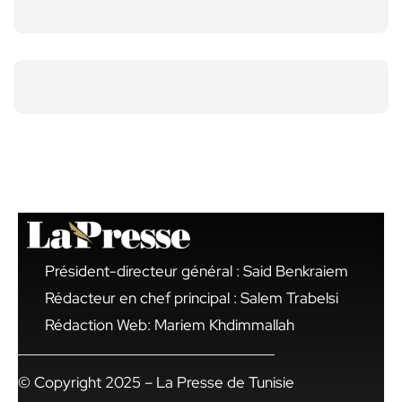
Président-directeur général : Said Benkraiem
Rédacteur en chef principal : Salem Trabelsi
Rédaction Web: Mariem Khdimmallah
© Copyright 2025 – La Presse de Tunisie