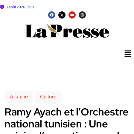
8 août 2026 19:20
A la une
Culture
Ramy Ayach et l’Orchestre
national tunisien : Une