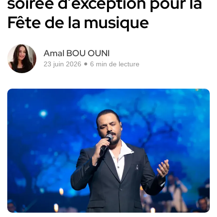
soirée d’exception pour la
Fête de la musique
Amal BOU OUNI
23 juin 2026
6 min de lecture