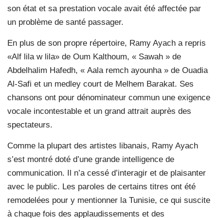
son état et sa prestation vocale avait été affectée par
un problème de santé passager.
En plus de son propre répertoire, Ramy Ayach a repris
«Alf lila w lila» de Oum Kalthoum, « Sawah » de
Abdelhalim Hafedh, « Aala remch ayounha » de Ouadia
Al-Safi et un medley court de Melhem Barakat. Ses
chansons ont pour dénominateur commun une exigence
vocale incontestable et un grand attrait auprès des
spectateurs.
Comme la plupart des artistes libanais, Ramy Ayach
s’est montré doté d’une grande intelligence de
communication. Il n’a cessé d’interagir et de plaisanter
avec le public. Les paroles de certains titres ont été
remodelées pour y mentionner la Tunisie, ce qui suscite
à chaque fois des applaudissements et des