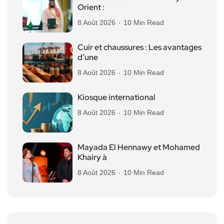
Orient :
8 Août 2026
10 Min Read
Cuir et chaussures : Les avantages
d’une
8 Août 2026
10 Min Read
Kiosque international
8 Août 2026
10 Min Read
Mayada El Hennawy et Mohamed
Khairy à
8 Août 2026
10 Min Read