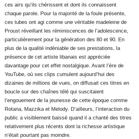
ces airs qu’ils chérissent et dont ils connaissent
chaque parole. Pour la majorité de la foule présente,
ces tubes ont agi comme une véritable madeleine de
Proust réveillant les réminiscences de l’adolescence,
particulièrement pour la génération des 80 et 90. En
plus de la qualité indéniable de ses prestations, la
présence de cet artiste libanais est appréciée
davantage pour cet effet nostalgique. Avant l’ère de
YouTube, où ses clips cumulent aujourd’hui des
dizaines de millions de vues, on diffusait ces titres en
boucle sur des chaînes télé qui suscitaient
l’engouement de la jeunesse de cette époque comme
Rotana, Mazzika et Melody. D’ailleurs, l’interaction du
public a visiblement baissé quand il a chanté des titres
relativement plus récents dont la richesse artistique
n’était pourtant pas moindre.