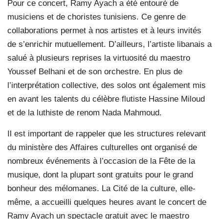
Pour ce concert, Ramy Ayach a été entouré de
musiciens et de choristes tunisiens. Ce genre de
collaborations permet à nos artistes et à leurs invités
de s’enrichir mutuellement. D’ailleurs, l’artiste libanais a
salué à plusieurs reprises la virtuosité du maestro
Youssef Belhani et de son orchestre. En plus de
l’interprétation collective, des solos ont également mis
en avant les talents du célèbre flutiste Hassine Miloud
et de la luthiste de renom Nada Mahmoud.
Il est important de rappeler que les structures relevant
du ministère des Affaires culturelles ont organisé de
nombreux événements à l’occasion de la Fête de la
musique, dont la plupart sont gratuits pour le grand
bonheur des mélomanes. La Cité de la culture, elle-
même, a accueilli quelques heures avant le concert de
Ramy Ayach un spectacle gratuit avec le maestro