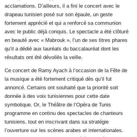
acclamations. D’ailleurs, il a fini le concert avec le
drapeau tunisien posé sur son épaule, un geste
fortement apprécié et qui a renforcé sa communion
avec le public déjà conquis. Le spectacle a été clôturé
en beauté avec « Mabrouk », l’un de ses titres phares
qu’il a dédié aux lauréats du baccalauréat dont les
résultats ont été dévoilés la veille.
Ce concert de Ramy Ayach à l’occasion de la Fête de
la musique a été fortement critiqué dès qu’il fut
annoncé. Certains ont souhaité que la priorité soit
donnée à des voix tunisiennes pour cette date
symbolique. Or, le Théâtre de l’Opéra de Tunis
programme en continu des spectacles de chanteurs
tunisiens, tout en inscrivant dans sa stratégie
l’ouverture sur les scènes arabes et internationales.