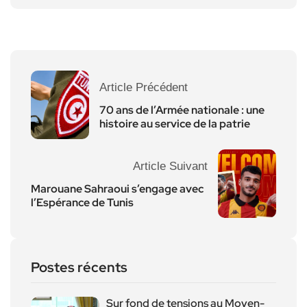
Article Précédent
70 ans de l’Armée nationale : une
histoire au service de la patrie
Article Suivant
Marouane Sahraoui s’engage avec
l’Espérance de Tunis
Postes récents
Sur fond de tensions au Moyen-