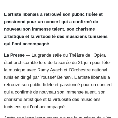
L’artiste libanais a retrouvé son public fidèle et
passionné pour un concert qui a confirmé de
nouveau son immense talent, son charisme
artistique et la virtuosité des musiciens tunisiens
qui l’ont accompagné.
La Presse
— La grande salle du Théâtre de l’Opéra
était archicomble lors de la soirée du 21 juin pour fêter
la musique avec Ramy Ayach et l’Orchestre national
tunisien dirigé par Youssef Belhani. L’artiste libanais a
retrouvé son public fidèle et passionné pour un concert
qui a confirmé de nouveau son immense talent, son
charisme artistique et la virtuosité des musiciens
tunisiens qui l’ont accompagné.