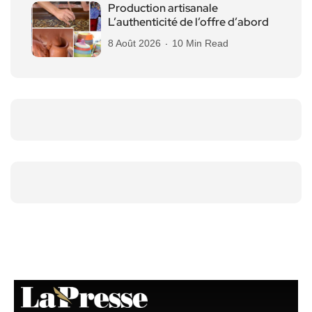
Production artisanale
L’authenticité de l’offre d’abord
8 Août 2026
10 Min Read