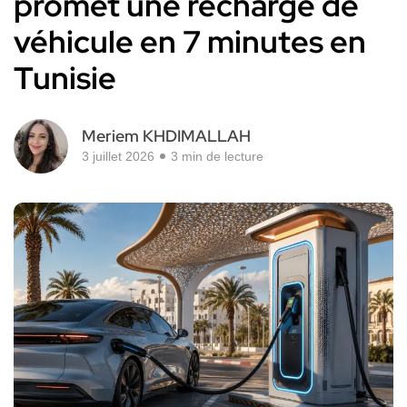
promet une recharge de
véhicule en 7 minutes en
Tunisie
Meriem KHDIMALLAH
3 juillet 2026
3 min de lecture