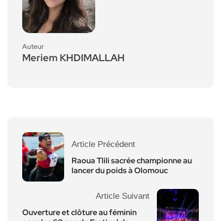
Auteur
Meriem KHDIMALLAH
Article Précédent
Raoua Tlili sacrée championne au
lancer du poids à Olomouc
Article Suivant
Ouverture et clôture au féminin