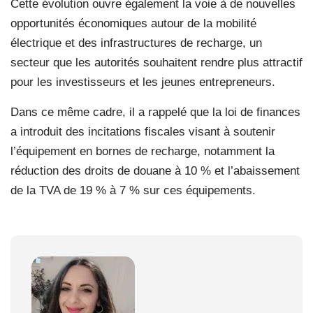
Cette évolution ouvre également la voie à de nouvelles
opportunités économiques autour de la mobilité
électrique et des infrastructures de recharge, un
secteur que les autorités souhaitent rendre plus attractif
pour les investisseurs et les jeunes entrepreneurs.
Dans ce même cadre, il a rappelé que la loi de finances
a introduit des incitations fiscales visant à soutenir
l’équipement en bornes de recharge, notamment la
réduction des droits de douane à 10 % et l’abaissement
de la TVA de 19 % à 7 % sur ces équipements.