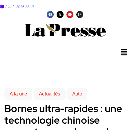
8 août 2026 23:17
A la une
Actualités
Auto
Bornes ultra-rapides : une
technologie chinoise