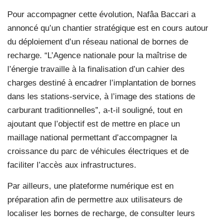
Pour accompagner cette évolution, Nafâa Baccari a
annoncé qu’un chantier stratégique est en cours autour
du déploiement d’un réseau national de bornes de
recharge. “L’Agence nationale pour la maîtrise de
l’énergie travaille à la finalisation d’un cahier des
charges destiné à encadrer l’implantation de bornes
dans les stations-service, à l’image des stations de
carburant traditionnelles”, a-t-il souligné, tout en
ajoutant que l’objectif est de mettre en place un
maillage national permettant d’accompagner la
croissance du parc de véhicules électriques et de
faciliter l’accès aux infrastructures.
Par ailleurs, une plateforme numérique est en
préparation afin de permettre aux utilisateurs de
localiser les bornes de recharge, de consulter leurs