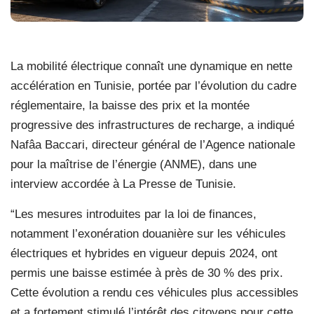
La mobilité électrique connaît une dynamique en nette
accélération en Tunisie, portée par l’évolution du cadre
réglementaire, la baisse des prix et la montée
progressive des infrastructures de recharge, a indiqué
Nafâa Baccari, directeur général de l’Agence nationale
pour la maîtrise de l’énergie (ANME), dans une
interview accordée à La Presse de Tunisie.
“Les mesures introduites par la loi de finances,
notamment l’exonération douanière sur les véhicules
électriques et hybrides en vigueur depuis 2024, ont
permis une baisse estimée à près de 30 % des prix.
Cette évolution a rendu ces véhicules plus accessibles
et a fortement stimulé l’intérêt des citoyens pour cette