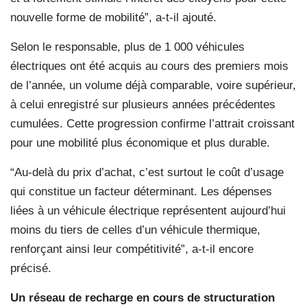
nouvelle forme de mobilité”, a-t-il ajouté.
Selon le responsable, plus de 1 000 véhicules
électriques ont été acquis au cours des premiers mois
de l’année, un volume déjà comparable, voire supérieur,
à celui enregistré sur plusieurs années précédentes
cumulées. Cette progression confirme l’attrait croissant
pour une mobilité plus économique et plus durable.
“Au-delà du prix d’achat, c’est surtout le coût d’usage
qui constitue un facteur déterminant. Les dépenses
liées à un véhicule électrique représentent aujourd’hui
moins du tiers de celles d’un véhicule thermique,
renforçant ainsi leur compétitivité”, a-t-il encore
précisé.
Un réseau de recharge en cours de structuration