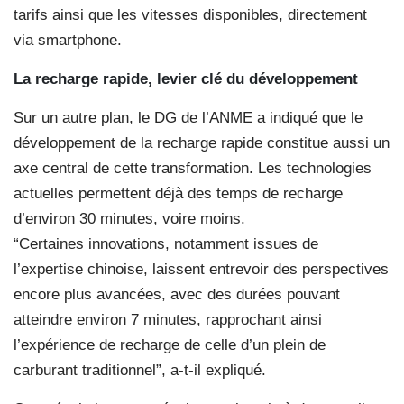
tarifs ainsi que les vitesses disponibles, directement
via smartphone.
La recharge rapide, levier clé du développement
Sur un autre plan, le DG de l’ANME a indiqué que le
développement de la recharge rapide constitue aussi un
axe central de cette transformation. Les technologies
actuelles permettent déjà des temps de recharge
d’environ 30 minutes, voire moins.
“Certaines innovations, notamment issues de
l’expertise chinoise, laissent entrevoir des perspectives
encore plus avancées, avec des durées pouvant
atteindre environ 7 minutes, rapprochant ainsi
l’expérience de recharge de celle d’un plein de
carburant traditionnel”, a-t-il expliqué.