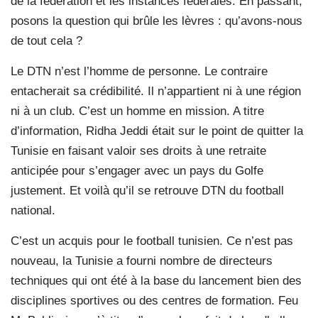
de la fédération et les instances fédérales. En passant,
posons la question qui brûle les lèvres : qu’avons-nous
de tout cela ?
Le DTN n’est l’homme de personne. Le contraire
entacherait sa crédibilité. Il n’appartient ni à une région
ni à un club. C’est un homme en mission. A titre
d’information, Ridha Jeddi était sur le point de quitter la
Tunisie en faisant valoir ses droits à une retraite
anticipée pour s’engager avec un pays du Golfe
justement. Et voilà qu’il se retrouve DTN du football
national.
C’est un acquis pour le football tunisien. Ce n’est pas
nouveau, la Tunisie a fourni nombre de directeurs
techniques qui ont été à la base du lancement bien des
disciplines sportives ou des centres de formation. Feu