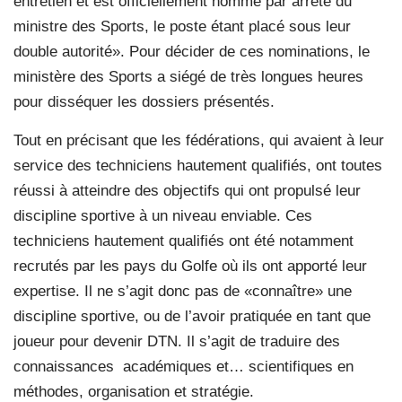
entretien et est officiellement nommé par arrêté du
ministre des Sports, le poste étant placé sous leur
double autorité». Pour décider de ces nominations, le
ministère des Sports a siégé de très longues heures
pour disséquer les dossiers présentés.
Tout en précisant que les fédérations, qui avaient à leur
service des techniciens hautement qualifiés, ont toutes
réussi à atteindre des objectifs qui ont propulsé leur
discipline sportive à un niveau enviable. Ces
techniciens hautement qualifiés ont été notamment
recrutés par les pays du Golfe où ils ont apporté leur
expertise. Il ne s’agit donc pas de «connaître» une
discipline sportive, ou de l’avoir pratiquée en tant que
joueur pour devenir DTN. Il s’agit de traduire des
connaissances académiques et… scientifiques en
méthodes, organisation et stratégie.