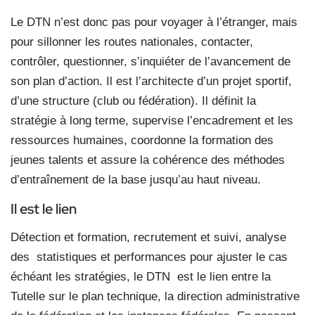
Le DTN n’est donc pas pour voyager à l’étranger, mais
pour sillonner les routes nationales, contacter,
contrôler, questionner, s’inquiéter de l’avancement de
son plan d’action. Il est l’architecte d’un projet sportif,
d’une structure (club ou fédération). Il définit la
stratégie à long terme, supervise l’encadrement et les
ressources humaines, coordonne la formation des
jeunes talents et assure la cohérence des méthodes
d’entraînement de la base jusqu’au haut niveau.
Il est le lien
Détection et formation, recrutement et suivi, analyse
des statistiques et performances pour ajuster le cas
échéant les stratégies, le DTN est le lien entre la
Tutelle sur le plan technique, la direction administrative