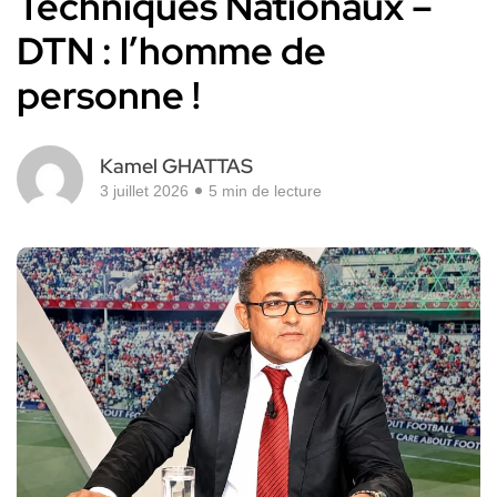
Techniques Nationaux –
DTN : l’homme de
personne !
Kamel GHATTAS
3 juillet 2026
5 min de lecture