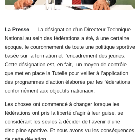
La Presse
— La désignation d’un Directeur Technique
National au sein des fédérations a été, à une certaine
époque, le couronnement de toute une politique sportive
basée sur la formation et l’encadrement des jeunes.
Cette désignation est, en fait, un moyen de contrôle
que met en place la Tutelle pour veiller à l’application
des programmes d’action élaborés par les fédérations
conformément aux objectifs nationaux.
Les choses ont commencé à changer lorsque les
fédérations ont pris la liberté d’agir à leur guise, se
considérant les seules à décider de l’avenir d’une
discipline sportive. Et nous avons vu les conséquences
de cette déviation.