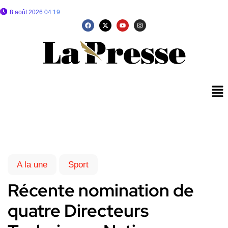
8 août 2026 04:19
A la une
Sport
Récente nomination de
quatre Directeurs