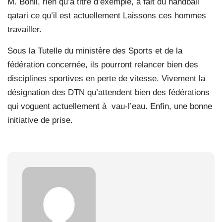
M. Bohli, rien qu’à titre d’exemple, a fait du handball
qatari ce qu’il est actuellement Laissons ces hommes
travailler.
Sous la Tutelle du ministère des Sports et de la
fédération concernée, ils pourront relancer bien des
disciplines sportives en perte de vitesse. Vivement la
désignation des DTN qu’attendent bien des fédérations
qui voguent actuellement à vau-l’eau. Enfin, une bonne
initiative de prise.