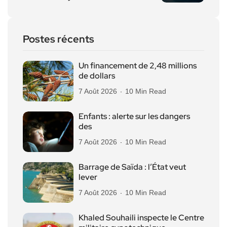
Postes récents
Un financement de 2,48 millions
de dollars
7 Août 2026
10 Min Read
Enfants : alerte sur les dangers
des
7 Août 2026
10 Min Read
Barrage de Saïda : l’État veut
lever
7 Août 2026
10 Min Read
Khaled Souhaili inspecte le Centre