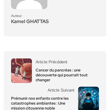
Auteur
Kamel GHATTAS
Article Précédent
Cancer du pancréas : une
découverte qui pourrait tout
changer
Article Suivant
Prémunir nos enfants contre les
catastrophes ambiantes : Une
mission citoyenne noble