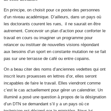
En principe, on choisit pour ce poste des personnes
d’un niveau académique. D’ailleurs, dans un pays où
les doctorants courent les rues, il ne saurait en être
autrement. Concevoir un plan d’action pour conforter le
travail en cours ou imaginer un programme pour
relancer ou instituer de nouvelles visions répondant
aux besoins d’un sport en constante mutation ne se fait
pas sur une terrasse de café ou entre copains.
On a beau citer des noms d’anciennes vedettes qui ont
inscrit leurs prouesses en lettres d’or, elles seront
incapables de faire le travail. Elles viendront comme
c’est le cas actuellement pour gérer un calendrier. Un
illuminé a posé une question à propos de la désignation
d’un DTN se demandant s’il y a un pays où ce
technicien est désigné par le ministère. Nous lui