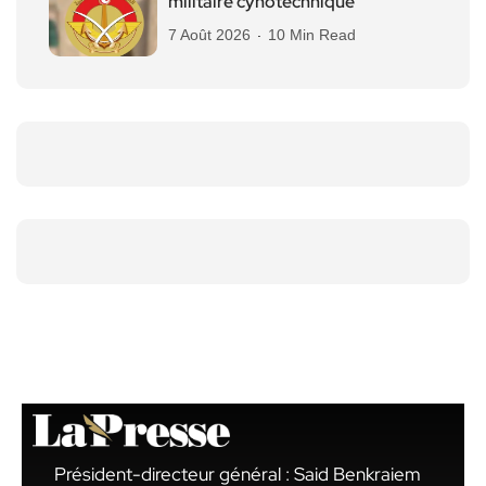
militaire cynotechnique
7 Août 2026
10 Min Read
Président-directeur général : Said Benkraiem