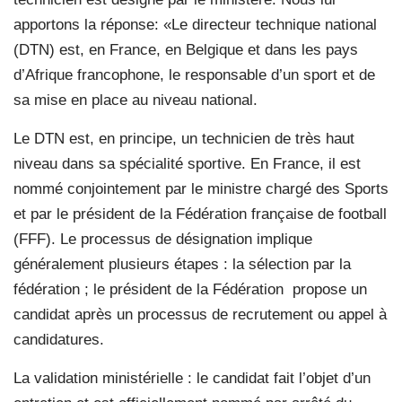
apportons la réponse: «Le directeur technique national
(DTN) est, en France, en Belgique et dans les pays
d’Afrique francophone, le responsable d’un sport et de
sa mise en place au niveau national.
Le DTN est, en principe, un technicien de très haut
niveau dans sa spécialité sportive. En France, il est
nommé conjointement par le ministre chargé des Sports
et par le président de la Fédération française de football
(FFF). Le processus de désignation implique
généralement plusieurs étapes : la sélection par la
fédération ; le président de la Fédération propose un
candidat après un processus de recrutement ou appel à
candidatures.
La validation ministérielle : le candidat fait l’objet d’un