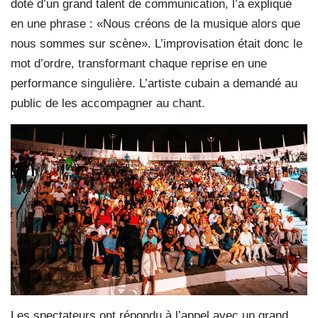
doté d’un grand talent de communication, l’a expliqué
en une phrase : «Nous créons de la musique alors que
nous sommes sur scène». L’improvisation était donc le
mot d’ordre, transformant chaque reprise en une
performance singulière. L’artiste cubain a demandé au
public de les accompagner au chant.
Les spectateurs ont répondu à l’appel avec un grand