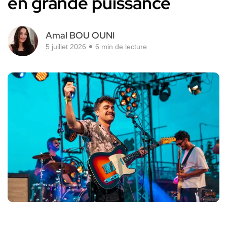
en grande puissance
Amal BOU OUNI
5 juillet 2026
6 min de lecture