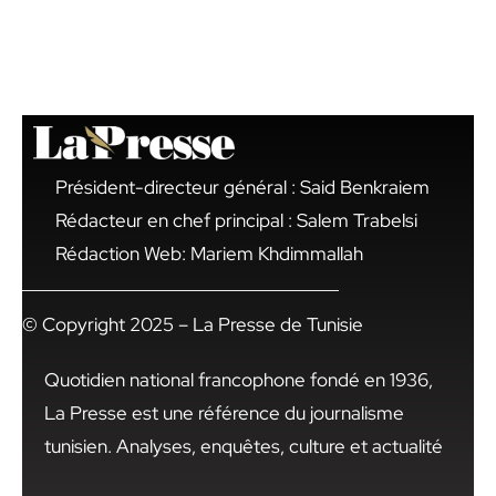
Président-directeur général : Said Benkraiem
Rédacteur en chef principal : Salem Trabelsi
Rédaction Web: Mariem Khdimmallah
© Copyright 2025 – La Presse de Tunisie
Quotidien national francophone fondé en 1936,
La Presse est une référence du journalisme
tunisien. Analyses, enquêtes, culture et actualité