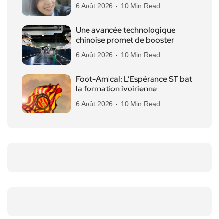
6 Août 2026
10 Min Read
Une avancée technologique
chinoise promet de booster
6 Août 2026
10 Min Read
Foot-Amical: L’Espérance ST bat
la formation ivoirienne
6 Août 2026
10 Min Read