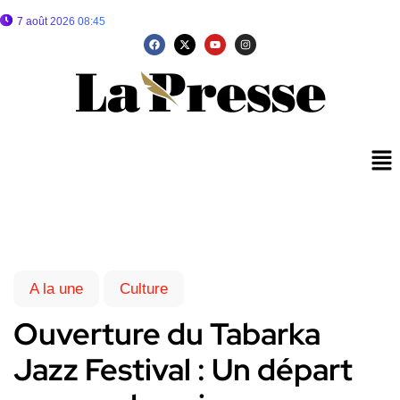
7 août 2026 08:45
A la une
Culture
Ouverture du Tabarka
Jazz Festival : Un départ