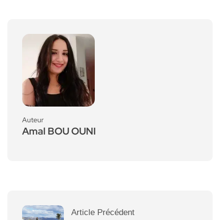
Auteur
Amal BOU OUNI
Article Précédent