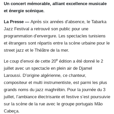
Un concert mémorable, alliant excellence musicale
et énergie scénique.
La Presse —
Après six années d’absence, le Tabarka
Jazz Festival a retrouvé son public pour une
programmation d’envergure. Les spectacles tunisiens
et étrangers sont répartis entre la scène urbaine pour le
street jazz et le Théâtre de la mer.
e
Le coup d’envoi de cette 20
édition a été donné le 2
juillet avec un spectacle en plein air de Djamel
Laroussi. D’origine algérienne, ce chanteur,
compositeur et multi instrumentiste, est parmi les plus
grands noms du jazz maghrébin. Pour la journée du 3
juillet, l’ambiance électrisante et festive s’est poursuivie
sur la scène de la rue avec le groupe portugais Mão
Cabeça.