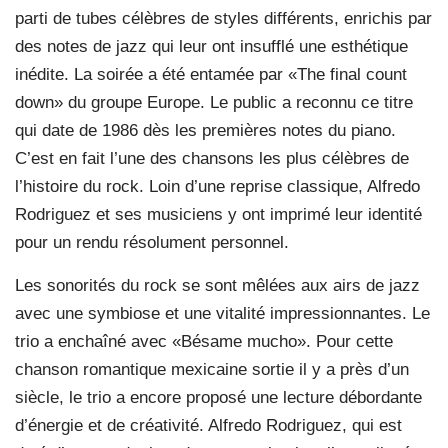
parti de tubes célèbres de styles différents, enrichis par
des notes de jazz qui leur ont insufflé une esthétique
inédite. La soirée a été entamée par «The final count
down» du groupe Europe. Le public a reconnu ce titre
qui date de 1986 dès les premières notes du piano.
C’est en fait l’une des chansons les plus célèbres de
l’histoire du rock. Loin d’une reprise classique, Alfredo
Rodriguez et ses musiciens y ont imprimé leur identité
pour un rendu résolument personnel.
Les sonorités du rock se sont mêlées aux airs de jazz
avec une symbiose et une vitalité impressionnantes. Le
trio a enchaîné avec «Bésame mucho». Pour cette
chanson romantique mexicaine sortie il y a près d’un
siècle, le trio a encore proposé une lecture débordante
d’énergie et de créativité. Alfredo Rodriguez, qui est