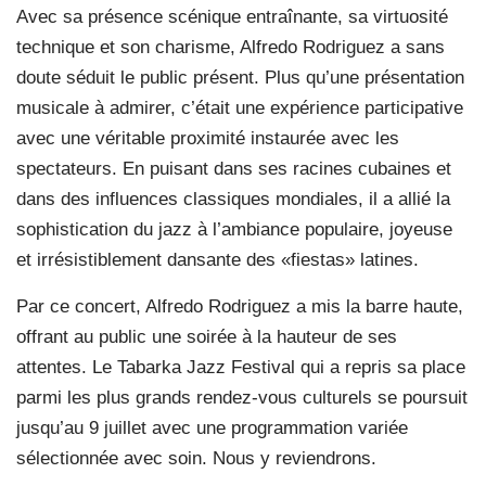
Avec sa présence scénique entraînante, sa virtuosité
technique et son charisme, Alfredo Rodriguez a sans
doute séduit le public présent. Plus qu’une présentation
musicale à admirer, c’était une expérience participative
avec une véritable proximité instaurée avec les
spectateurs. En puisant dans ses racines cubaines et
dans des influences classiques mondiales, il a allié la
sophistication du jazz à l’ambiance populaire, joyeuse
et irrésistiblement dansante des «fiestas» latines.
Par ce concert, Alfredo Rodriguez a mis la barre haute,
offrant au public une soirée à la hauteur de ses
attentes. Le Tabarka Jazz Festival qui a repris sa place
parmi les plus grands rendez-vous culturels se poursuit
jusqu’au 9 juillet avec une programmation variée
sélectionnée avec soin. Nous y reviendrons.