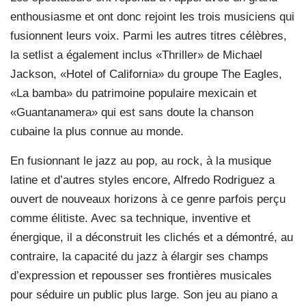
enthousiasme et ont donc rejoint les trois musiciens qui
fusionnent leurs voix. Parmi les autres titres célèbres,
la setlist a également inclus «Thriller» de Michael
Jackson, «Hotel of California» du groupe The Eagles,
«La bamba» du patrimoine populaire mexicain et
«Guantanamera» qui est sans doute la chanson
cubaine la plus connue au monde.
En fusionnant le jazz au pop, au rock, à la musique
latine et d’autres styles encore, Alfredo Rodriguez a
ouvert de nouveaux horizons à ce genre parfois perçu
comme élitiste. Avec sa technique, inventive et
énergique, il a déconstruit les clichés et a démontré, au
contraire, la capacité du jazz à élargir ses champs
d’expression et repousser ses frontières musicales
pour séduire un public plus large. Son jeu au piano a