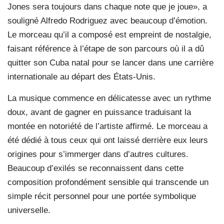
Jones sera toujours dans chaque note que je joue», a
souligné Alfredo Rodriguez avec beaucoup d’émotion.
Le morceau qu’il a composé est empreint de nostalgie,
faisant référence à l’étape de son parcours où il a dû
quitter son Cuba natal pour se lancer dans une carrière
internationale au départ des États-Unis.
La musique commence en délicatesse avec un rythme
doux, avant de gagner en puissance traduisant la
montée en notoriété de l’artiste affirmé. Le morceau a
été dédié à tous ceux qui ont laissé derrière eux leurs
origines pour s’immerger dans d’autres cultures.
Beaucoup d’exilés se reconnaissent dans cette
composition profondément sensible qui transcende un
simple récit personnel pour une portée symbolique
universelle.