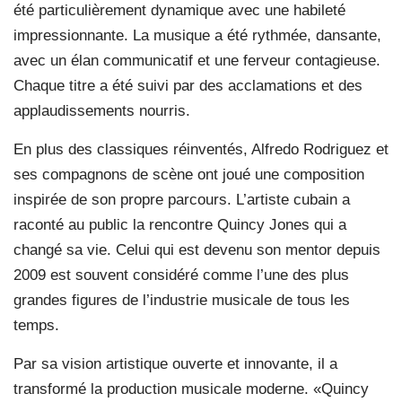
été particulièrement dynamique avec une habileté
impressionnante. La musique a été rythmée, dansante,
avec un élan communicatif et une ferveur contagieuse.
Chaque titre a été suivi par des acclamations et des
applaudissements nourris.
En plus des classiques réinventés, Alfredo Rodriguez et
ses compagnons de scène ont joué une composition
inspirée de son propre parcours. L’artiste cubain a
raconté au public la rencontre Quincy Jones qui a
changé sa vie. Celui qui est devenu son mentor depuis
2009 est souvent considéré comme l’une des plus
grandes figures de l’industrie musicale de tous les
temps.
Par sa vision artistique ouverte et innovante, il a
transformé la production musicale moderne. «Quincy