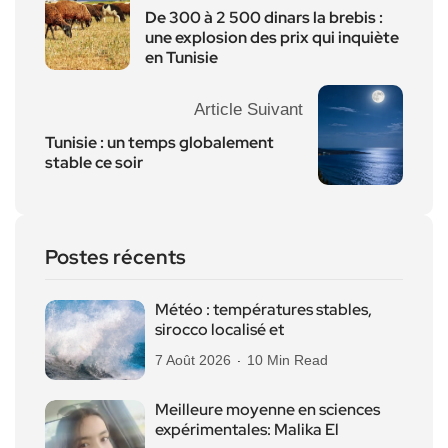
De 300 à 2 500 dinars la brebis :
une explosion des prix qui inquiète
en Tunisie
Article Suivant
Tunisie : un temps globalement
stable ce soir
Postes récents
Météo : températures stables,
sirocco localisé et
7 Août 2026
10 Min Read
Meilleure moyenne en sciences
expérimentales: Malika El