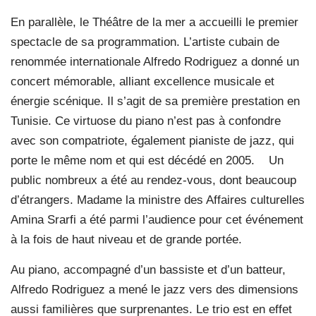
En parallèle, le Théâtre de la mer a accueilli le premier
spectacle de sa programmation. L’artiste cubain de
renommée internationale Alfredo Rodriguez a donné un
concert mémorable, alliant excellence musicale et
énergie scénique. Il s’agit de sa première prestation en
Tunisie. Ce virtuose du piano n’est pas à confondre
avec son compatriote, également pianiste de jazz, qui
porte le même nom et qui est décédé en 2005.
Un
public nombreux a été au rendez-vous, dont beaucoup
d’étrangers. Madame la ministre des Affaires culturelles
Amina Srarfi a été parmi l’audience pour cet événement
à la fois de haut niveau et de grande portée.
Au piano, accompagné d’un bassiste et d’un batteur,
Alfredo Rodriguez a mené le jazz vers des dimensions
aussi familières que surprenantes. Le trio est en effet