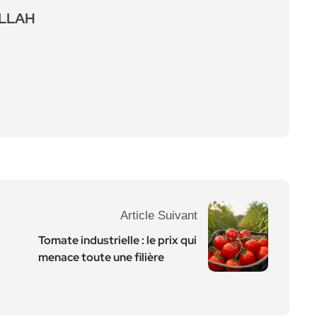
ALLAH
Article Suivant
Tomate industrielle : le prix qui
menace toute une filière