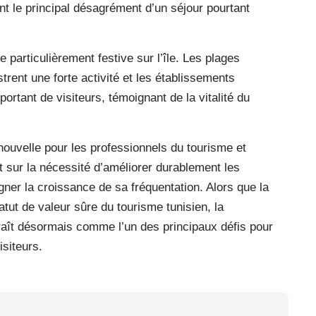
ent le principal désagrément d’un séjour pourtant
te particulièrement festive sur l’île. Les plages
ent une forte activité et les établissements
portant de visiteurs, témoignant de la vitalité du
nouvelle pour les professionnels du tourisme et
bat sur la nécessité d’améliorer durablement les
ner la croissance de sa fréquentation. Alors que la
tut de valeur sûre du tourisme tunisien, la
paraît désormais comme l’un des principaux défis pour
isiteurs.