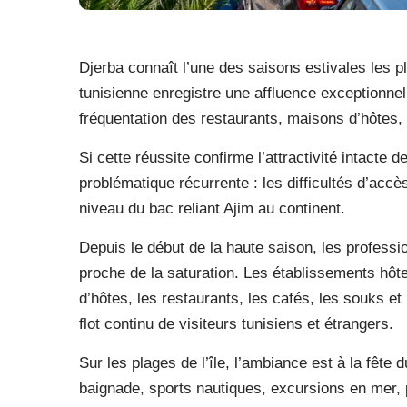
Djerba connaît l’une des saisons estivales les 
tunisienne enregistre une affluence exceptionnel
fréquentation des restaurants, maisons d’hôtes, p
Si cette réussite confirme l’attractivité intacte 
problématique récurrente : les difficultés d’accè
niveau du bac reliant Ajim au continent.
Depuis le début de la haute saison, les profess
proche de la saturation. Les établissements hôte
d’hôtes, les restaurants, les cafés, les souks et
flot continu de visiteurs tunisiens et étrangers.
Sur les plages de l’île, l’ambiance est à la fête 
baignade, sports nautiques, excursions en mer,