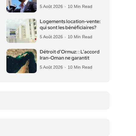
5 Août 2026
10 Min Read
Logements location-vente:
qui sont les bénéficiaires?
5 Août 2026
10 Min Read
Détroit d’Ormuz: : L’accord
Iran-Oman ne garantit
5 Août 2026
10 Min Read