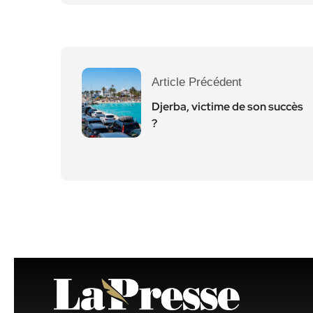
Article Précédent
Djerba, victime de son succès
?