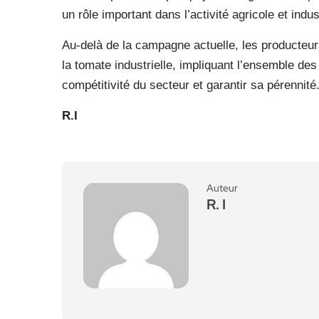
un rôle important dans l’activité agricole et indus
Au-delà de la campagne actuelle, les producteurs 
la tomate industrielle, impliquant l’ensemble des
compétitivité du secteur et garantir sa pérennité
R.I
Auteur
R. I