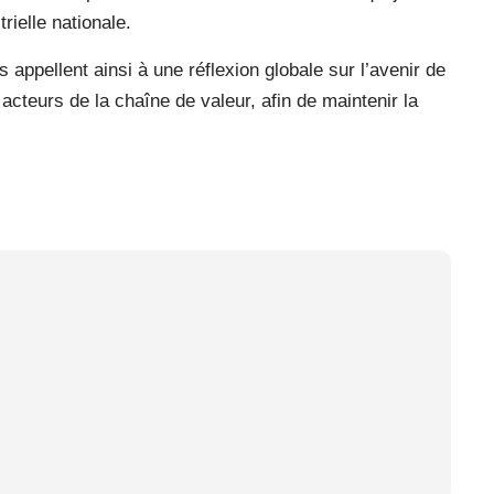
trielle nationale.
appellent ainsi à une réflexion globale sur l’avenir de
 acteurs de la chaîne de valeur, afin de maintenir la
.